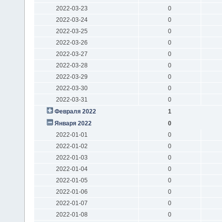
2022-03-23
0
2022-03-24
0
2022-03-25
0
2022-03-26
0
2022-03-27
0
2022-03-28
0
2022-03-29
0
2022-03-30
0
2022-03-31
0
Февраля 2022
1
Января 2022
0
2022-01-01
0
2022-01-02
0
2022-01-03
0
2022-01-04
0
2022-01-05
0
2022-01-06
0
2022-01-07
0
2022-01-08
0