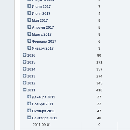
Июля 2017
7
Июня 2017
4
Мая 2017
9
Апреля 2017
5
Марта 2017
9
Февраля 2017
6
Января 2017
3
2016
80
2015
171
2014
357
2013
274
2012
345
2011
410
Декабря 2011
27
Ноября 2011
22
Октября 2011
47
Сентября 2011
40
2011-09-01
0