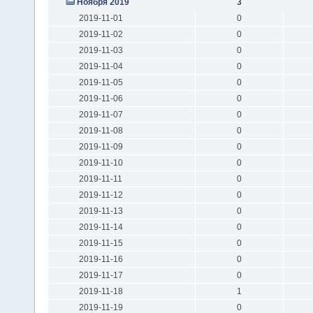
Ноября 2019
3
2019-11-01
0
2019-11-02
0
2019-11-03
0
2019-11-04
0
2019-11-05
0
2019-11-06
0
2019-11-07
0
2019-11-08
0
2019-11-09
0
2019-11-10
0
2019-11-11
0
2019-11-12
0
2019-11-13
0
2019-11-14
0
2019-11-15
0
2019-11-16
0
2019-11-17
0
2019-11-18
1
2019-11-19
0