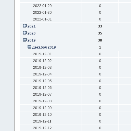
2022-01-29
0
2022-01-30
0
2022-01-31
0
2021
33
2020
35
2019
38
Декабря 2019
1
2019-12-01
0
2019-12-02
0
2019-12-03
0
2019-12-04
0
2019-12-05
0
2019-12-06
0
2019-12-07
0
2019-12-08
0
2019-12-09
0
2019-12-10
0
2019-12-11
0
2019-12-12
0