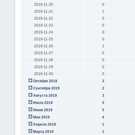
2019-11-20
0
2019-11-21
1
2019-11-22
0
2019-11-23
0
2019-11-24
0
2019-11-25
0
2019-11-26
1
2019-11-27
0
2019-11-28
0
2019-11-29
0
2019-11-30
0
Октября 2019
3
Сентября 2019
2
Августа 2019
3
Июля 2019
5
Июня 2019
5
Мая 2019
4
Апреля 2019
1
Марта 2019
1