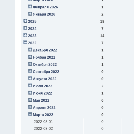
Февраля 2026
1
Января 2026
2
2025
18
2024
7
2023
14
2022
7
Декабря 2022
1
Ноября 2022
1
Октября 2022
1
Сентября 2022
0
Августа 2022
0
Июля 2022
2
Июня 2022
1
Мая 2022
0
Апреля 2022
0
Марта 2022
0
2022-03-01
0
2022-03-02
0