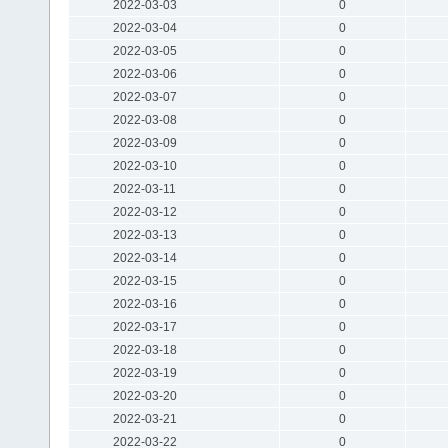
2022-03-03
0
2022-03-04
0
2022-03-05
0
2022-03-06
0
2022-03-07
0
2022-03-08
0
2022-03-09
0
2022-03-10
0
2022-03-11
0
2022-03-12
0
2022-03-13
0
2022-03-14
0
2022-03-15
0
2022-03-16
0
2022-03-17
0
2022-03-18
0
2022-03-19
0
2022-03-20
0
2022-03-21
0
2022-03-22
0