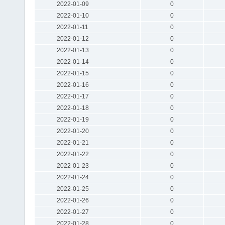
2022-01-09
0
2022-01-10
0
2022-01-11
0
2022-01-12
0
2022-01-13
0
2022-01-14
0
2022-01-15
0
2022-01-16
0
2022-01-17
0
2022-01-18
0
2022-01-19
0
2022-01-20
0
2022-01-21
0
2022-01-22
0
2022-01-23
0
2022-01-24
0
2022-01-25
0
2022-01-26
0
2022-01-27
0
2022-01-28
0