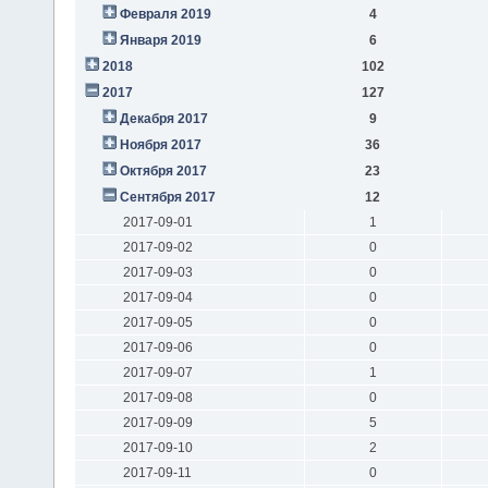
Февраля 2019
4
Января 2019
6
2018
102
2017
127
Декабря 2017
9
Ноября 2017
36
Октября 2017
23
Сентября 2017
12
2017-09-01
1
2017-09-02
0
2017-09-03
0
2017-09-04
0
2017-09-05
0
2017-09-06
0
2017-09-07
1
2017-09-08
0
2017-09-09
5
2017-09-10
2
2017-09-11
0