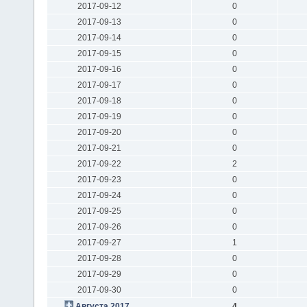
2017-09-12
0
2017-09-13
0
2017-09-14
0
2017-09-15
0
2017-09-16
0
2017-09-17
0
2017-09-18
0
2017-09-19
0
2017-09-20
0
2017-09-21
0
2017-09-22
2
2017-09-23
0
2017-09-24
0
2017-09-25
0
2017-09-26
0
2017-09-27
1
2017-09-28
0
2017-09-29
0
2017-09-30
0
Августа 2017
4