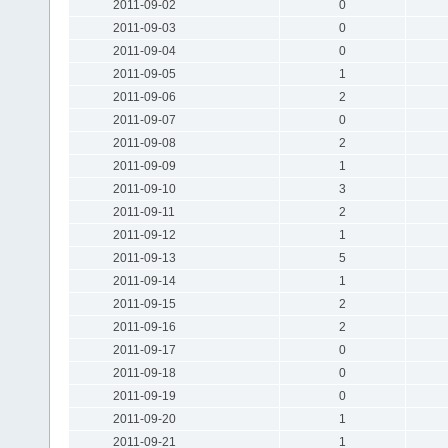
2011-09-02
0
2011-09-03
0
2011-09-04
0
2011-09-05
1
2011-09-06
2
2011-09-07
0
2011-09-08
2
2011-09-09
1
2011-09-10
3
2011-09-11
2
2011-09-12
1
2011-09-13
5
2011-09-14
1
2011-09-15
2
2011-09-16
2
2011-09-17
0
2011-09-18
0
2011-09-19
0
2011-09-20
1
2011-09-21
1