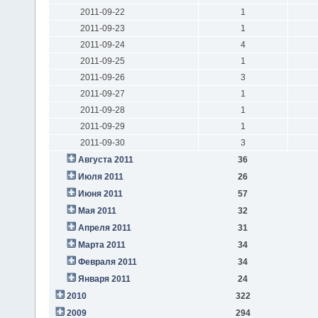
2011-09-22
1
2011-09-23
1
2011-09-24
4
2011-09-25
1
2011-09-26
3
2011-09-27
1
2011-09-28
1
2011-09-29
1
2011-09-30
3
Августа 2011
36
Июля 2011
26
Июня 2011
57
Мая 2011
32
Апреля 2011
31
Марта 2011
34
Февраля 2011
34
Января 2011
24
2010
322
2009
294