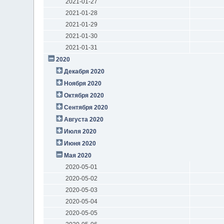
2021-01-27
2021-01-28
2021-01-29
2021-01-30
2021-01-31
2020
Декабря 2020
Ноября 2020
Октября 2020
Сентября 2020
Августа 2020
Июля 2020
Июня 2020
Мая 2020
2020-05-01
2020-05-02
2020-05-03
2020-05-04
2020-05-05