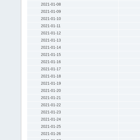
2021-01-08
2021-01-09
2021-01-10
2021-01-11
2021-01-12
2021-01-13
2021-01-14
2021-01-15
2021-01-16
2021-01-17
2021-01-18
2021-01-19
2021-01-20
2021-01-21
2021-01-22
2021-01-23
2021-01-24
2021-01-25
2021-01-26