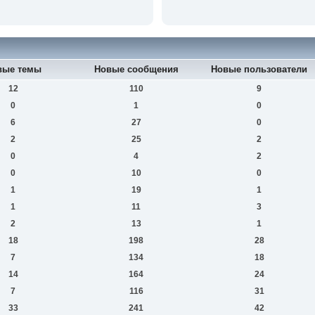
вые темы
Новые сообщения
Новые пользователи
12
110
9
0
1
0
6
27
0
2
25
2
0
4
2
0
10
0
1
19
1
1
11
3
2
13
1
18
198
28
7
134
18
14
164
24
7
116
31
33
241
42