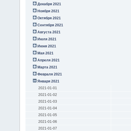
Декабря 2021
Ноября 2021
Октября 2021
Сентября 2021
Августа 2021
Июля 2021
Июня 2021
Мая 2021
Апреля 2021
Марта 2021
Февраля 2021
Января 2021
2021-01-01
2021-01-02
2021-01-03
2021-01-04
2021-01-05
2021-01-06
2021-01-07