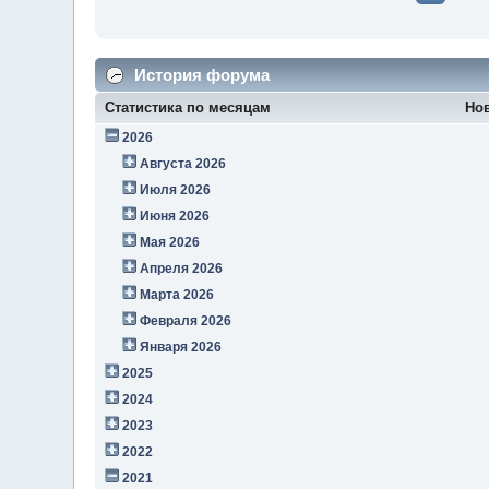
История форума
Статистика по месяцам
Но
2026
Августа 2026
Июля 2026
Июня 2026
Мая 2026
Апреля 2026
Марта 2026
Февраля 2026
Января 2026
2025
2024
2023
2022
2021