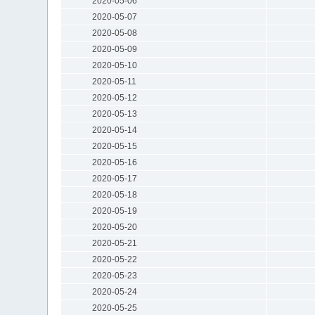
2020-05-06
2020-05-07
2020-05-08
2020-05-09
2020-05-10
2020-05-11
2020-05-12
2020-05-13
2020-05-14
2020-05-15
2020-05-16
2020-05-17
2020-05-18
2020-05-19
2020-05-20
2020-05-21
2020-05-22
2020-05-23
2020-05-24
2020-05-25