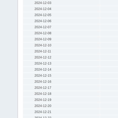
2024-12-03
2024-12-04
2024-12-05
2024-12-06
2024-12-07
2024-12-08
2024-12-09
2024-12-10
2024-12-11
2024-12-12
2024-12-13
2024-12-14
2024-12-15
2024-12-16
2024-12-17
2024-12-18
2024-12-19
2024-12-20
2024-12-21
2024-12-22