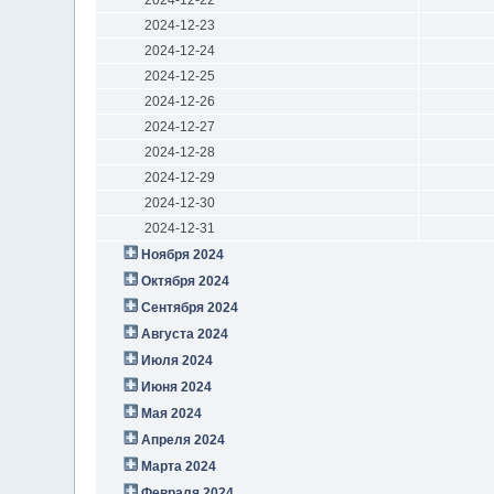
2024-12-23
2024-12-24
2024-12-25
2024-12-26
2024-12-27
2024-12-28
2024-12-29
2024-12-30
2024-12-31
Ноября 2024
Октября 2024
Сентября 2024
Августа 2024
Июля 2024
Июня 2024
Мая 2024
Апреля 2024
Марта 2024
Февраля 2024