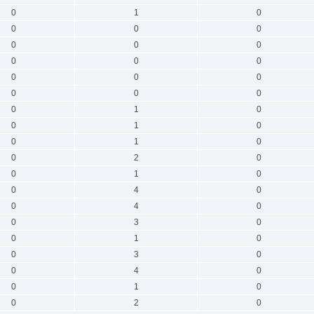
0
1
0
0
0
0
0
0
0
0
0
0
0
0
0
0
0
0
0
1
0
0
1
0
0
1
0
0
2
0
0
1
0
0
4
0
0
4
0
0
3
0
0
1
0
0
3
0
0
4
0
0
1
0
0
2
0