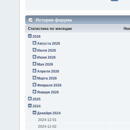
История форума
Статистика по месяцам
Но
2026
Августа 2026
Июля 2026
Июня 2026
Мая 2026
Апреля 2026
Марта 2026
Февраля 2026
Января 2026
2025
2024
Декабря 2024
2024-12-01
2024-12-02