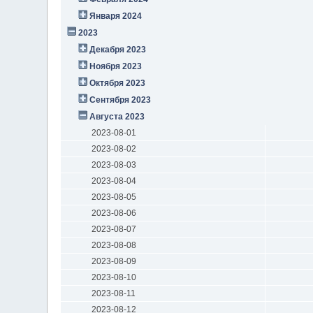
Января 2024
2023
Декабря 2023
Ноября 2023
Октября 2023
Сентября 2023
Августа 2023
2023-08-01
2023-08-02
2023-08-03
2023-08-04
2023-08-05
2023-08-06
2023-08-07
2023-08-08
2023-08-09
2023-08-10
2023-08-11
2023-08-12