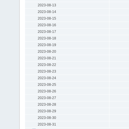
2023-08-13
2023-08-14
2023-08-15
2023-08-16
2023-08-17
2023-08-18
2023-08-19
2023-08-20
2023-08-21
2023-08-22
2023-08-23
2023-08-24
2023-08-25
2023-08-26
2023-08-27
2023-08-28
2023-08-29
2023-08-30
2023-08-31