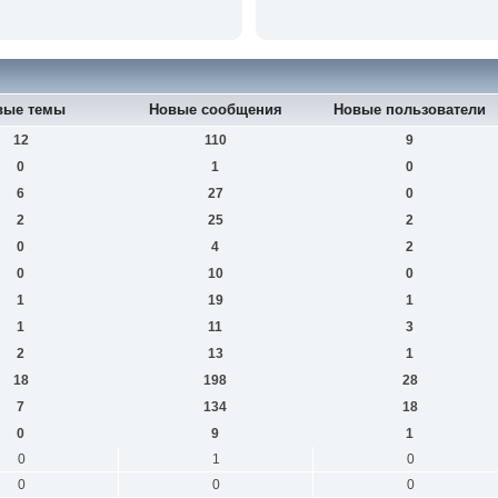
вые темы
Новые сообщения
Новые пользователи
12
110
9
0
1
0
6
27
0
2
25
2
0
4
2
0
10
0
1
19
1
1
11
3
2
13
1
18
198
28
7
134
18
0
9
1
0
1
0
0
0
0