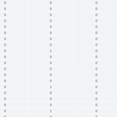
0
0
0
0
0
0
0
0
0
0
0
0
0
0
0
0
0
0
0
0
0
0
0
0
0
1
0
0
0
0
0
0
0
0
0
0
0
0
0
0
0
0
0
1
0
0
0
0
0
0
0
0
0
0
0
1
0
0
0
0