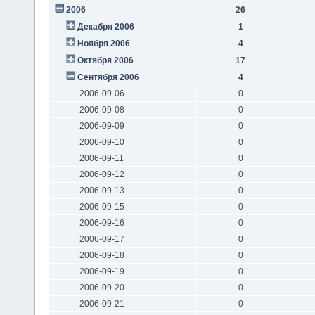
2006
26
Декабря 2006
1
Ноября 2006
4
Октября 2006
17
Сентября 2006
4
2006-09-06
0
2006-09-08
0
2006-09-09
0
2006-09-10
0
2006-09-11
0
2006-09-12
0
2006-09-13
0
2006-09-15
0
2006-09-16
0
2006-09-17
0
2006-09-18
0
2006-09-19
0
2006-09-20
0
2006-09-21
0