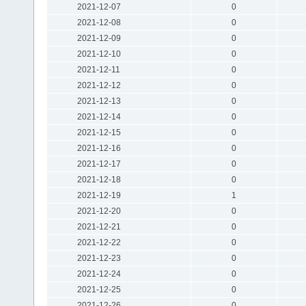
2021-12-07
0
2021-12-08
0
2021-12-09
0
2021-12-10
0
2021-12-11
0
2021-12-12
0
2021-12-13
0
2021-12-14
0
2021-12-15
0
2021-12-16
0
2021-12-17
0
2021-12-18
0
2021-12-19
1
2021-12-20
0
2021-12-21
0
2021-12-22
0
2021-12-23
0
2021-12-24
0
2021-12-25
0
2021-12-26
0