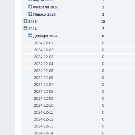
Февраля 2026
1
Января 2026
2
2025
18
2024
7
Декабря 2024
0
2024-12-01
0
2024-12-02
0
2024-12-03
0
2024-12-04
0
2024-12-05
0
2024-12-06
0
2024-12-07
0
2024-12-08
0
2024-12-09
0
2024-12-10
0
2024-12-11
0
2024-12-12
0
2024-12-13
0
2024-12-14
0