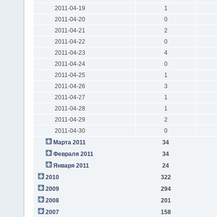
2011-04-19
1
2011-04-20
0
2011-04-21
2
2011-04-22
0
2011-04-23
4
2011-04-24
0
2011-04-25
1
2011-04-26
3
2011-04-27
1
2011-04-28
1
2011-04-29
2
2011-04-30
0
Марта 2011
34
Февраля 2011
34
Января 2011
24
2010
322
2009
294
2008
201
2007
158