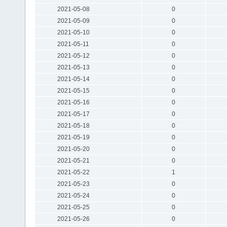
2021-05-08
0
2021-05-09
0
2021-05-10
0
2021-05-11
0
2021-05-12
0
2021-05-13
0
2021-05-14
0
2021-05-15
0
2021-05-16
0
2021-05-17
0
2021-05-18
0
2021-05-19
0
2021-05-20
0
2021-05-21
0
2021-05-22
1
2021-05-23
0
2021-05-24
0
2021-05-25
0
2021-05-26
0