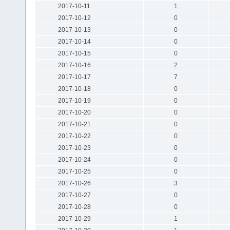
2017-10-11
1
2017-10-12
0
2017-10-13
0
2017-10-14
0
2017-10-15
0
2017-10-16
2
2017-10-17
7
2017-10-18
0
2017-10-19
0
2017-10-20
0
2017-10-21
0
2017-10-22
0
2017-10-23
0
2017-10-24
0
2017-10-25
0
2017-10-26
3
2017-10-27
0
2017-10-28
0
2017-10-29
1