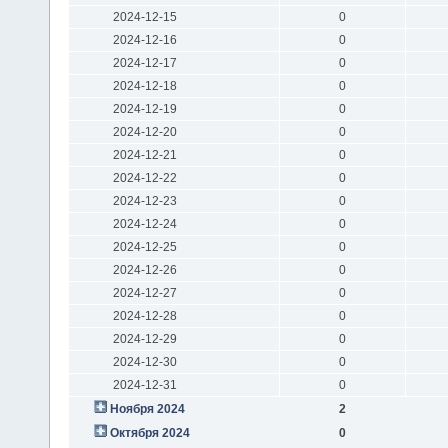
2024-12-15
0
2024-12-16
0
2024-12-17
0
2024-12-18
0
2024-12-19
0
2024-12-20
0
2024-12-21
0
2024-12-22
0
2024-12-23
0
2024-12-24
0
2024-12-25
0
2024-12-26
0
2024-12-27
0
2024-12-28
0
2024-12-29
0
2024-12-30
0
2024-12-31
0
Ноября 2024
2
Октября 2024
0