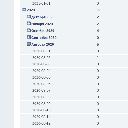
2021-01-31
0
2020
35
Декабря 2020
2
Ноября 2020
2
Октября 2020
4
Сентября 2020
0
Августа 2020
5
2020-08-01
0
2020-08-02
1
2020-08-03
0
2020-08-04
0
2020-08-05
0
2020-08-06
0
2020-08-07
0
2020-08-08
0
2020-08-09
0
2020-08-10
0
2020-08-11
0
2020-08-12
0