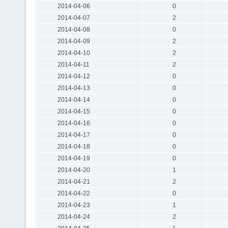
2014-04-06
0
2014-04-07
2
2014-04-08
0
2014-04-09
2
2014-04-10
2
2014-04-11
2
2014-04-12
0
2014-04-13
0
2014-04-14
0
2014-04-15
0
2014-04-16
0
2014-04-17
0
2014-04-18
0
2014-04-19
0
2014-04-20
1
2014-04-21
2
2014-04-22
0
2014-04-23
1
2014-04-24
2