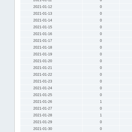
2021-01-12
0
2021-01-13
0
2021-01-14
0
2021-01-15
0
2021-01-16
0
2021-01-17
0
2021-01-18
0
2021-01-19
0
2021-01-20
0
2021-01-21
0
2021-01-22
0
2021-01-23
0
2021-01-24
0
2021-01-25
0
2021-01-26
1
2021-01-27
0
2021-01-28
1
2021-01-29
0
2021-01-30
0