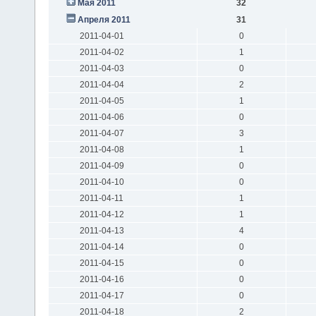
Мая 2011
32
Апреля 2011
31
2011-04-01
0
2011-04-02
1
2011-04-03
0
2011-04-04
2
2011-04-05
1
2011-04-06
0
2011-04-07
3
2011-04-08
1
2011-04-09
0
2011-04-10
0
2011-04-11
1
2011-04-12
1
2011-04-13
4
2011-04-14
0
2011-04-15
0
2011-04-16
0
2011-04-17
0
2011-04-18
2