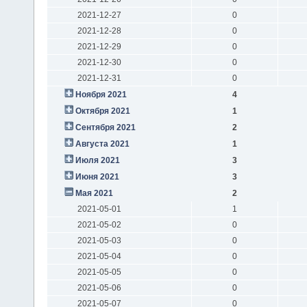
2021-12-27
0
2021-12-28
0
2021-12-29
0
2021-12-30
0
2021-12-31
0
Ноября 2021
4
Октября 2021
1
Сентября 2021
2
Августа 2021
1
Июля 2021
3
Июня 2021
3
Мая 2021
2
2021-05-01
1
2021-05-02
0
2021-05-03
0
2021-05-04
0
2021-05-05
0
2021-05-06
0
2021-05-07
0