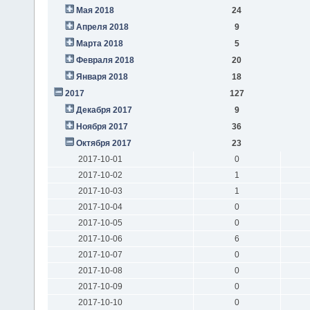
Мая 2018
24
Апреля 2018
9
Марта 2018
5
Февраля 2018
20
Января 2018
18
2017
127
Декабря 2017
9
Ноября 2017
36
Октября 2017
23
2017-10-01
0
2017-10-02
1
2017-10-03
1
2017-10-04
0
2017-10-05
0
2017-10-06
6
2017-10-07
0
2017-10-08
0
2017-10-09
0
2017-10-10
0