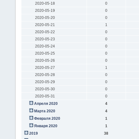
2020-05-18
0
2020-05-19
0
2020-05-20
0
2020-05-21
1
2020-05-22
0
2020-05-23
0
2020-05-24
0
2020-05-25
0
2020-05-26
0
2020-05-27
1
2020-05-28
0
2020-05-29
0
2020-05-30
0
2020-05-31
0
Апреля 2020
4
Марта 2020
4
Февраля 2020
1
Января 2020
1
2019
38