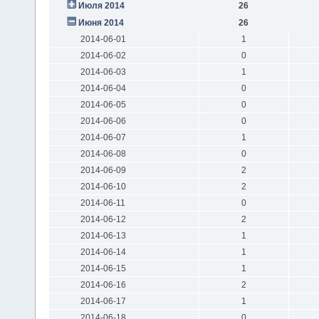
Июля 2014
26
Июня 2014
26
2014-06-01
1
2014-06-02
0
2014-06-03
1
2014-06-04
0
2014-06-05
0
2014-06-06
0
2014-06-07
1
2014-06-08
0
2014-06-09
2
2014-06-10
2
2014-06-11
0
2014-06-12
2
2014-06-13
1
2014-06-14
1
2014-06-15
1
2014-06-16
2
2014-06-17
1
2014-06-18
0