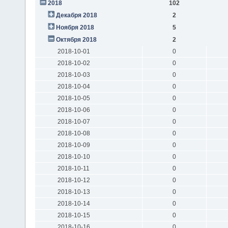
2018
102
Декабря 2018
2
Ноября 2018
5
Октября 2018
2
2018-10-01
0
2018-10-02
0
2018-10-03
0
2018-10-04
0
2018-10-05
0
2018-10-06
0
2018-10-07
0
2018-10-08
0
2018-10-09
0
2018-10-10
0
2018-10-11
0
2018-10-12
0
2018-10-13
0
2018-10-14
0
2018-10-15
0
2018-10-16
0