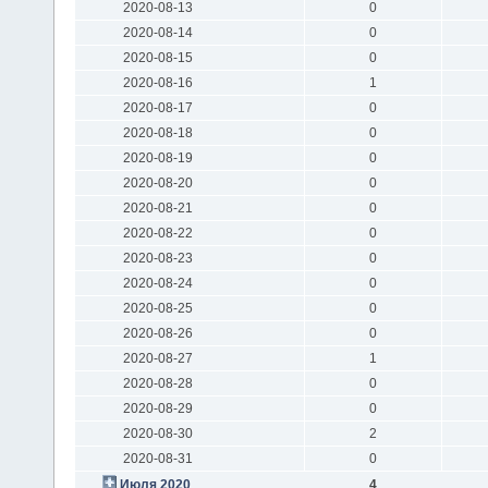
2020-08-13
0
2020-08-14
0
2020-08-15
0
2020-08-16
1
2020-08-17
0
2020-08-18
0
2020-08-19
0
2020-08-20
0
2020-08-21
0
2020-08-22
0
2020-08-23
0
2020-08-24
0
2020-08-25
0
2020-08-26
0
2020-08-27
1
2020-08-28
0
2020-08-29
0
2020-08-30
2
2020-08-31
0
Июля 2020
4