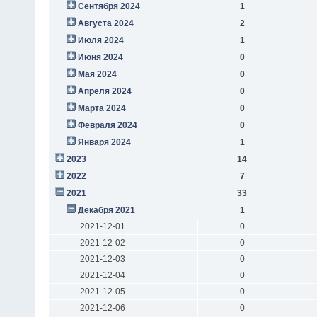
Сентября 2024
1
Августа 2024
2
Июля 2024
1
Июня 2024
0
Мая 2024
0
Апреля 2024
0
Марта 2024
0
Февраля 2024
0
Января 2024
1
2023
14
2022
7
2021
33
Декабря 2021
1
2021-12-01
0
2021-12-02
0
2021-12-03
0
2021-12-04
0
2021-12-05
0
2021-12-06
0