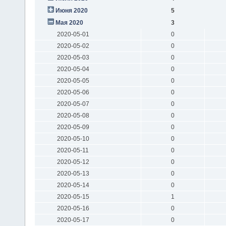
Июня 2020
5
Мая 2020
3
2020-05-01
0
2020-05-02
0
2020-05-03
0
2020-05-04
0
2020-05-05
0
2020-05-06
0
2020-05-07
0
2020-05-08
0
2020-05-09
0
2020-05-10
0
2020-05-11
0
2020-05-12
0
2020-05-13
0
2020-05-14
0
2020-05-15
1
2020-05-16
0
2020-05-17
0