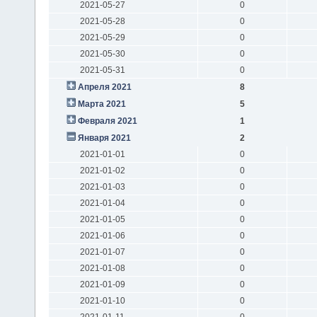
2021-05-27
0
2021-05-28
0
2021-05-29
0
2021-05-30
0
2021-05-31
0
Апреля 2021
8
Марта 2021
5
Февраля 2021
1
Января 2021
2
2021-01-01
0
2021-01-02
0
2021-01-03
0
2021-01-04
0
2021-01-05
0
2021-01-06
0
2021-01-07
0
2021-01-08
0
2021-01-09
0
2021-01-10
0
2021-01-11
0