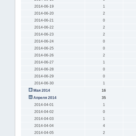
2014-06-19
1
2014-06-20
2
2014-06-21
0
2014-06-22
2
2014-06-23
2
2014-06-24
0
2014-06-25
0
2014-06-26
2
2014-06-27
1
2014-06-28
0
2014-06-29
0
2014-06-30
1
Мая 2014
16
Апреля 2014
35
2014-04-01
1
2014-04-02
0
2014-04-03
1
2014-04-04
4
2014-04-05
2