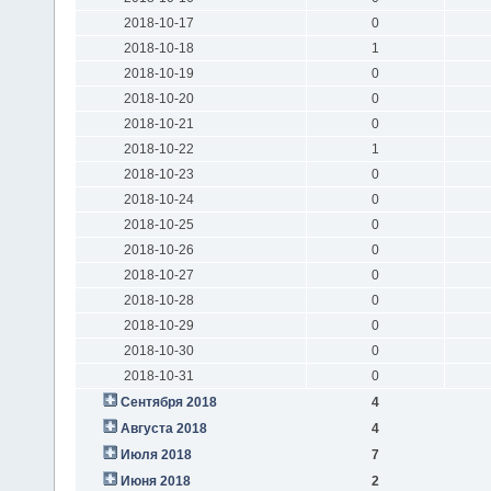
2018-10-17
0
2018-10-18
1
2018-10-19
0
2018-10-20
0
2018-10-21
0
2018-10-22
1
2018-10-23
0
2018-10-24
0
2018-10-25
0
2018-10-26
0
2018-10-27
0
2018-10-28
0
2018-10-29
0
2018-10-30
0
2018-10-31
0
Сентября 2018
4
Августа 2018
4
Июля 2018
7
Июня 2018
2