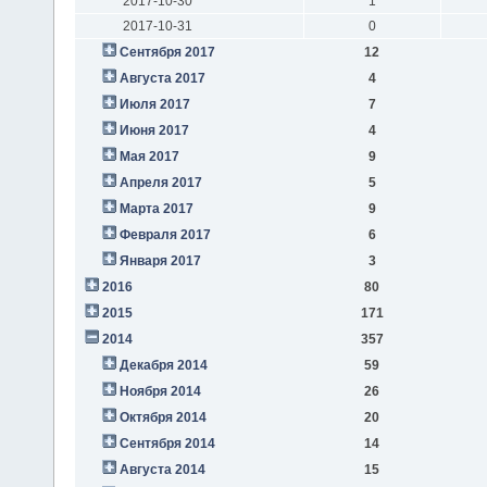
2017-10-30
1
2017-10-31
0
Сентября 2017
12
Августа 2017
4
Июля 2017
7
Июня 2017
4
Мая 2017
9
Апреля 2017
5
Марта 2017
9
Февраля 2017
6
Января 2017
3
2016
80
2015
171
2014
357
Декабря 2014
59
Ноября 2014
26
Октября 2014
20
Сентября 2014
14
Августа 2014
15