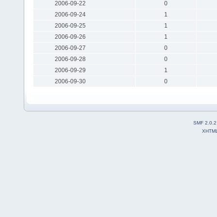
2006-09-22
0
2006-09-24
1
2006-09-25
1
2006-09-26
1
2006-09-27
0
2006-09-28
0
2006-09-29
1
2006-09-30
0
SMF 2.0.2
XHTM