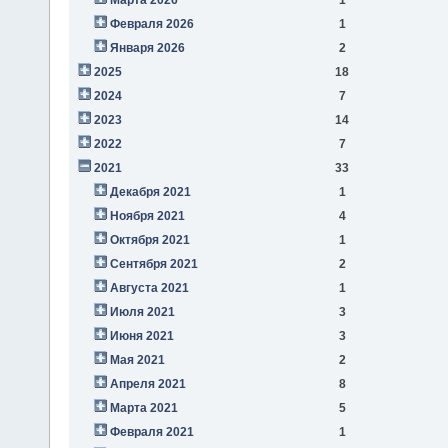
Февраля 2026
1
Января 2026
2
2025
18
2024
7
2023
14
2022
7
2021
33
Декабря 2021
1
Ноября 2021
4
Октября 2021
1
Сентября 2021
2
Августа 2021
1
Июля 2021
3
Июня 2021
3
Мая 2021
2
Апреля 2021
8
Марта 2021
5
Февраля 2021
1