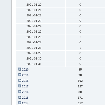
2021-01-20
0
2021-01-21
0
2021-01-22
0
2021-01-23
0
2021-01-24
0
2021-01-25
0
2021-01-26
1
2021-01-27
0
2021-01-28
1
2021-01-29
0
2021-01-30
0
2021-01-31
0
2020
35
2019
38
2018
102
2017
127
2016
80
2015
171
2014
357