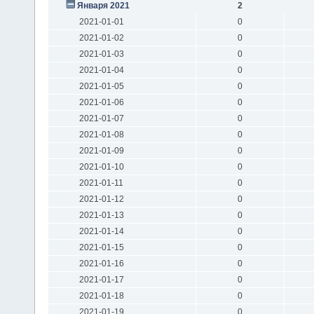
Января 2021
2
2021-01-01
0
2021-01-02
0
2021-01-03
0
2021-01-04
0
2021-01-05
0
2021-01-06
0
2021-01-07
0
2021-01-08
0
2021-01-09
0
2021-01-10
0
2021-01-11
0
2021-01-12
0
2021-01-13
0
2021-01-14
0
2021-01-15
0
2021-01-16
0
2021-01-17
0
2021-01-18
0
2021-01-19
0