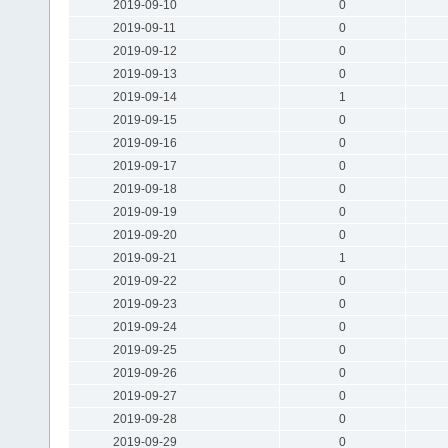
2019-09-10
0
2019-09-11
0
2019-09-12
0
2019-09-13
0
2019-09-14
1
2019-09-15
0
2019-09-16
0
2019-09-17
0
2019-09-18
0
2019-09-19
0
2019-09-20
0
2019-09-21
1
2019-09-22
0
2019-09-23
0
2019-09-24
0
2019-09-25
0
2019-09-26
0
2019-09-27
0
2019-09-28
0
2019-09-29
0