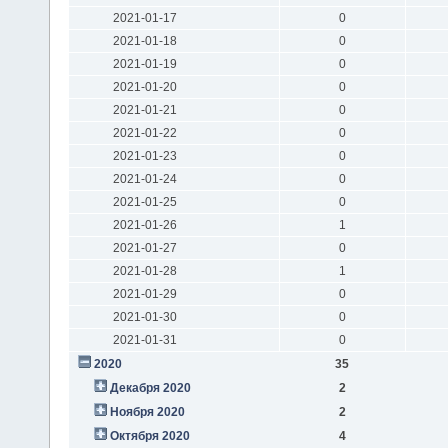
2021-01-17
0
2021-01-18
0
2021-01-19
0
2021-01-20
0
2021-01-21
0
2021-01-22
0
2021-01-23
0
2021-01-24
0
2021-01-25
0
2021-01-26
1
2021-01-27
0
2021-01-28
1
2021-01-29
0
2021-01-30
0
2021-01-31
0
2020
35
Декабря 2020
2
Ноября 2020
2
Октября 2020
4