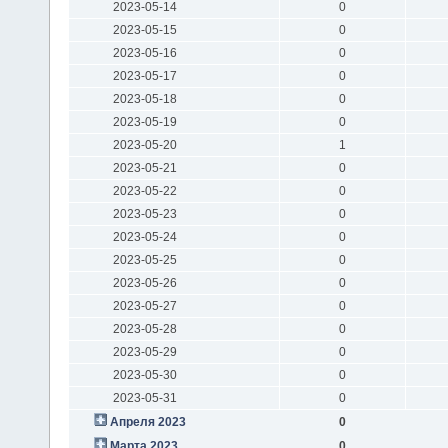
2023-05-14
0
2023-05-15
0
2023-05-16
0
2023-05-17
0
2023-05-18
0
2023-05-19
0
2023-05-20
1
2023-05-21
0
2023-05-22
0
2023-05-23
0
2023-05-24
0
2023-05-25
0
2023-05-26
0
2023-05-27
0
2023-05-28
0
2023-05-29
0
2023-05-30
0
2023-05-31
0
Апреля 2023
0
Марта 2023
0