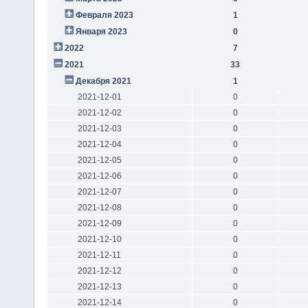
Февраля 2023
1
Января 2023
0
2022
7
2021
33
Декабря 2021
1
2021-12-01
0
2021-12-02
0
2021-12-03
0
2021-12-04
0
2021-12-05
0
2021-12-06
0
2021-12-07
0
2021-12-08
0
2021-12-09
0
2021-12-10
0
2021-12-11
0
2021-12-12
0
2021-12-13
0
2021-12-14
0