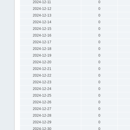
2024-12-11
0
2024-12-12
0
2024-12-13
0
2024-12-14
0
2024-12-15
0
2024-12-16
0
2024-12-17
0
2024-12-18
0
2024-12-19
0
2024-12-20
0
2024-12-21
0
2024-12-22
0
2024-12-23
0
2024-12-24
0
2024-12-25
0
2024-12-26
0
2024-12-27
0
2024-12-28
0
2024-12-29
0
2024-12-30
0