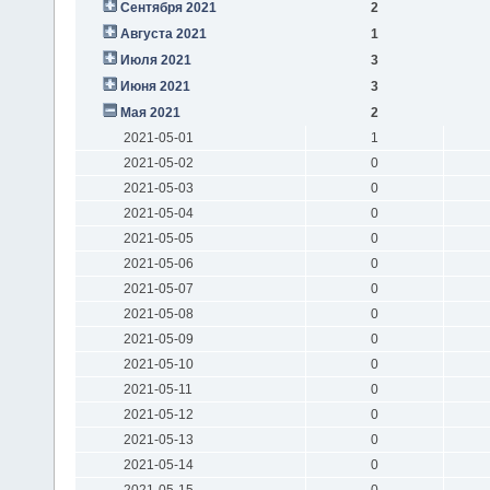
Сентября 2021
2
Августа 2021
1
Июля 2021
3
Июня 2021
3
Мая 2021
2
2021-05-01
1
2021-05-02
0
2021-05-03
0
2021-05-04
0
2021-05-05
0
2021-05-06
0
2021-05-07
0
2021-05-08
0
2021-05-09
0
2021-05-10
0
2021-05-11
0
2021-05-12
0
2021-05-13
0
2021-05-14
0
2021-05-15
0