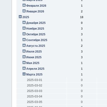
Февраля 2026
1
Января 2026
2
2025
18
Декабря 2025
0
Ноября 2025
3
Октября 2025
3
Сентября 2025
1
Августа 2025
2
Июля 2025
3
Июня 2025
3
Мая 2025
1
Апреля 2025
1
Марта 2025
1
2025-03-01
0
2025-03-02
0
2025-03-03
0
2025-03-04
0
2025-03-05
0