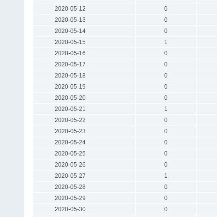
2020-05-12
0
2020-05-13
0
2020-05-14
0
2020-05-15
1
2020-05-16
0
2020-05-17
0
2020-05-18
0
2020-05-19
0
2020-05-20
0
2020-05-21
1
2020-05-22
0
2020-05-23
0
2020-05-24
0
2020-05-25
0
2020-05-26
0
2020-05-27
1
2020-05-28
0
2020-05-29
0
2020-05-30
0