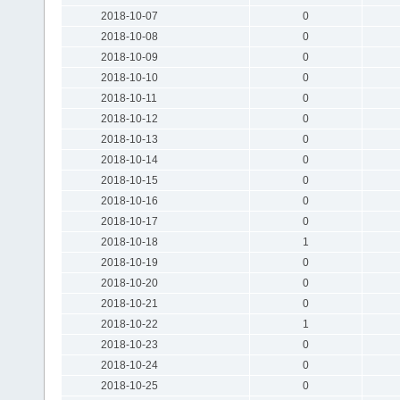
2018-10-07
0
2018-10-08
0
2018-10-09
0
2018-10-10
0
2018-10-11
0
2018-10-12
0
2018-10-13
0
2018-10-14
0
2018-10-15
0
2018-10-16
0
2018-10-17
0
2018-10-18
1
2018-10-19
0
2018-10-20
0
2018-10-21
0
2018-10-22
1
2018-10-23
0
2018-10-24
0
2018-10-25
0