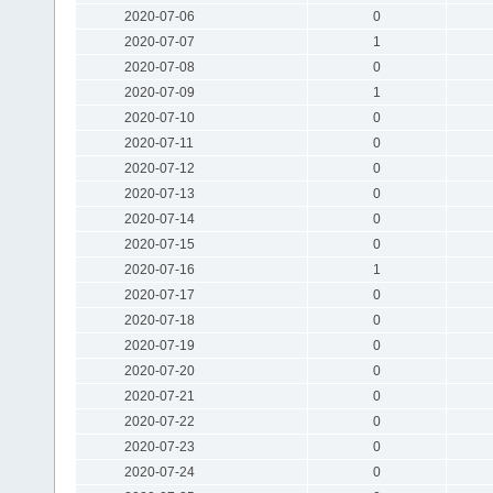
2020-07-06
0
2020-07-07
1
2020-07-08
0
2020-07-09
1
2020-07-10
0
2020-07-11
0
2020-07-12
0
2020-07-13
0
2020-07-14
0
2020-07-15
0
2020-07-16
1
2020-07-17
0
2020-07-18
0
2020-07-19
0
2020-07-20
0
2020-07-21
0
2020-07-22
0
2020-07-23
0
2020-07-24
0