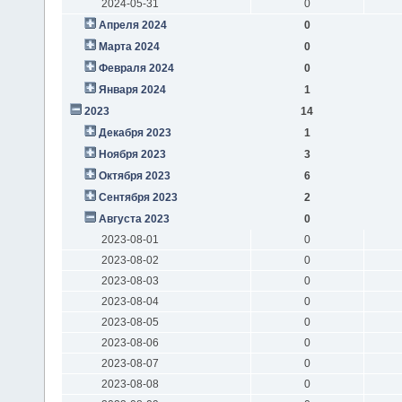
2024-05-31
0
Апреля 2024
0
Марта 2024
0
Февраля 2024
0
Января 2024
1
2023
14
Декабря 2023
1
Ноября 2023
3
Октября 2023
6
Сентября 2023
2
Августа 2023
0
2023-08-01
0
2023-08-02
0
2023-08-03
0
2023-08-04
0
2023-08-05
0
2023-08-06
0
2023-08-07
0
2023-08-08
0