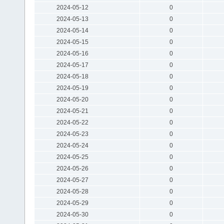
2024-05-12
0
2024-05-13
0
2024-05-14
0
2024-05-15
0
2024-05-16
0
2024-05-17
0
2024-05-18
0
2024-05-19
0
2024-05-20
0
2024-05-21
0
2024-05-22
0
2024-05-23
0
2024-05-24
0
2024-05-25
0
2024-05-26
0
2024-05-27
0
2024-05-28
0
2024-05-29
0
2024-05-30
0