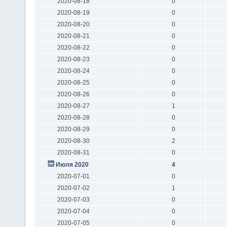
2020-08-18
0
2020-08-19
0
2020-08-20
0
2020-08-21
0
2020-08-22
0
2020-08-23
0
2020-08-24
0
2020-08-25
0
2020-08-26
0
2020-08-27
1
2020-08-28
0
2020-08-29
0
2020-08-30
2
2020-08-31
0
Июля 2020
4
2020-07-01
0
2020-07-02
1
2020-07-03
0
2020-07-04
0
2020-07-05
0