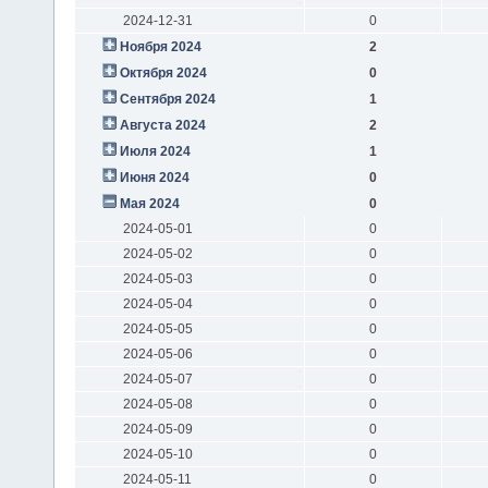
2024-12-31
0
Ноября 2024
2
Октября 2024
0
Сентября 2024
1
Августа 2024
2
Июля 2024
1
Июня 2024
0
Мая 2024
0
2024-05-01
0
2024-05-02
0
2024-05-03
0
2024-05-04
0
2024-05-05
0
2024-05-06
0
2024-05-07
0
2024-05-08
0
2024-05-09
0
2024-05-10
0
2024-05-11
0