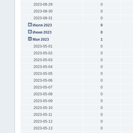
2023-08-29
0
2023-08-30
0
2023-08-31
0
Июля 2023
0
Июня 2023
0
Мая 2023
1
2023-05-01
0
2023-05-02
0
2023-05-03
0
2023-05-04
0
2023-05-05
0
2023-05-06
0
2023-05-07
0
2023-05-08
0
2023-05-09
0
2023-05-10
0
2023-05-11
0
2023-05-12
0
2023-05-13
0