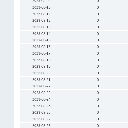
2023-08-09
0
2023-08-10
0
2023-08-11
0
2023-08-12
0
2023-08-13
0
2023-08-14
0
2023-08-15
0
2023-08-16
0
2023-08-17
0
2023-08-18
0
2023-08-19
0
2023-08-20
0
2023-08-21
0
2023-08-22
0
2023-08-23
0
2023-08-24
0
2023-08-25
0
2023-08-26
0
2023-08-27
0
2023-08-28
0