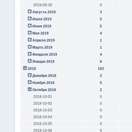
2019-09-30
0
Августа 2019
3
Июля 2019
5
Июня 2019
5
Мая 2019
4
Апреля 2019
1
Марта 2019
1
Февраля 2019
4
Января 2019
6
2018
102
Декабря 2018
2
Ноября 2018
5
Октября 2018
2
2018-10-01
0
2018-10-02
0
2018-10-03
0
2018-10-04
0
2018-10-05
0
2018-10-06
0