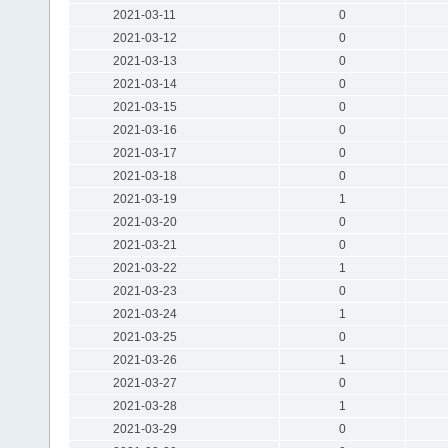
2021-03-11
0
2021-03-12
0
2021-03-13
0
2021-03-14
0
2021-03-15
0
2021-03-16
0
2021-03-17
0
2021-03-18
0
2021-03-19
1
2021-03-20
0
2021-03-21
0
2021-03-22
1
2021-03-23
0
2021-03-24
1
2021-03-25
0
2021-03-26
1
2021-03-27
0
2021-03-28
1
2021-03-29
0