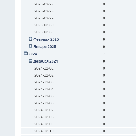
2025-03-27
0
2025-03-28
0
2025-03-29
0
2025-03-30
0
2025-03-31
0
Февраля 2025
0
Января 2025
0
2024
7
Декабря 2024
0
2024-12-01
0
2024-12-02
0
2024-12-03
0
2024-12-04
0
2024-12-05
0
2024-12-06
0
2024-12-07
0
2024-12-08
0
2024-12-09
0
2024-12-10
0