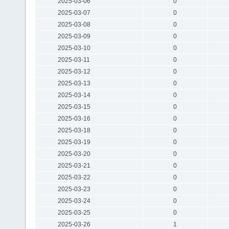
2025-03-06
0
2025-03-07
0
2025-03-08
0
2025-03-09
0
2025-03-10
0
2025-03-11
0
2025-03-12
0
2025-03-13
0
2025-03-14
0
2025-03-15
0
2025-03-16
0
2025-03-18
0
2025-03-19
0
2025-03-20
0
2025-03-21
0
2025-03-22
0
2025-03-23
0
2025-03-24
0
2025-03-25
0
2025-03-26
1