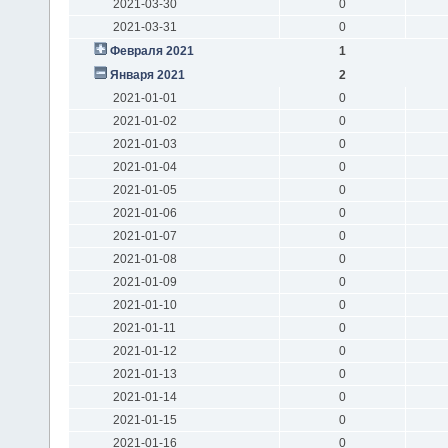
2021-03-30
0
2021-03-31
0
Февраля 2021
1
Января 2021
2
2021-01-01
0
2021-01-02
0
2021-01-03
0
2021-01-04
0
2021-01-05
0
2021-01-06
0
2021-01-07
0
2021-01-08
0
2021-01-09
0
2021-01-10
0
2021-01-11
0
2021-01-12
0
2021-01-13
0
2021-01-14
0
2021-01-15
0
2021-01-16
0