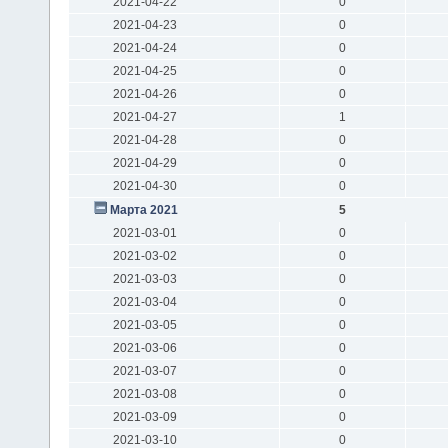
2021-04-22
0
2021-04-23
0
2021-04-24
0
2021-04-25
0
2021-04-26
0
2021-04-27
1
2021-04-28
0
2021-04-29
0
2021-04-30
0
Марта 2021
5
2021-03-01
0
2021-03-02
0
2021-03-03
0
2021-03-04
0
2021-03-05
0
2021-03-06
0
2021-03-07
0
2021-03-08
0
2021-03-09
0
2021-03-10
0