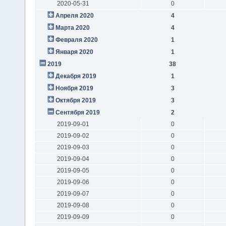
2020-05-31
0
Апреля 2020
4
Марта 2020
4
Февраля 2020
1
Января 2020
1
2019
38
Декабря 2019
1
Ноября 2019
3
Октября 2019
3
Сентября 2019
2
2019-09-01
0
2019-09-02
0
2019-09-03
0
2019-09-04
0
2019-09-05
0
2019-09-06
0
2019-09-07
0
2019-09-08
0
2019-09-09
0