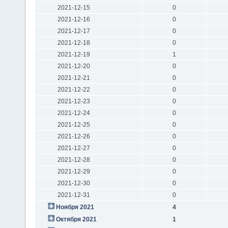
2021-12-15
0
2021-12-16
0
2021-12-17
0
2021-12-18
0
2021-12-19
1
2021-12-20
0
2021-12-21
0
2021-12-22
0
2021-12-23
0
2021-12-24
0
2021-12-25
0
2021-12-26
0
2021-12-27
0
2021-12-28
0
2021-12-29
0
2021-12-30
0
2021-12-31
0
Ноября 2021
4
Октября 2021
1