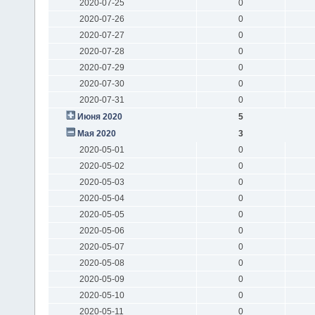
2020-07-25
0
2020-07-26
0
2020-07-27
0
2020-07-28
0
2020-07-29
0
2020-07-30
0
2020-07-31
0
Июня 2020
5
Мая 2020
3
2020-05-01
0
2020-05-02
0
2020-05-03
0
2020-05-04
0
2020-05-05
0
2020-05-06
0
2020-05-07
0
2020-05-08
0
2020-05-09
0
2020-05-10
0
2020-05-11
0