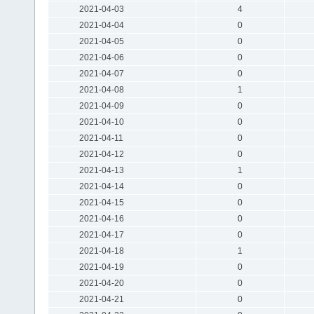
2021-04-03
4
2021-04-04
0
2021-04-05
0
2021-04-06
0
2021-04-07
0
2021-04-08
1
2021-04-09
0
2021-04-10
0
2021-04-11
0
2021-04-12
0
2021-04-13
1
2021-04-14
0
2021-04-15
0
2021-04-16
0
2021-04-17
0
2021-04-18
1
2021-04-19
0
2021-04-20
0
2021-04-21
0