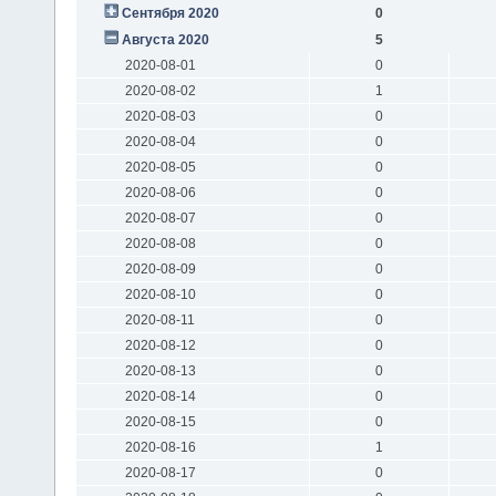
Сентября 2020
0
Августа 2020
5
2020-08-01
0
2020-08-02
1
2020-08-03
0
2020-08-04
0
2020-08-05
0
2020-08-06
0
2020-08-07
0
2020-08-08
0
2020-08-09
0
2020-08-10
0
2020-08-11
0
2020-08-12
0
2020-08-13
0
2020-08-14
0
2020-08-15
0
2020-08-16
1
2020-08-17
0