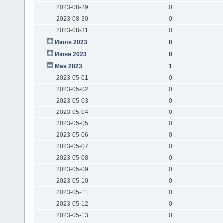
2023-08-29
0
2023-08-30
0
2023-08-31
0
Июля 2023
0
Июня 2023
0
Мая 2023
1
2023-05-01
0
2023-05-02
0
2023-05-03
0
2023-05-04
0
2023-05-05
0
2023-05-06
0
2023-05-07
0
2023-05-08
0
2023-05-09
0
2023-05-10
0
2023-05-11
0
2023-05-12
0
2023-05-13
0