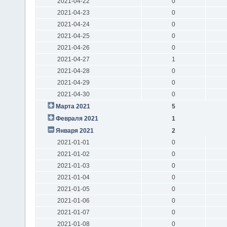
2021-04-22
0
2021-04-23
0
2021-04-24
0
2021-04-25
0
2021-04-26
0
2021-04-27
1
2021-04-28
0
2021-04-29
0
2021-04-30
0
Марта 2021
5
Февраля 2021
1
Января 2021
2
2021-01-01
0
2021-01-02
0
2021-01-03
0
2021-01-04
0
2021-01-05
0
2021-01-06
0
2021-01-07
0
2021-01-08
0