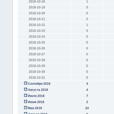
2018-10-18
1
2018-10-19
0
2018-10-20
0
2018-10-21
0
2018-10-22
1
2018-10-23
0
2018-10-24
0
2018-10-25
0
2018-10-26
0
2018-10-27
0
2018-10-28
0
2018-10-29
0
2018-10-30
0
2018-10-31
0
Сентября 2018
4
Августа 2018
4
Июля 2018
7
Июня 2018
2
Мая 2018
24