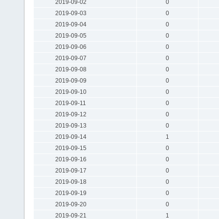
2019-09-02
0
2019-09-03
0
2019-09-04
0
2019-09-05
0
2019-09-06
0
2019-09-07
0
2019-09-08
0
2019-09-09
0
2019-09-10
0
2019-09-11
0
2019-09-12
0
2019-09-13
0
2019-09-14
1
2019-09-15
0
2019-09-16
0
2019-09-17
0
2019-09-18
0
2019-09-19
0
2019-09-20
0
2019-09-21
1