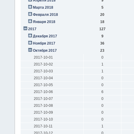
Апреля 2018
9
Марта 2018
5
Февраля 2018
20
Января 2018
18
2017
127
Декабря 2017
9
Ноября 2017
36
Октября 2017
23
2017-10-01
0
2017-10-02
1
2017-10-03
1
2017-10-04
0
2017-10-05
0
2017-10-06
6
2017-10-07
0
2017-10-08
0
2017-10-09
0
2017-10-10
0
2017-10-11
1
2017-10-12
0