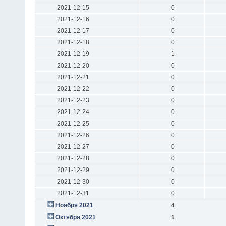
2021-12-15
0
2021-12-16
0
2021-12-17
0
2021-12-18
0
2021-12-19
1
2021-12-20
0
2021-12-21
0
2021-12-22
0
2021-12-23
0
2021-12-24
0
2021-12-25
0
2021-12-26
0
2021-12-27
0
2021-12-28
0
2021-12-29
0
2021-12-30
0
2021-12-31
0
Ноября 2021
4
Октября 2021
1