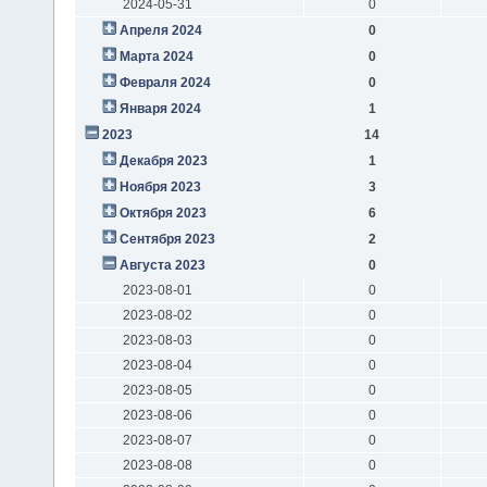
2024-05-31
0
Апреля 2024
0
Марта 2024
0
Февраля 2024
0
Января 2024
1
2023
14
Декабря 2023
1
Ноября 2023
3
Октября 2023
6
Сентября 2023
2
Августа 2023
0
2023-08-01
0
2023-08-02
0
2023-08-03
0
2023-08-04
0
2023-08-05
0
2023-08-06
0
2023-08-07
0
2023-08-08
0