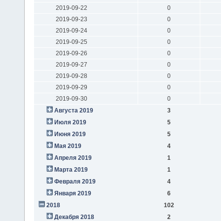
2019-09-22
0
2019-09-23
0
2019-09-24
0
2019-09-25
0
2019-09-26
0
2019-09-27
0
2019-09-28
0
2019-09-29
0
2019-09-30
0
Августа 2019
3
Июля 2019
5
Июня 2019
5
Мая 2019
4
Апреля 2019
1
Марта 2019
1
Февраля 2019
4
Января 2019
6
2018
102
Декабря 2018
2