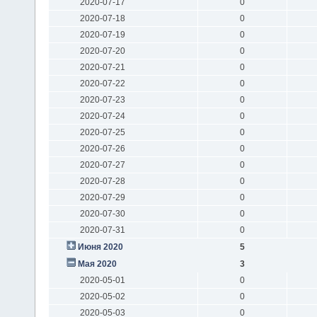
2020-07-17
0
2020-07-18
0
2020-07-19
0
2020-07-20
0
2020-07-21
0
2020-07-22
0
2020-07-23
0
2020-07-24
0
2020-07-25
0
2020-07-26
0
2020-07-27
0
2020-07-28
0
2020-07-29
0
2020-07-30
0
2020-07-31
0
Июня 2020
5
Мая 2020
3
2020-05-01
0
2020-05-02
0
2020-05-03
0