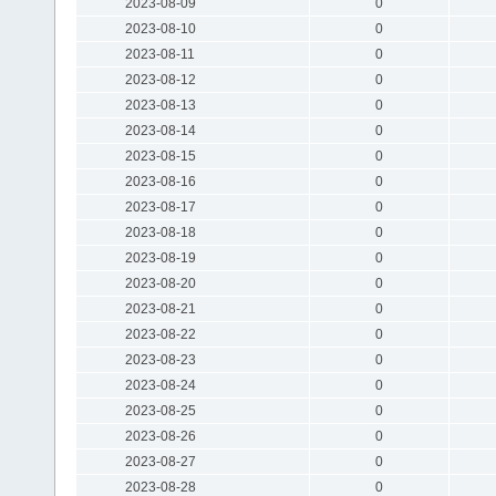
2023-08-09
0
2023-08-10
0
2023-08-11
0
2023-08-12
0
2023-08-13
0
2023-08-14
0
2023-08-15
0
2023-08-16
0
2023-08-17
0
2023-08-18
0
2023-08-19
0
2023-08-20
0
2023-08-21
0
2023-08-22
0
2023-08-23
0
2023-08-24
0
2023-08-25
0
2023-08-26
0
2023-08-27
0
2023-08-28
0