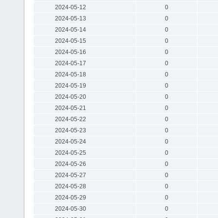
2024-05-12
0
2024-05-13
0
2024-05-14
0
2024-05-15
0
2024-05-16
0
2024-05-17
0
2024-05-18
0
2024-05-19
0
2024-05-20
0
2024-05-21
0
2024-05-22
0
2024-05-23
0
2024-05-24
0
2024-05-25
0
2024-05-26
0
2024-05-27
0
2024-05-28
0
2024-05-29
0
2024-05-30
0