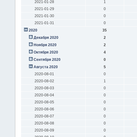
2021-01-28
1
2021-01-29
0
2021-01-30
0
2021-01-31
0
2020
35
Декабря 2020
2
Ноября 2020
2
Октября 2020
4
Сентября 2020
0
Августа 2020
5
2020-08-01
0
2020-08-02
1
2020-08-03
0
2020-08-04
0
2020-08-05
0
2020-08-06
0
2020-08-07
0
2020-08-08
0
2020-08-09
0