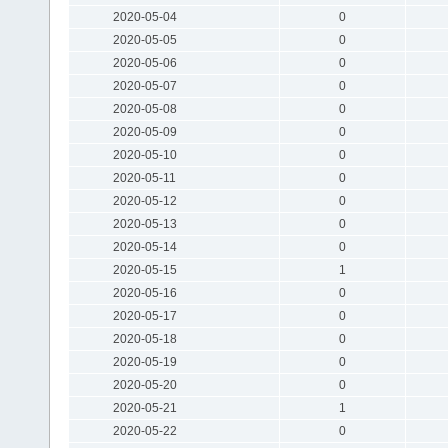
2020-05-04
0
2020-05-05
0
2020-05-06
0
2020-05-07
0
2020-05-08
0
2020-05-09
0
2020-05-10
0
2020-05-11
0
2020-05-12
0
2020-05-13
0
2020-05-14
0
2020-05-15
1
2020-05-16
0
2020-05-17
0
2020-05-18
0
2020-05-19
0
2020-05-20
0
2020-05-21
1
2020-05-22
0