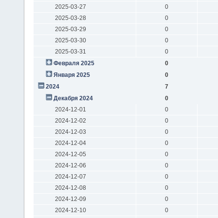
2025-03-27
0
2025-03-28
0
2025-03-29
0
2025-03-30
0
2025-03-31
0
Февраля 2025
0
Января 2025
0
2024
7
Декабря 2024
0
2024-12-01
0
2024-12-02
0
2024-12-03
0
2024-12-04
0
2024-12-05
0
2024-12-06
0
2024-12-07
0
2024-12-08
0
2024-12-09
0
2024-12-10
0