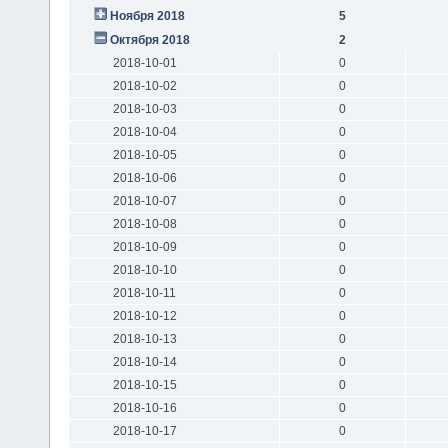
Ноября 2018
5
Октября 2018
2
2018-10-01
0
2018-10-02
0
2018-10-03
0
2018-10-04
0
2018-10-05
0
2018-10-06
0
2018-10-07
0
2018-10-08
0
2018-10-09
0
2018-10-10
0
2018-10-11
0
2018-10-12
0
2018-10-13
0
2018-10-14
0
2018-10-15
0
2018-10-16
0
2018-10-17
0