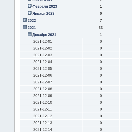
Февраля 2023
1
Января 2023
0
2022
7
2021
33
Декабря 2021
1
2021-12-01
0
2021-12-02
0
2021-12-03
0
2021-12-04
0
2021-12-05
0
2021-12-06
0
2021-12-07
0
2021-12-08
0
2021-12-09
0
2021-12-10
0
2021-12-11
0
2021-12-12
0
2021-12-13
0
2021-12-14
0