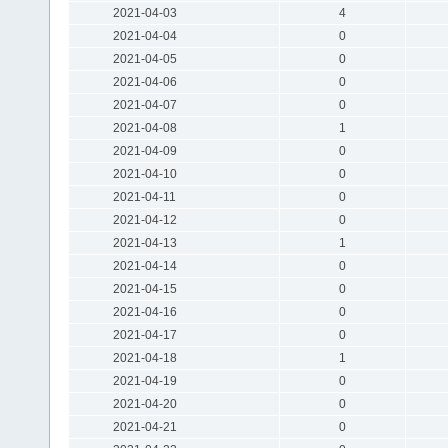
2021-04-03
4
2021-04-04
0
2021-04-05
0
2021-04-06
0
2021-04-07
0
2021-04-08
1
2021-04-09
0
2021-04-10
0
2021-04-11
0
2021-04-12
0
2021-04-13
1
2021-04-14
0
2021-04-15
0
2021-04-16
0
2021-04-17
0
2021-04-18
1
2021-04-19
0
2021-04-20
0
2021-04-21
0