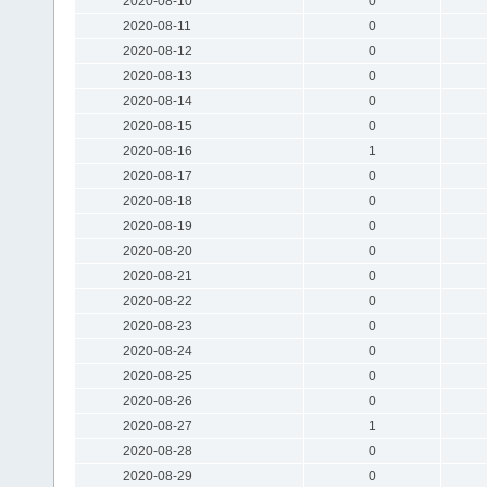
2020-08-10
0
2020-08-11
0
2020-08-12
0
2020-08-13
0
2020-08-14
0
2020-08-15
0
2020-08-16
1
2020-08-17
0
2020-08-18
0
2020-08-19
0
2020-08-20
0
2020-08-21
0
2020-08-22
0
2020-08-23
0
2020-08-24
0
2020-08-25
0
2020-08-26
0
2020-08-27
1
2020-08-28
0
2020-08-29
0