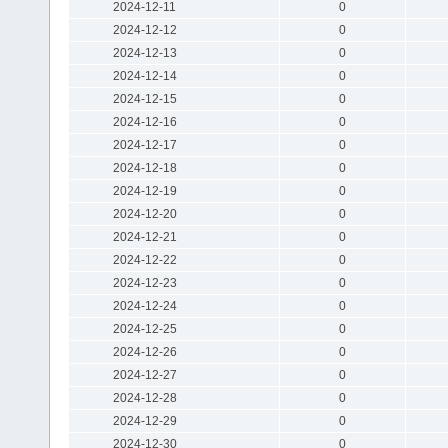
2024-12-11
0
2024-12-12
0
2024-12-13
0
2024-12-14
0
2024-12-15
0
2024-12-16
0
2024-12-17
0
2024-12-18
0
2024-12-19
0
2024-12-20
0
2024-12-21
0
2024-12-22
0
2024-12-23
0
2024-12-24
0
2024-12-25
0
2024-12-26
0
2024-12-27
0
2024-12-28
0
2024-12-29
0
2024-12-30
0