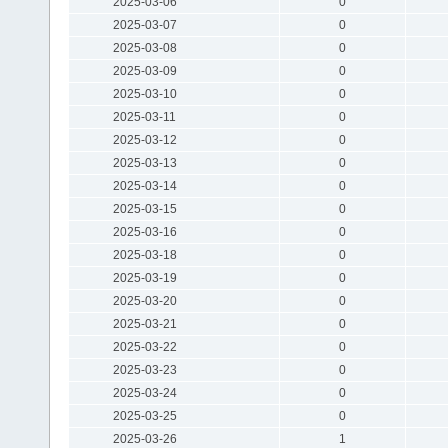
2025-03-06
0
2025-03-07
0
2025-03-08
0
2025-03-09
0
2025-03-10
0
2025-03-11
0
2025-03-12
0
2025-03-13
0
2025-03-14
0
2025-03-15
0
2025-03-16
0
2025-03-18
0
2025-03-19
0
2025-03-20
0
2025-03-21
0
2025-03-22
0
2025-03-23
0
2025-03-24
0
2025-03-25
0
2025-03-26
1