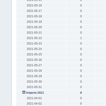
2021-05-16
0
2021-05-17
0
2021-05-18
0
2021-05-19
0
2021-05-20
0
2021-05-21
0
2021-05-22
1
2021-05-23
0
2021-05-24
0
2021-05-25
0
2021-05-26
0
2021-05-27
0
2021-05-28
0
2021-05-29
0
2021-05-30
0
2021-05-31
0
Апреля 2021
8
2021-04-01
0
2021-04-02
0