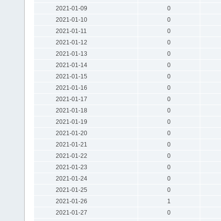
2021-01-09
0
2021-01-10
0
2021-01-11
0
2021-01-12
0
2021-01-13
0
2021-01-14
0
2021-01-15
0
2021-01-16
0
2021-01-17
0
2021-01-18
0
2021-01-19
0
2021-01-20
0
2021-01-21
0
2021-01-22
0
2021-01-23
0
2021-01-24
0
2021-01-25
0
2021-01-26
1
2021-01-27
0