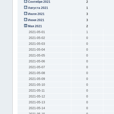
Сентября 2021
2
Августа 2021
1
Июля 2021
3
Июня 2021
3
Мая 2021
2
2021-05-01
1
2021-05-02
0
2021-05-03
0
2021-05-04
0
2021-05-05
0
2021-05-06
0
2021-05-07
0
2021-05-08
0
2021-05-09
0
2021-05-10
0
2021-05-11
0
2021-05-12
0
2021-05-13
0
2021-05-14
0
2021-05-15
0