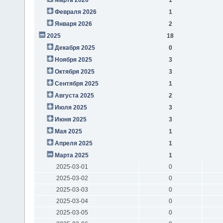
Февраля 2026
1
Января 2026
2
2025
18
Декабря 2025
0
Ноября 2025
3
Октября 2025
3
Сентября 2025
1
Августа 2025
2
Июля 2025
3
Июня 2025
3
Мая 2025
1
Апреля 2025
1
Марта 2025
1
2025-03-01
0
2025-03-02
0
2025-03-03
0
2025-03-04
0
2025-03-05
0