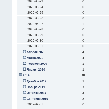
2020-05-23
0
2020-05-24
0
2020-05-25
0
2020-05-26
0
2020-05-27
1
2020-05-28
0
2020-05-29
0
2020-05-30
0
2020-05-31
0
Апреля 2020
4
Марта 2020
4
Февраля 2020
1
Января 2020
1
2019
38
Декабря 2019
1
Ноября 2019
3
Октября 2019
3
Сентября 2019
2
2019-09-01
0