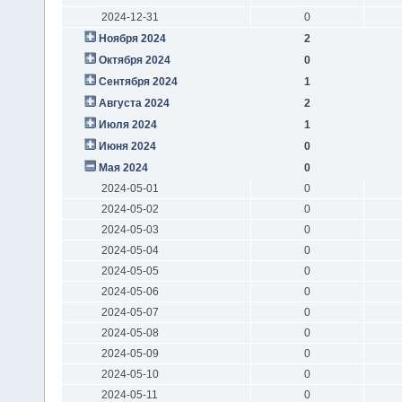
2024-12-31
0
Ноября 2024
2
Октября 2024
0
Сентября 2024
1
Августа 2024
2
Июля 2024
1
Июня 2024
0
Мая 2024
0
2024-05-01
0
2024-05-02
0
2024-05-03
0
2024-05-04
0
2024-05-05
0
2024-05-06
0
2024-05-07
0
2024-05-08
0
2024-05-09
0
2024-05-10
0
2024-05-11
0