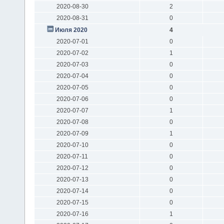
2020-08-30
2
2020-08-31
0
Июля 2020
4
2020-07-01
0
2020-07-02
1
2020-07-03
0
2020-07-04
0
2020-07-05
0
2020-07-06
0
2020-07-07
1
2020-07-08
0
2020-07-09
1
2020-07-10
0
2020-07-11
0
2020-07-12
0
2020-07-13
0
2020-07-14
0
2020-07-15
0
2020-07-16
1