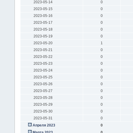
2023-05-14
0
2023-05-15
0
2023-05-16
0
2023-05-17
0
2023-05-18
0
2023-05-19
0
2023-05-20
1
2023-05-21
0
2023-05-22
0
2023-05-23
0
2023-05-24
0
2023-05-25
0
2023-05-26
0
2023-05-27
0
2023-05-28
0
2023-05-29
0
2023-05-30
0
2023-05-31
0
Апреля 2023
0
Марта 2023
0