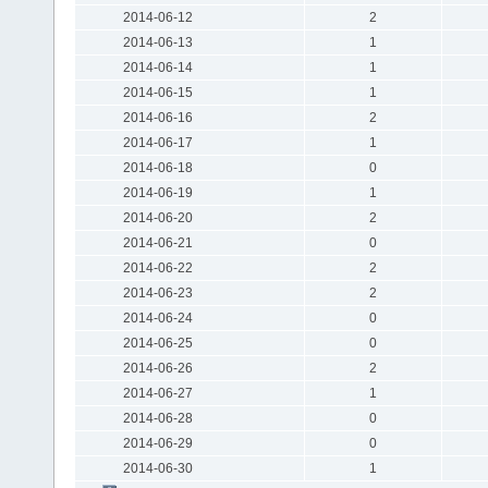
2014-06-12
2
2014-06-13
1
2014-06-14
1
2014-06-15
1
2014-06-16
2
2014-06-17
1
2014-06-18
0
2014-06-19
1
2014-06-20
2
2014-06-21
0
2014-06-22
2
2014-06-23
2
2014-06-24
0
2014-06-25
0
2014-06-26
2
2014-06-27
1
2014-06-28
0
2014-06-29
0
2014-06-30
1