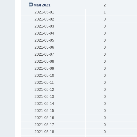
Мая 2021
2
2021-05-01
1
2021-05-02
0
2021-05-03
0
2021-05-04
0
2021-05-05
0
2021-05-06
0
2021-05-07
0
2021-05-08
0
2021-05-09
0
2021-05-10
0
2021-05-11
0
2021-05-12
0
2021-05-13
0
2021-05-14
0
2021-05-15
0
2021-05-16
0
2021-05-17
0
2021-05-18
0