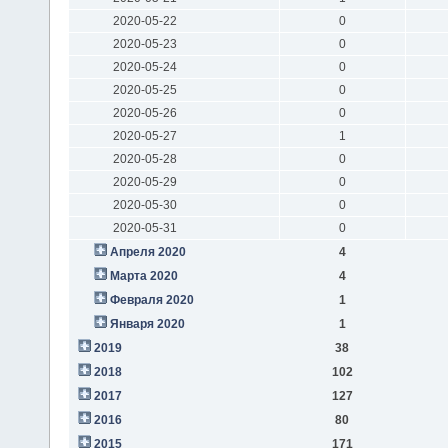
2020-05-22
0
2020-05-23
0
2020-05-24
0
2020-05-25
0
2020-05-26
0
2020-05-27
1
2020-05-28
0
2020-05-29
0
2020-05-30
0
2020-05-31
0
Апреля 2020
4
Марта 2020
4
Февраля 2020
1
Января 2020
1
2019
38
2018
102
2017
127
2016
80
2015
171