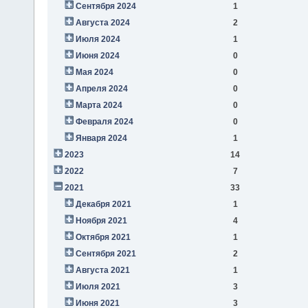
Сентября 2024
1
Августа 2024
2
Июля 2024
1
Июня 2024
0
Мая 2024
0
Апреля 2024
0
Марта 2024
0
Февраля 2024
0
Января 2024
1
2023
14
2022
7
2021
33
Декабря 2021
1
Ноября 2021
4
Октября 2021
1
Сентября 2021
2
Августа 2021
1
Июля 2021
3
Июня 2021
3