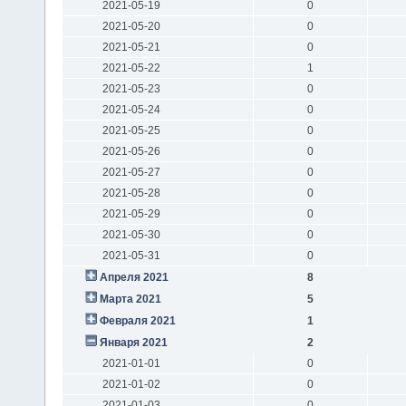
2021-05-19
0
2021-05-20
0
2021-05-21
0
2021-05-22
1
2021-05-23
0
2021-05-24
0
2021-05-25
0
2021-05-26
0
2021-05-27
0
2021-05-28
0
2021-05-29
0
2021-05-30
0
2021-05-31
0
Апреля 2021
8
Марта 2021
5
Февраля 2021
1
Января 2021
2
2021-01-01
0
2021-01-02
0
2021-01-03
0