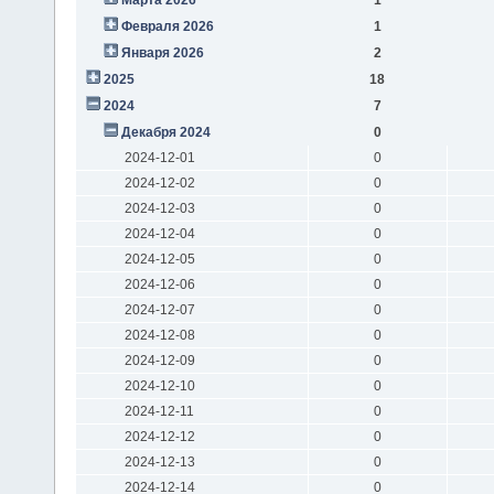
Февраля 2026
1
Января 2026
2
2025
18
2024
7
Декабря 2024
0
2024-12-01
0
2024-12-02
0
2024-12-03
0
2024-12-04
0
2024-12-05
0
2024-12-06
0
2024-12-07
0
2024-12-08
0
2024-12-09
0
2024-12-10
0
2024-12-11
0
2024-12-12
0
2024-12-13
0
2024-12-14
0