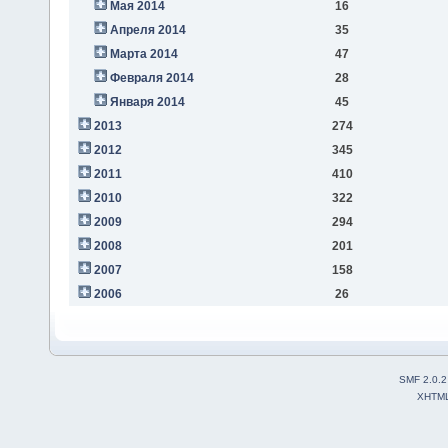
Мая 2014
16
Апреля 2014
35
Марта 2014
47
Февраля 2014
28
Января 2014
45
2013
274
2012
345
2011
410
2010
322
2009
294
2008
201
2007
158
2006
26
SMF 2.0.2
XHTM