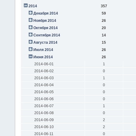
2014
357
Декабря 2014
59
Ноября 2014
26
Октября 2014
20
Сентября 2014
14
Августа 2014
15
Июля 2014
26
Июня 2014
26
2014-06-01
1
2014-06-02
0
2014-06-03
1
2014-06-04
0
2014-06-05
0
2014-06-06
0
2014-06-07
1
2014-06-08
0
2014-06-09
2
2014-06-10
2
2014-06-11
0