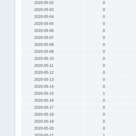
2020-05-02
0
2020-05-03
0
2020-05-04
0
2020-05-05
0
2020-05-06
0
2020-05-07
0
2020-05-08
0
2020-05-09
0
2020-05-10
0
2020-05-11
0
2020-05-12
0
2020-05-13
0
2020-05-14
0
2020-05-15
1
2020-05-16
0
2020-05-17
0
2020-05-18
0
2020-05-19
0
2020-05-20
0
2020-05-21
1