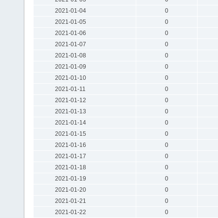
2021-01-04
0
2021-01-05
0
2021-01-06
0
2021-01-07
0
2021-01-08
0
2021-01-09
0
2021-01-10
0
2021-01-11
0
2021-01-12
0
2021-01-13
0
2021-01-14
0
2021-01-15
0
2021-01-16
0
2021-01-17
0
2021-01-18
0
2021-01-19
0
2021-01-20
0
2021-01-21
0
2021-01-22
0