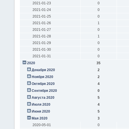
2021-01-23
0
2021-01-24
0
2021-01-25
0
2021-01-26
1
2021-01-27
0
2021-01-28
1
2021-01-29
0
2021-01-30
0
2021-01-31
0
2020
35
Декабря 2020
2
Ноября 2020
2
Октября 2020
4
Сентября 2020
0
Августа 2020
5
Июля 2020
4
Июня 2020
5
Мая 2020
3
2020-05-01
0