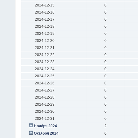
2024-12-15
0
2024-12-16
0
2024-12-17
0
2024-12-18
0
2024-12-19
0
2024-12-20
0
2024-12-21
0
2024-12-22
0
2024-12-23
0
2024-12-24
0
2024-12-25
0
2024-12-26
0
2024-12-27
0
2024-12-28
0
2024-12-29
0
2024-12-30
0
2024-12-31
0
Ноября 2024
2
Октября 2024
0