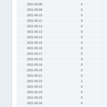
2021-05-08
0
2021-05-09
0
2021-05-10
0
2021-05-11
0
2021-05-12
0
2021-05-13
0
2021-05-14
0
2021-05-15
0
2021-05-16
0
2021-05-17
0
2021-05-18
0
2021-05-19
0
2021-05-20
0
2021-05-21
0
2021-05-22
1
2021-05-23
0
2021-05-24
0
2021-05-25
0
2021-05-26
0