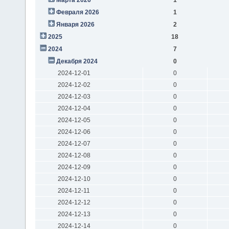
Февраля 2026
1
Января 2026
2
2025
18
2024
7
Декабря 2024
0
2024-12-01
0
2024-12-02
0
2024-12-03
0
2024-12-04
0
2024-12-05
0
2024-12-06
0
2024-12-07
0
2024-12-08
0
2024-12-09
0
2024-12-10
0
2024-12-11
0
2024-12-12
0
2024-12-13
0
2024-12-14
0