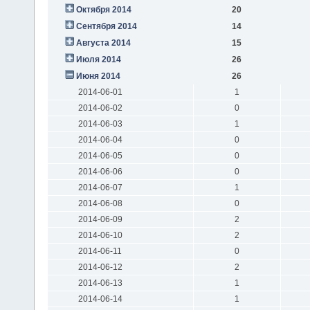
Октября 2014
20
Сентября 2014
14
Августа 2014
15
Июля 2014
26
Июня 2014
26
2014-06-01
1
2014-06-02
0
2014-06-03
1
2014-06-04
0
2014-06-05
0
2014-06-06
0
2014-06-07
1
2014-06-08
0
2014-06-09
2
2014-06-10
2
2014-06-11
0
2014-06-12
2
2014-06-13
1
2014-06-14
1