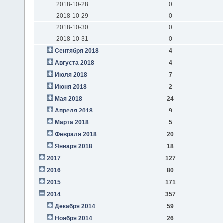
2018-10-28
0
2018-10-29
0
2018-10-30
0
2018-10-31
0
Сентября 2018
4
Августа 2018
4
Июля 2018
7
Июня 2018
2
Мая 2018
24
Апреля 2018
9
Марта 2018
5
Февраля 2018
20
Января 2018
18
2017
127
2016
80
2015
171
2014
357
Декабря 2014
59
Ноября 2014
26