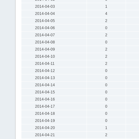
2014-04-03
1
2014-04-04
4
2014-04-05
2
2014-04-06
0
2014-04-07
2
2014-04-08
0
2014-04-09
2
2014-04-10
2
2014-04-11
2
2014-04-12
0
2014-04-13
0
2014-04-14
0
2014-04-15
0
2014-04-16
0
2014-04-17
0
2014-04-18
0
2014-04-19
0
2014-04-20
1
2014-04-21
2