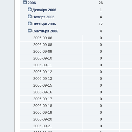
2006
26
Декабря 2006
1
Ноября 2006
4
Октября 2006
17
Сентября 2006
4
2006-09-06
0
2006-09-08
0
2006-09-09
0
2006-09-10
0
2006-09-11
0
2006-09-12
0
2006-09-13
0
2006-09-15
0
2006-09-16
0
2006-09-17
0
2006-09-18
0
2006-09-19
0
2006-09-20
0
2006-09-21
0