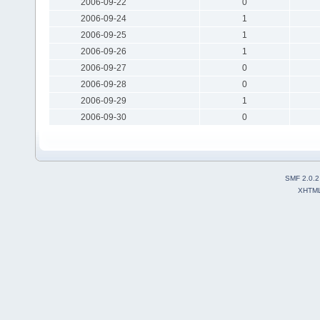
2006-09-22
0
2006-09-24
1
2006-09-25
1
2006-09-26
1
2006-09-27
0
2006-09-28
0
2006-09-29
1
2006-09-30
0
SMF 2.0.2
XHTM