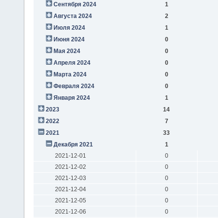
Сентября 2024
1
Августа 2024
2
Июля 2024
1
Июня 2024
0
Мая 2024
0
Апреля 2024
0
Марта 2024
0
Февраля 2024
0
Января 2024
1
2023
14
2022
7
2021
33
Декабря 2021
1
2021-12-01
0
2021-12-02
0
2021-12-03
0
2021-12-04
0
2021-12-05
0
2021-12-06
0