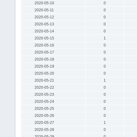
2020-05-10
0
2020-05-11
0
2020-05-12
0
2020-05-13
0
2020-05-14
0
2020-05-15
1
2020-05-16
0
2020-05-17
0
2020-05-18
0
2020-05-19
0
2020-05-20
0
2020-05-21
1
2020-05-22
0
2020-05-23
0
2020-05-24
0
2020-05-25
0
2020-05-26
0
2020-05-27
1
2020-05-28
0
2020-05-29
0