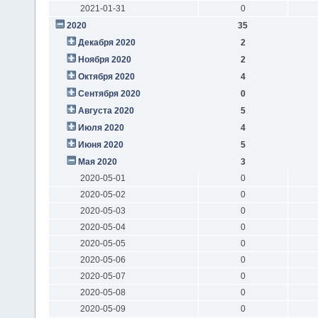
2021-01-31
0
2020
35
Декабря 2020
2
Ноября 2020
2
Октября 2020
4
Сентября 2020
0
Августа 2020
5
Июля 2020
4
Июня 2020
5
Мая 2020
3
2020-05-01
0
2020-05-02
0
2020-05-03
0
2020-05-04
0
2020-05-05
0
2020-05-06
0
2020-05-07
0
2020-05-08
0
2020-05-09
0