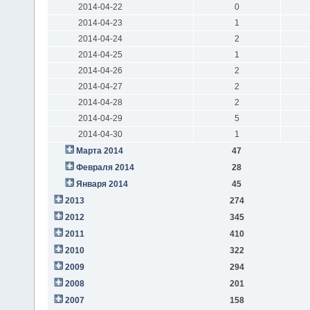
2014-04-22
0
2014-04-23
1
2014-04-24
2
2014-04-25
1
2014-04-26
2
2014-04-27
2
2014-04-28
2
2014-04-29
5
2014-04-30
1
Марта 2014
47
Февраля 2014
28
Января 2014
45
2013
274
2012
345
2011
410
2010
322
2009
294
2008
201
2007
158