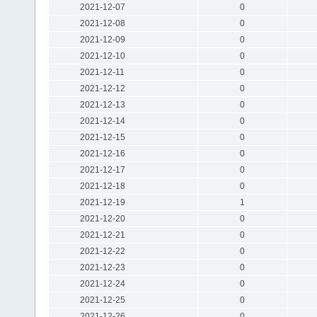
2021-12-07
0
2021-12-08
0
2021-12-09
0
2021-12-10
0
2021-12-11
0
2021-12-12
0
2021-12-13
0
2021-12-14
0
2021-12-15
0
2021-12-16
0
2021-12-17
0
2021-12-18
0
2021-12-19
1
2021-12-20
0
2021-12-21
0
2021-12-22
0
2021-12-23
0
2021-12-24
0
2021-12-25
0
2021-12-26
0