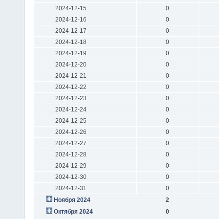
2024-12-15
0
2024-12-16
0
2024-12-17
0
2024-12-18
0
2024-12-19
0
2024-12-20
0
2024-12-21
0
2024-12-22
0
2024-12-23
0
2024-12-24
0
2024-12-25
0
2024-12-26
0
2024-12-27
0
2024-12-28
0
2024-12-29
0
2024-12-30
0
2024-12-31
0
Ноября 2024
2
Октября 2024
0