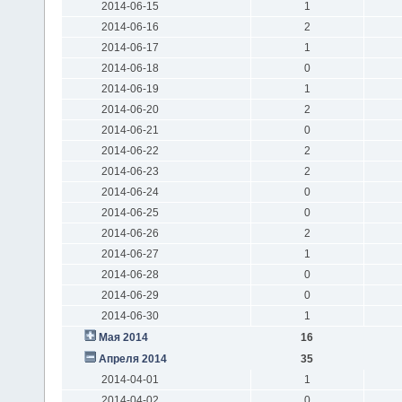
2014-06-15
1
2014-06-16
2
2014-06-17
1
2014-06-18
0
2014-06-19
1
2014-06-20
2
2014-06-21
0
2014-06-22
2
2014-06-23
2
2014-06-24
0
2014-06-25
0
2014-06-26
2
2014-06-27
1
2014-06-28
0
2014-06-29
0
2014-06-30
1
Мая 2014
16
Апреля 2014
35
2014-04-01
1
2014-04-02
0