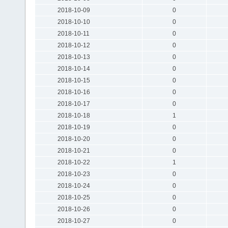
2018-10-09
0
2018-10-10
0
2018-10-11
0
2018-10-12
0
2018-10-13
0
2018-10-14
0
2018-10-15
0
2018-10-16
0
2018-10-17
0
2018-10-18
1
2018-10-19
0
2018-10-20
0
2018-10-21
0
2018-10-22
1
2018-10-23
0
2018-10-24
0
2018-10-25
0
2018-10-26
0
2018-10-27
0