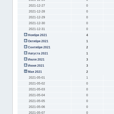
2021-12-27
0
2021-12-28
0
2021-12-29
0
2021-12-30
0
2021-12-31
0
Ноября 2021
4
Октября 2021
1
Сентября 2021
2
Августа 2021
1
Июля 2021
3
Июня 2021
3
Мая 2021
2
2021-05-01
1
2021-05-02
0
2021-05-03
0
2021-05-04
0
2021-05-05
0
2021-05-06
0
2021-05-07
0