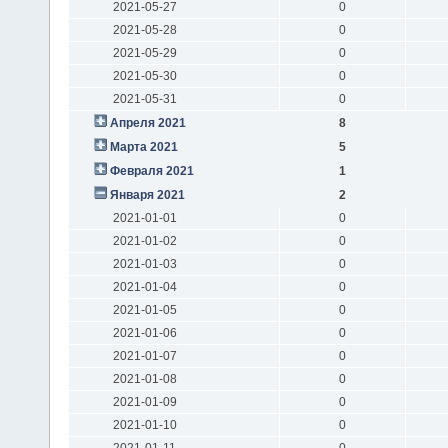
2021-05-27
0
2021-05-28
0
2021-05-29
0
2021-05-30
0
2021-05-31
0
Апреля 2021
8
Марта 2021
5
Февраля 2021
1
Января 2021
2
2021-01-01
0
2021-01-02
0
2021-01-03
0
2021-01-04
0
2021-01-05
0
2021-01-06
0
2021-01-07
0
2021-01-08
0
2021-01-09
0
2021-01-10
0
2021-01-11
0