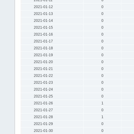
2021-01-12
0
2021-01-13
0
2021-01-14
0
2021-01-15
0
2021-01-16
0
2021-01-17
0
2021-01-18
0
2021-01-19
0
2021-01-20
0
2021-01-21
0
2021-01-22
0
2021-01-23
0
2021-01-24
0
2021-01-25
0
2021-01-26
1
2021-01-27
0
2021-01-28
1
2021-01-29
0
2021-01-30
0