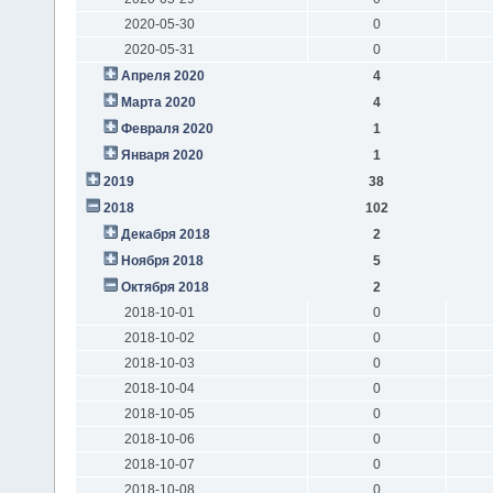
2020-05-30
0
2020-05-31
0
Апреля 2020
4
Марта 2020
4
Февраля 2020
1
Января 2020
1
2019
38
2018
102
Декабря 2018
2
Ноября 2018
5
Октября 2018
2
2018-10-01
0
2018-10-02
0
2018-10-03
0
2018-10-04
0
2018-10-05
0
2018-10-06
0
2018-10-07
0
2018-10-08
0