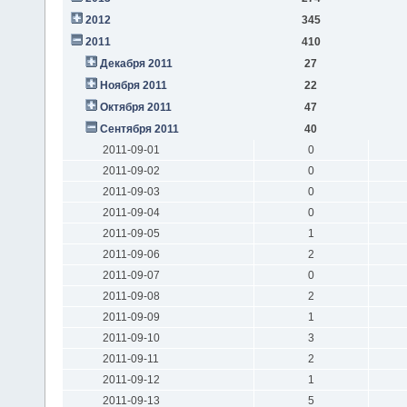
2012
345
2011
410
Декабря 2011
27
Ноября 2011
22
Октября 2011
47
Сентября 2011
40
2011-09-01
0
2011-09-02
0
2011-09-03
0
2011-09-04
0
2011-09-05
1
2011-09-06
2
2011-09-07
0
2011-09-08
2
2011-09-09
1
2011-09-10
3
2011-09-11
2
2011-09-12
1
2011-09-13
5