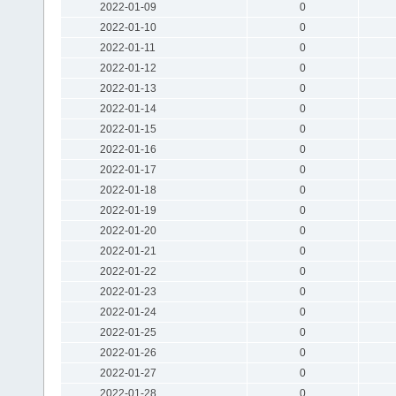
2022-01-09
0
2022-01-10
0
2022-01-11
0
2022-01-12
0
2022-01-13
0
2022-01-14
0
2022-01-15
0
2022-01-16
0
2022-01-17
0
2022-01-18
0
2022-01-19
0
2022-01-20
0
2022-01-21
0
2022-01-22
0
2022-01-23
0
2022-01-24
0
2022-01-25
0
2022-01-26
0
2022-01-27
0
2022-01-28
0