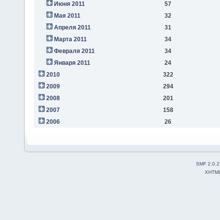
Июня 2011
57
Мая 2011
32
Апреля 2011
31
Марта 2011
34
Февраля 2011
34
Января 2011
24
2010
322
2009
294
2008
201
2007
158
2006
26
SMF 2.0.2
XHTM