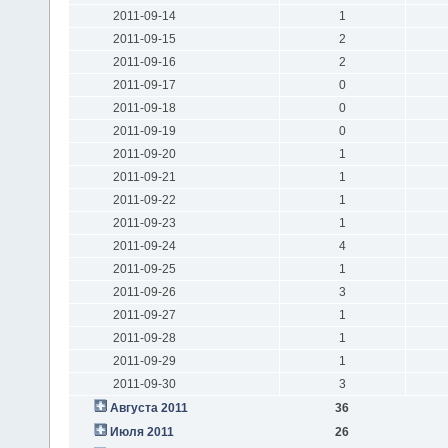
2011-09-14
1
2011-09-15
2
2011-09-16
2
2011-09-17
0
2011-09-18
0
2011-09-19
0
2011-09-20
1
2011-09-21
1
2011-09-22
1
2011-09-23
1
2011-09-24
4
2011-09-25
1
2011-09-26
3
2011-09-27
1
2011-09-28
1
2011-09-29
1
2011-09-30
3
Августа 2011
36
Июля 2011
26