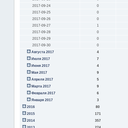
2017-09-24
0
2017-09-25
0
2017-09-26
0
2017-09-27
1
2017-09-28
0
2017-09-29
0
2017-09-30
0
Августа 2017
4
Июля 2017
7
Июня 2017
4
Мая 2017
9
Апреля 2017
5
Марта 2017
9
Февраля 2017
6
Января 2017
3
2016
80
2015
171
2014
357
2013
274