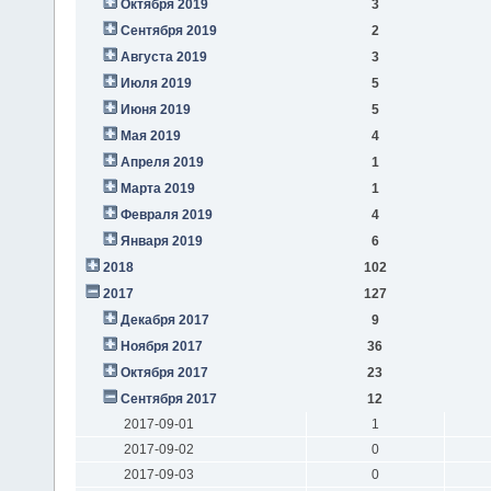
Октября 2019
3
Сентября 2019
2
Августа 2019
3
Июля 2019
5
Июня 2019
5
Мая 2019
4
Апреля 2019
1
Марта 2019
1
Февраля 2019
4
Января 2019
6
2018
102
2017
127
Декабря 2017
9
Ноября 2017
36
Октября 2017
23
Сентября 2017
12
2017-09-01
1
2017-09-02
0
2017-09-03
0