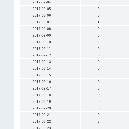
2017-09-04
0
2017-09-05
0
2017-09-06
0
2017-09-07
1
2017-09-08
0
2017-09-09
5
2017-09-10
2
2017-09-11
0
2017-09-12
0
2017-09-13
0
2017-09-14
0
2017-09-15
0
2017-09-16
0
2017-09-17
0
2017-09-18
0
2017-09-19
0
2017-09-20
0
2017-09-21
0
2017-09-22
2
2017-09-23
0