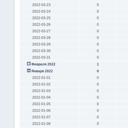
2022-03-23
0
2022-03-24
0
2022-03-25
0
2022-03-26
0
2022-03-27
0
2022-03-28
0
2022-03-29
0
2022-03-30
0
2022-03-31
0
Февраля 2022
1
Января 2022
0
2022-01-01
0
2022-01-02
0
2022-01-03
0
2022-01-04
0
2022-01-05
0
2022-01-06
0
2022-01-07
0
2022-01-08
0