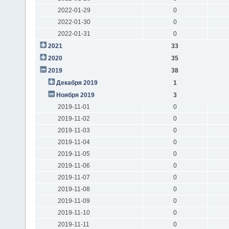
2022-01-29
0
2022-01-30
0
2022-01-31
0
2021
33
2020
35
2019
38
Декабря 2019
1
Ноября 2019
3
2019-11-01
0
2019-11-02
0
2019-11-03
0
2019-11-04
0
2019-11-05
0
2019-11-06
0
2019-11-07
0
2019-11-08
0
2019-11-09
0
2019-11-10
0
2019-11-11
0