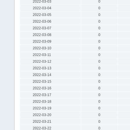
2022-03-03
0
2022-03-04
0
2022-03-05
0
2022-03-06
0
2022-03-07
0
2022-03-08
0
2022-03-09
0
2022-03-10
0
2022-03-11
0
2022-03-12
0
2022-03-13
0
2022-03-14
0
2022-03-15
0
2022-03-16
0
2022-03-17
0
2022-03-18
0
2022-03-19
0
2022-03-20
0
2022-03-21
0
2022-03-22
0