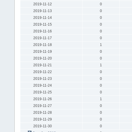
2019-11-12
0
2019-11-13
0
2019-11-14
0
2019-11-15
0
2019-11-16
0
2019-11-17
0
2019-11-18
1
2019-11-19
0
2019-11-20
0
2019-11-21
1
2019-11-22
0
2019-11-23
0
2019-11-24
0
2019-11-25
0
2019-11-26
1
2019-11-27
0
2019-11-28
0
2019-11-29
0
2019-11-30
0