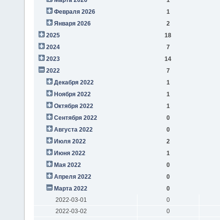
Февраля 2026
1
Января 2026
2
2025
18
2024
7
2023
14
2022
7
Декабря 2022
1
Ноября 2022
1
Октября 2022
1
Сентября 2022
0
Августа 2022
0
Июля 2022
2
Июня 2022
1
Мая 2022
0
Апреля 2022
0
Марта 2022
0
2022-03-01
0
2022-03-02
0