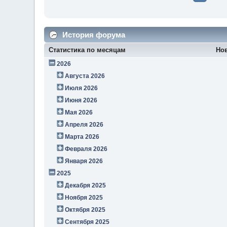
История форума
Статистика по месяцам
Но
2026
Августа 2026
Июля 2026
Июня 2026
Мая 2026
Апреля 2026
Марта 2026
Февраля 2026
Января 2026
2025
Декабря 2025
Ноября 2025
Октября 2025
Сентября 2025