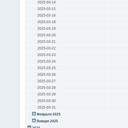
2025-03-14
2025-03-15
2025-03-16
2025-03-18
2025-03-19
2025-03-20
2025-03-21
2025-03-22
2025-03-23
2025-03-24
2025-03-25
2025-03-26
2025-03-27
2025-03-28
2025-03-29
2025-03-30
2025-03-31
Февраля 2025
Января 2025
2024