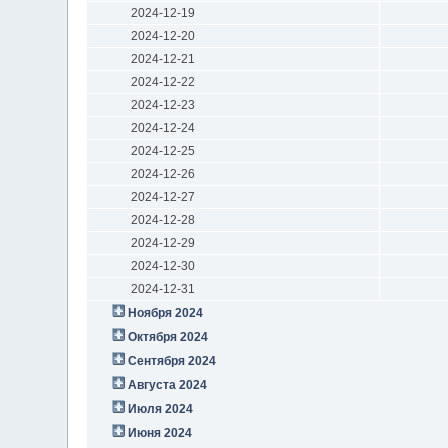
2024-12-19
2024-12-20
2024-12-21
2024-12-22
2024-12-23
2024-12-24
2024-12-25
2024-12-26
2024-12-27
2024-12-28
2024-12-29
2024-12-30
2024-12-31
Ноября 2024
Октября 2024
Сентября 2024
Августа 2024
Июля 2024
Июня 2024