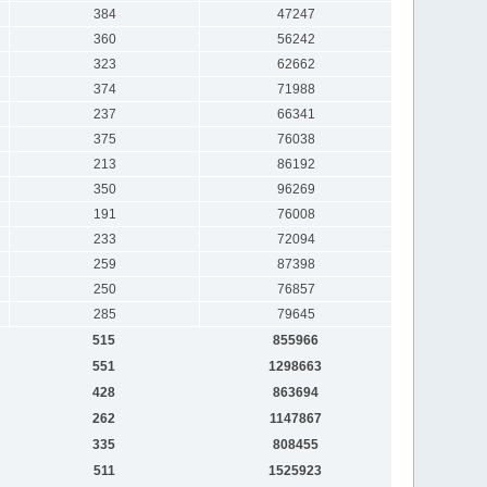
384
47247
360
56242
323
62662
374
71988
237
66341
375
76038
213
86192
350
96269
191
76008
233
72094
259
87398
250
76857
285
79645
515
855966
551
1298663
428
863694
262
1147867
335
808455
511
1525923