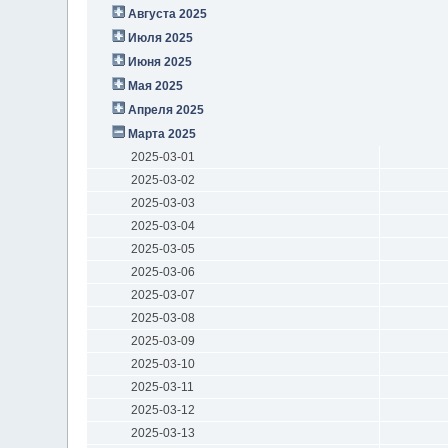
Августа 2025
Июля 2025
Июня 2025
Мая 2025
Апреля 2025
Марта 2025
2025-03-01
2025-03-02
2025-03-03
2025-03-04
2025-03-05
2025-03-06
2025-03-07
2025-03-08
2025-03-09
2025-03-10
2025-03-11
2025-03-12
2025-03-13