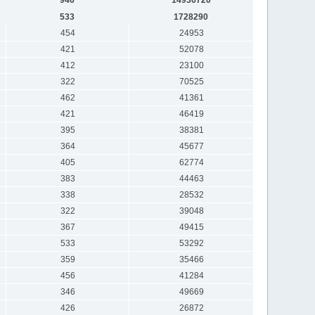
533
1728290
454
24953
421
52078
412
23100
322
70525
462
41361
421
46419
395
38381
364
45677
405
62774
383
44463
338
28532
322
39048
367
49415
533
53292
359
35466
456
41284
346
49669
426
26872