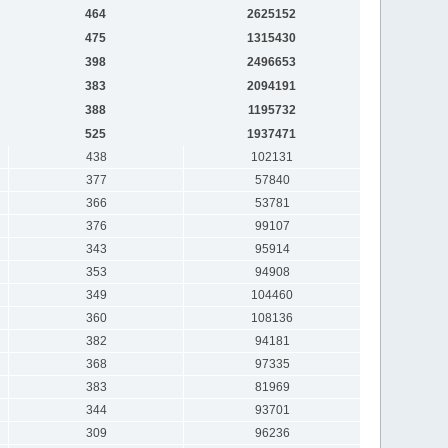
464
2625152
475
1315430
398
2496653
383
2094191
388
1195732
525
1937471
438
102131
377
57840
366
53781
376
99107
343
95914
353
94908
349
104460
360
108136
382
94181
368
97335
383
81969
344
93701
309
96236