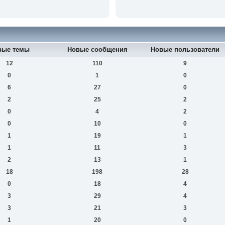
вые темы
Новые сообщения
Новые пользователи
12
110
9
0
1
0
6
27
0
2
25
2
0
4
2
0
10
0
1
19
1
1
11
3
2
13
1
18
198
28
0
18
4
3
29
4
3
21
3
1
20
0