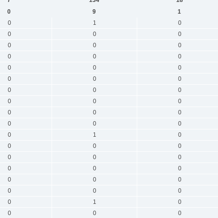
0
9
1
0
1
0
0
0
0
0
0
0
0
0
0
0
0
0
0
0
0
0
0
0
0
0
0
0
0
0
0
0
0
0
1
0
0
0
0
0
0
0
0
0
0
0
0
0
0
0
0
0
1
0
0
0
0