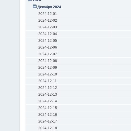
Декабря 2024
2024-12-01
2024-12-02
2024-12-03
2024-12-04
2024-12-05
2024-12-06
2024-12-07
2024-12-08
2024-12-09
2024-12-10
2024-12-11
2024-12-12
2024-12-13
2024-12-14
2024-12-15
2024-12-16
2024-12-17
2024-12-18