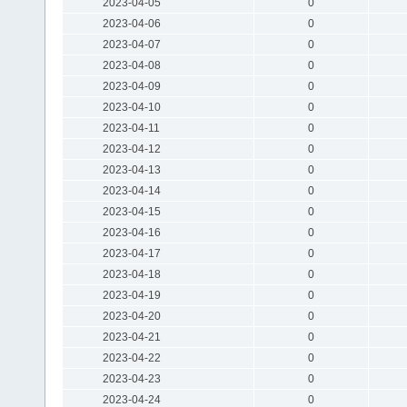
2023-04-05
0
2023-04-06
0
2023-04-07
0
2023-04-08
0
2023-04-09
0
2023-04-10
0
2023-04-11
0
2023-04-12
0
2023-04-13
0
2023-04-14
0
2023-04-15
0
2023-04-16
0
2023-04-17
0
2023-04-18
0
2023-04-19
0
2023-04-20
0
2023-04-21
0
2023-04-22
0
2023-04-23
0
2023-04-24
0