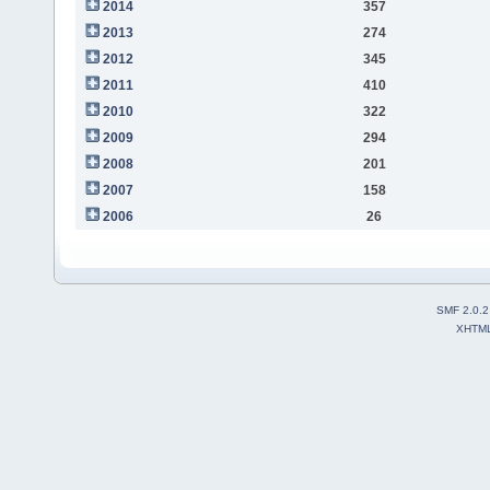
2014
357
2013
274
2012
345
2011
410
2010
322
2009
294
2008
201
2007
158
2006
26
SMF 2.0.2
XHTM