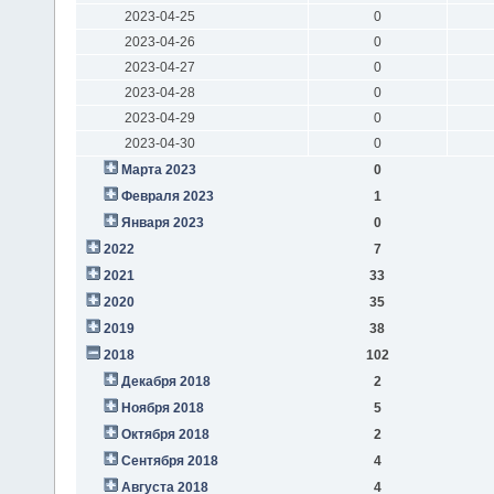
2023-04-25
0
2023-04-26
0
2023-04-27
0
2023-04-28
0
2023-04-29
0
2023-04-30
0
Марта 2023
0
Февраля 2023
1
Января 2023
0
2022
7
2021
33
2020
35
2019
38
2018
102
Декабря 2018
2
Ноября 2018
5
Октября 2018
2
Сентября 2018
4
Августа 2018
4