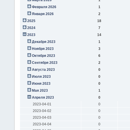
Февраля 2026
1
Января 2026
2
2025
18
2024
7
2023
14
Декабря 2023
1
Ноября 2023
3
Октября 2023
6
Сентября 2023
2
Августа 2023
0
Июля 2023
0
Июня 2023
0
Мая 2023
1
Апреля 2023
0
2023-04-01
0
2023-04-02
0
2023-04-03
0
2023-04-04
0