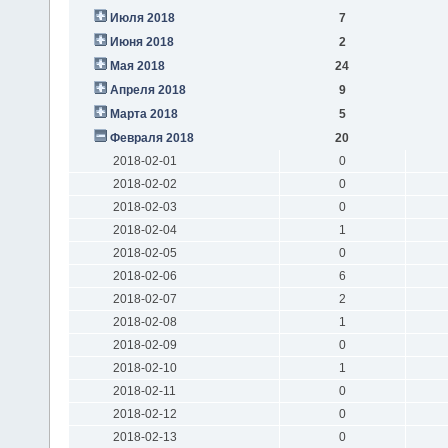
Июля 2018
7
Июня 2018
2
Мая 2018
24
Апреля 2018
9
Марта 2018
5
Февраля 2018
20
2018-02-01
0
2018-02-02
0
2018-02-03
0
2018-02-04
1
2018-02-05
0
2018-02-06
6
2018-02-07
2
2018-02-08
1
2018-02-09
0
2018-02-10
1
2018-02-11
0
2018-02-12
0
2018-02-13
0