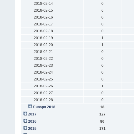
2018-02-14
0
2018-02-15
6
2018-02-16
0
2018-02-17
0
2018-02-18
0
2018-02-19
1
2018-02-20
1
2018-02-21
0
2018-02-22
0
2018-02-23
0
2018-02-24
0
2018-02-25
0
2018-02-26
1
2018-02-27
0
2018-02-28
0
Января 2018
18
2017
127
2016
80
2015
171