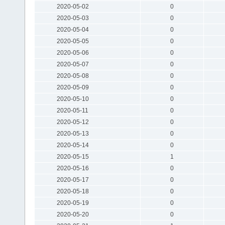
2020-05-02
0
2020-05-03
0
2020-05-04
0
2020-05-05
0
2020-05-06
0
2020-05-07
0
2020-05-08
0
2020-05-09
0
2020-05-10
0
2020-05-11
0
2020-05-12
0
2020-05-13
0
2020-05-14
0
2020-05-15
1
2020-05-16
0
2020-05-17
0
2020-05-18
0
2020-05-19
0
2020-05-20
0