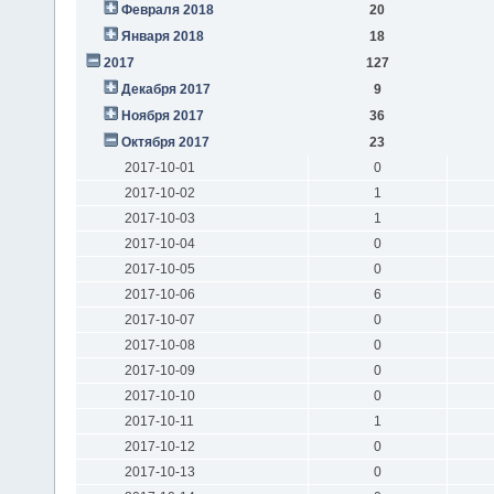
Февраля 2018
20
Января 2018
18
2017
127
Декабря 2017
9
Ноября 2017
36
Октября 2017
23
2017-10-01
0
2017-10-02
1
2017-10-03
1
2017-10-04
0
2017-10-05
0
2017-10-06
6
2017-10-07
0
2017-10-08
0
2017-10-09
0
2017-10-10
0
2017-10-11
1
2017-10-12
0
2017-10-13
0