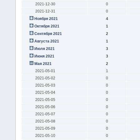
2021-12-30
0
2021-12-31
0
Ноября 2021
4
Октября 2021
1
Сентября 2021
2
Августа 2021
1
Июля 2021
3
Июня 2021
3
Мая 2021
2
2021-05-01
1
2021-05-02
0
2021-05-03
0
2021-05-04
0
2021-05-05
0
2021-05-06
0
2021-05-07
0
2021-05-08
0
2021-05-09
0
2021-05-10
0