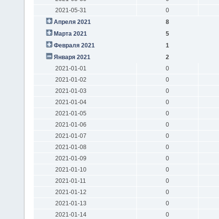
2021-05-31
0
Апреля 2021
8
Марта 2021
5
Февраля 2021
1
Января 2021
2
2021-01-01
0
2021-01-02
0
2021-01-03
0
2021-01-04
0
2021-01-05
0
2021-01-06
0
2021-01-07
0
2021-01-08
0
2021-01-09
0
2021-01-10
0
2021-01-11
0
2021-01-12
0
2021-01-13
0
2021-01-14
0