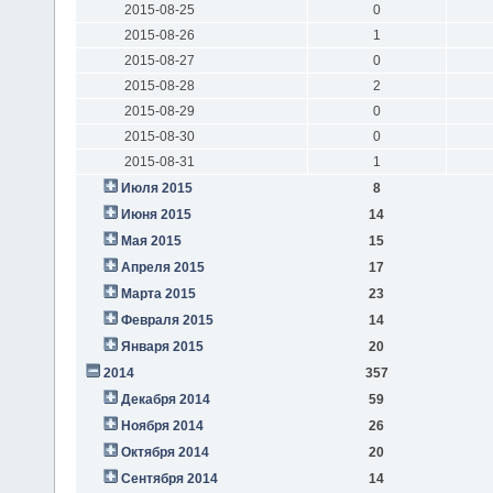
2015-08-25
0
2015-08-26
1
2015-08-27
0
2015-08-28
2
2015-08-29
0
2015-08-30
0
2015-08-31
1
Июля 2015
8
Июня 2015
14
Мая 2015
15
Апреля 2015
17
Марта 2015
23
Февраля 2015
14
Января 2015
20
2014
357
Декабря 2014
59
Ноября 2014
26
Октября 2014
20
Сентября 2014
14