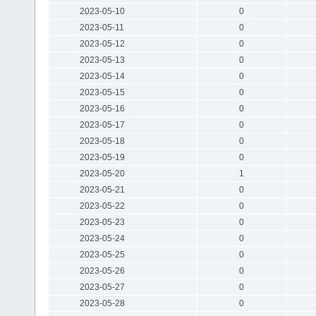
2023-05-10
0
2023-05-11
0
2023-05-12
0
2023-05-13
0
2023-05-14
0
2023-05-15
0
2023-05-16
0
2023-05-17
0
2023-05-18
0
2023-05-19
0
2023-05-20
1
2023-05-21
0
2023-05-22
0
2023-05-23
0
2023-05-24
0
2023-05-25
0
2023-05-26
0
2023-05-27
0
2023-05-28
0