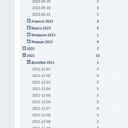
2023-05-29
0
2023-05-30
0
2023-05-31
0
Апреля 2023
0
Марта 2023
0
Февраля 2023
1
Января 2023
0
2022
7
2021
33
Декабря 2021
1
2021-12-01
0
2021-12-02
0
2021-12-03
0
2021-12-04
0
2021-12-05
0
2021-12-06
0
2021-12-07
0
2021-12-08
0
2021-12-09
0