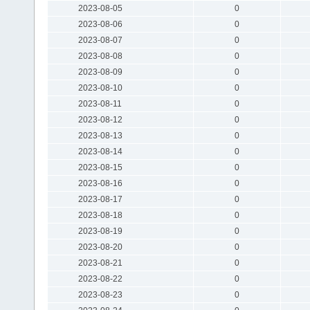
2023-08-05
0
2023-08-06
0
2023-08-07
0
2023-08-08
0
2023-08-09
0
2023-08-10
0
2023-08-11
0
2023-08-12
0
2023-08-13
0
2023-08-14
0
2023-08-15
0
2023-08-16
0
2023-08-17
0
2023-08-18
0
2023-08-19
0
2023-08-20
0
2023-08-21
0
2023-08-22
0
2023-08-23
0