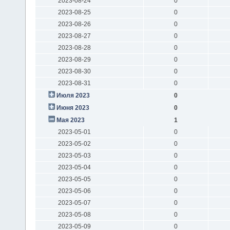
2023-08-24
0
2023-08-25
0
2023-08-26
0
2023-08-27
0
2023-08-28
0
2023-08-29
0
2023-08-30
0
2023-08-31
0
Июля 2023
0
Июня 2023
0
Мая 2023
1
2023-05-01
0
2023-05-02
0
2023-05-03
0
2023-05-04
0
2023-05-05
0
2023-05-06
0
2023-05-07
0
2023-05-08
0
2023-05-09
0