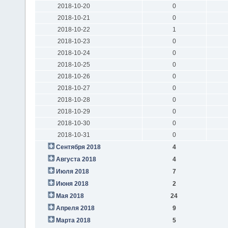
2018-10-20
0
2018-10-21
0
2018-10-22
1
2018-10-23
0
2018-10-24
0
2018-10-25
0
2018-10-26
0
2018-10-27
0
2018-10-28
0
2018-10-29
0
2018-10-30
0
2018-10-31
0
Сентября 2018
4
Августа 2018
4
Июля 2018
7
Июня 2018
2
Мая 2018
24
Апреля 2018
9
Марта 2018
5