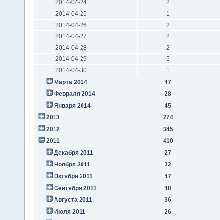
2014-04-24
2
2014-04-25
1
2014-04-26
2
2014-04-27
2
2014-04-28
2
2014-04-29
5
2014-04-30
1
Марта 2014
47
Февраля 2014
28
Января 2014
45
2013
274
2012
345
2011
410
Декабря 2011
27
Ноября 2011
22
Октября 2011
47
Сентября 2011
40
Августа 2011
36
Июля 2011
26