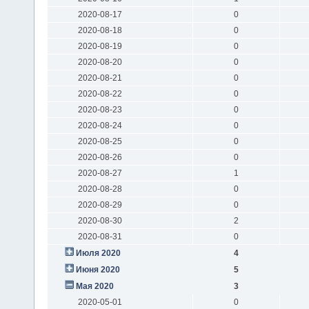
2020-08-17
0
2020-08-18
0
2020-08-19
0
2020-08-20
0
2020-08-21
0
2020-08-22
0
2020-08-23
0
2020-08-24
0
2020-08-25
0
2020-08-26
0
2020-08-27
1
2020-08-28
0
2020-08-29
0
2020-08-30
2
2020-08-31
0
Июля 2020
4
Июня 2020
5
Мая 2020
3
2020-05-01
0