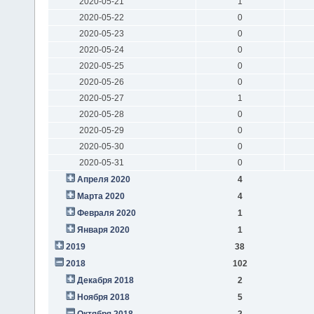
2020-05-21
1
2020-05-22
0
2020-05-23
0
2020-05-24
0
2020-05-25
0
2020-05-26
0
2020-05-27
1
2020-05-28
0
2020-05-29
0
2020-05-30
0
2020-05-31
0
Апреля 2020
4
Марта 2020
4
Февраля 2020
1
Января 2020
1
2019
38
2018
102
Декабря 2018
2
Ноября 2018
5
Октября 2018
2