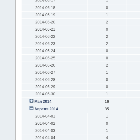
2014-06-17
1
2014-06-18
0
2014-06-19
1
2014-06-20
2
2014-06-21
0
2014-06-22
2
2014-06-23
2
2014-06-24
0
2014-06-25
0
2014-06-26
2
2014-06-27
1
2014-06-28
0
2014-06-29
0
2014-06-30
1
Мая 2014
16
Апреля 2014
35
2014-04-01
1
2014-04-02
0
2014-04-03
1
2014-04-04
4