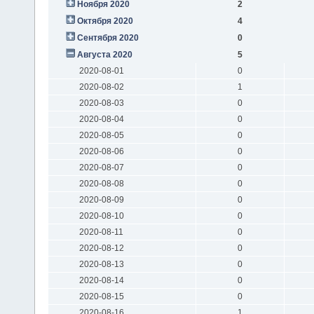
Ноября 2020
2
Октября 2020
4
Сентября 2020
0
Августа 2020
5
2020-08-01
0
2020-08-02
1
2020-08-03
0
2020-08-04
0
2020-08-05
0
2020-08-06
0
2020-08-07
0
2020-08-08
0
2020-08-09
0
2020-08-10
0
2020-08-11
0
2020-08-12
0
2020-08-13
0
2020-08-14
0
2020-08-15
0
2020-08-16
1