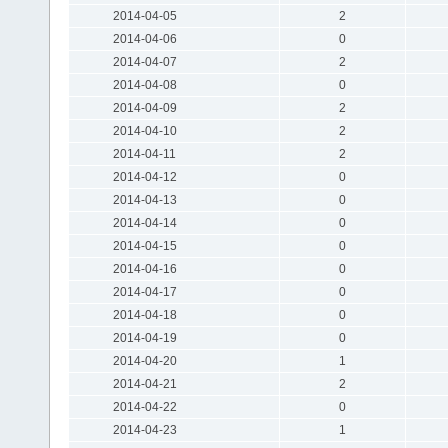
2014-04-05
2
2014-04-06
0
2014-04-07
2
2014-04-08
0
2014-04-09
2
2014-04-10
2
2014-04-11
2
2014-04-12
0
2014-04-13
0
2014-04-14
0
2014-04-15
0
2014-04-16
0
2014-04-17
0
2014-04-18
0
2014-04-19
0
2014-04-20
1
2014-04-21
2
2014-04-22
0
2014-04-23
1