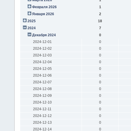
Февраля 2026
1
Января 2026
2
2025
18
2024
7
Декабря 2024
0
2024-12-01
0
2024-12-02
0
2024-12-03
0
2024-12-04
0
2024-12-05
0
2024-12-06
0
2024-12-07
0
2024-12-08
0
2024-12-09
0
2024-12-10
0
2024-12-11
0
2024-12-12
0
2024-12-13
0
2024-12-14
0