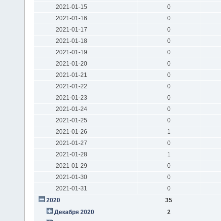
2021-01-15
0
2021-01-16
0
2021-01-17
0
2021-01-18
0
2021-01-19
0
2021-01-20
0
2021-01-21
0
2021-01-22
0
2021-01-23
0
2021-01-24
0
2021-01-25
0
2021-01-26
1
2021-01-27
0
2021-01-28
1
2021-01-29
0
2021-01-30
0
2021-01-31
0
2020
35
Декабря 2020
2