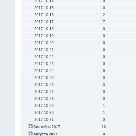
2017-10-14
0
2017-10-15
0
2017-10-16
2
2017-10-17
7
2017-10-18
0
2017-10-19
0
2017-10-20
0
2017-10-21
0
2017-10-22
0
2017-10-23
0
2017-10-24
0
2017-10-25
0
2017-10-26
3
2017-10-27
0
2017-10-28
0
2017-10-29
1
2017-10-30
1
2017-10-31
0
Сентября 2017
12
Августа 2017
4