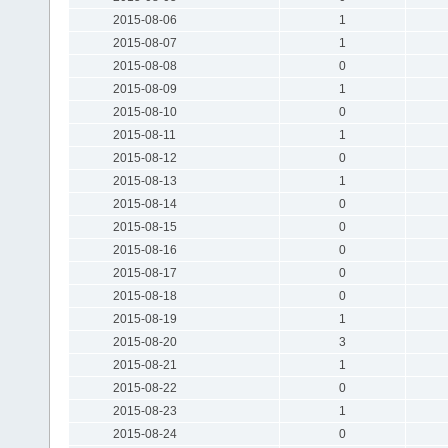
2015-08-06
1
2015-08-07
1
2015-08-08
0
2015-08-09
1
2015-08-10
0
2015-08-11
1
2015-08-12
0
2015-08-13
1
2015-08-14
0
2015-08-15
0
2015-08-16
0
2015-08-17
0
2015-08-18
0
2015-08-19
1
2015-08-20
3
2015-08-21
1
2015-08-22
0
2015-08-23
1
2015-08-24
0