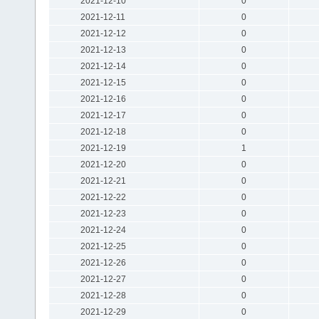
2021-12-10
0
2021-12-11
0
2021-12-12
0
2021-12-13
0
2021-12-14
0
2021-12-15
0
2021-12-16
0
2021-12-17
0
2021-12-18
0
2021-12-19
1
2021-12-20
0
2021-12-21
0
2021-12-22
0
2021-12-23
0
2021-12-24
0
2021-12-25
0
2021-12-26
0
2021-12-27
0
2021-12-28
0
2021-12-29
0