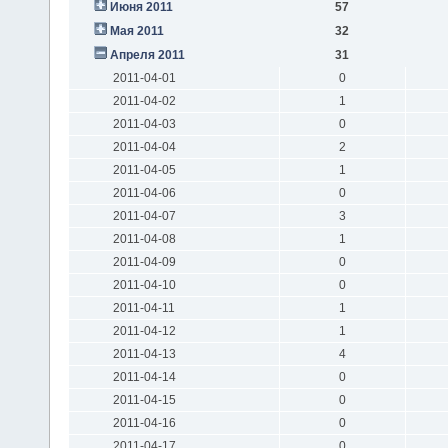
Июня 2011
57
Мая 2011
32
Апреля 2011
31
2011-04-01
0
2011-04-02
1
2011-04-03
0
2011-04-04
2
2011-04-05
1
2011-04-06
0
2011-04-07
3
2011-04-08
1
2011-04-09
0
2011-04-10
0
2011-04-11
1
2011-04-12
1
2011-04-13
4
2011-04-14
0
2011-04-15
0
2011-04-16
0
2011-04-17
0