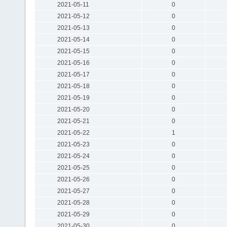
2021-05-11
0
2021-05-12
0
2021-05-13
0
2021-05-14
0
2021-05-15
0
2021-05-16
0
2021-05-17
0
2021-05-18
0
2021-05-19
0
2021-05-20
0
2021-05-21
0
2021-05-22
1
2021-05-23
0
2021-05-24
0
2021-05-25
0
2021-05-26
0
2021-05-27
0
2021-05-28
0
2021-05-29
0
2021-05-30
0