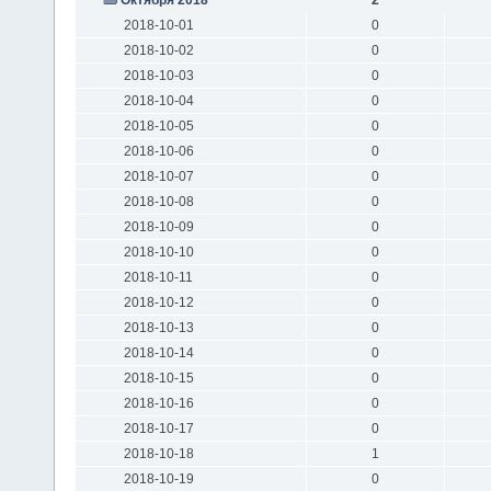
2018-10-01
0
2018-10-02
0
2018-10-03
0
2018-10-04
0
2018-10-05
0
2018-10-06
0
2018-10-07
0
2018-10-08
0
2018-10-09
0
2018-10-10
0
2018-10-11
0
2018-10-12
0
2018-10-13
0
2018-10-14
0
2018-10-15
0
2018-10-16
0
2018-10-17
0
2018-10-18
1
2018-10-19
0