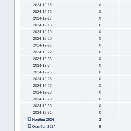
2024-12-15
0
2024-12-16
0
2024-12-17
0
2024-12-18
0
2024-12-19
0
2024-12-20
0
2024-12-21
0
2024-12-22
0
2024-12-23
0
2024-12-24
0
2024-12-25
0
2024-12-26
0
2024-12-27
0
2024-12-28
0
2024-12-29
0
2024-12-30
0
2024-12-31
0
Ноября 2024
2
Октября 2024
0