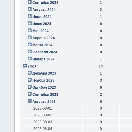
Сентября 2024
1
Августа 2024
2
Июля 2024
1
Июня 2024
0
Мая 2024
0
Апреля 2024
0
Марта 2024
0
Февраля 2024
0
Января 2024
1
2023
14
Декабря 2023
1
Ноября 2023
3
Октября 2023
6
Сентября 2023
2
Августа 2023
0
2023-08-01
0
2023-08-02
0
2023-08-03
0
2023-08-04
0