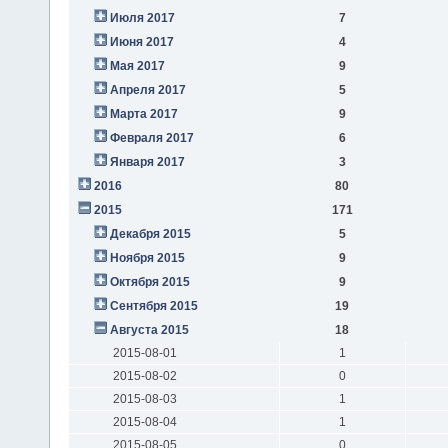
Июля 2017
7
Июня 2017
4
Мая 2017
9
Апреля 2017
5
Марта 2017
9
Февраля 2017
6
Января 2017
3
2016
80
2015
171
Декабря 2015
5
Ноября 2015
9
Октября 2015
9
Сентября 2015
19
Августа 2015
18
2015-08-01
1
2015-08-02
0
2015-08-03
1
2015-08-04
1
2015-08-05
0