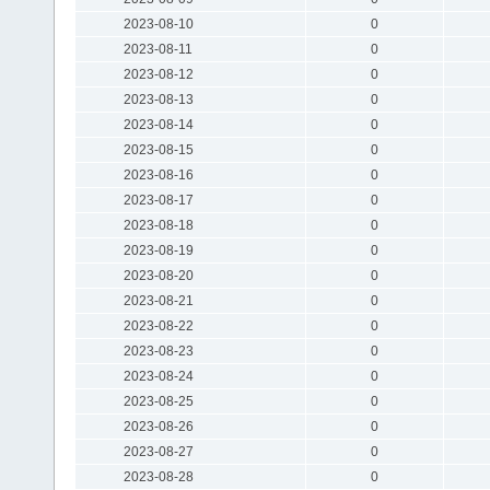
2023-08-10
0
2023-08-11
0
2023-08-12
0
2023-08-13
0
2023-08-14
0
2023-08-15
0
2023-08-16
0
2023-08-17
0
2023-08-18
0
2023-08-19
0
2023-08-20
0
2023-08-21
0
2023-08-22
0
2023-08-23
0
2023-08-24
0
2023-08-25
0
2023-08-26
0
2023-08-27
0
2023-08-28
0