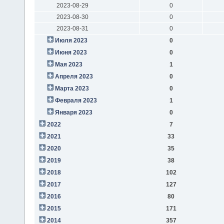
2023-08-29
0
2023-08-30
0
2023-08-31
0
Июля 2023
0
Июня 2023
0
Мая 2023
1
Апреля 2023
0
Марта 2023
0
Февраля 2023
1
Января 2023
0
2022
7
2021
33
2020
35
2019
38
2018
102
2017
127
2016
80
2015
171
2014
357