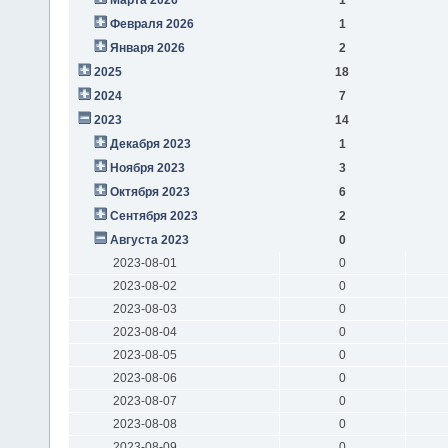
Февраля 2026
1
Января 2026
2
2025
18
2024
7
2023
14
Декабря 2023
1
Ноября 2023
3
Октября 2023
6
Сентября 2023
2
Августа 2023
0
2023-08-01
0
2023-08-02
0
2023-08-03
0
2023-08-04
0
2023-08-05
0
2023-08-06
0
2023-08-07
0
2023-08-08
0
2023-08-09
0