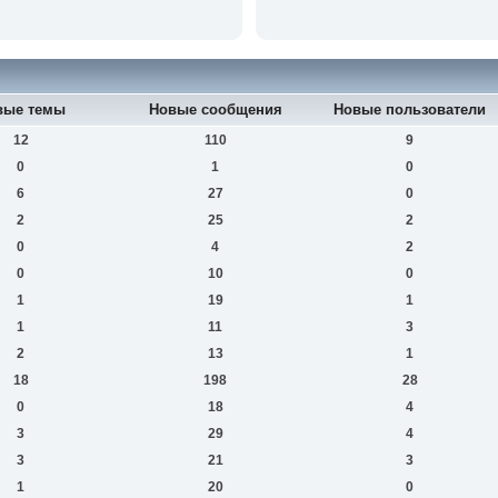
вые темы
Новые сообщения
Новые пользователи
12
110
9
0
1
0
6
27
0
2
25
2
0
4
2
0
10
0
1
19
1
1
11
3
2
13
1
18
198
28
0
18
4
3
29
4
3
21
3
1
20
0