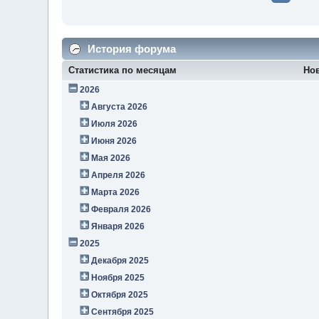
История форума
Статистика по месяцам
Но
2026
Августа 2026
Июля 2026
Июня 2026
Мая 2026
Апреля 2026
Марта 2026
Февраля 2026
Января 2026
2025
Декабря 2025
Ноября 2025
Октября 2025
Сентября 2025