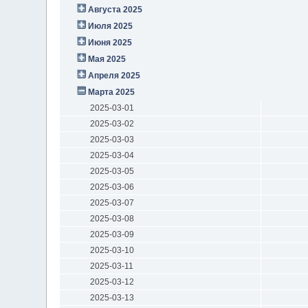
Августа 2025
Июля 2025
Июня 2025
Мая 2025
Апреля 2025
Марта 2025
2025-03-01
2025-03-02
2025-03-03
2025-03-04
2025-03-05
2025-03-06
2025-03-07
2025-03-08
2025-03-09
2025-03-10
2025-03-11
2025-03-12
2025-03-13