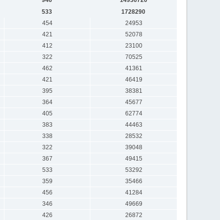
533
1728290
454
24953
421
52078
412
23100
322
70525
462
41361
421
46419
395
38381
364
45677
405
62774
383
44463
338
28532
322
39048
367
49415
533
53292
359
35466
456
41284
346
49669
426
26872