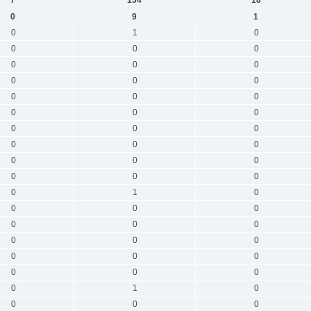
0
9
1
0
1
0
0
0
0
0
0
0
0
0
0
0
0
0
0
0
0
0
0
0
0
0
0
0
0
0
0
0
0
0
1
0
0
0
0
0
0
0
0
0
0
0
0
0
0
0
0
0
1
0
0
0
0