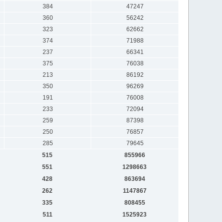
384
47247
360
56242
323
62662
374
71988
237
66341
375
76038
213
86192
350
96269
191
76008
233
72094
259
87398
250
76857
285
79645
515
855966
551
1298663
428
863694
262
1147867
335
808455
511
1525923