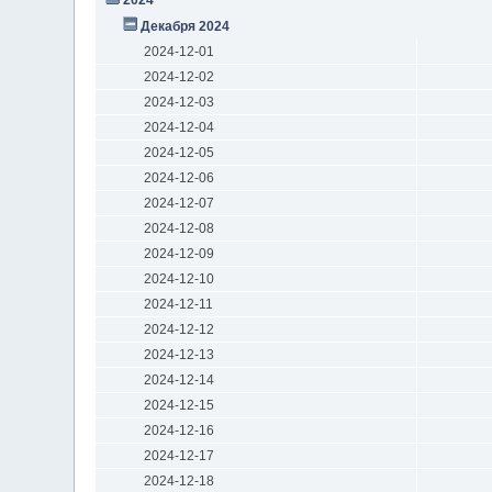
Декабря 2024
2024-12-01
2024-12-02
2024-12-03
2024-12-04
2024-12-05
2024-12-06
2024-12-07
2024-12-08
2024-12-09
2024-12-10
2024-12-11
2024-12-12
2024-12-13
2024-12-14
2024-12-15
2024-12-16
2024-12-17
2024-12-18