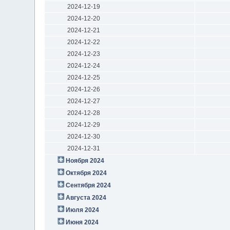
2024-12-19
2024-12-20
2024-12-21
2024-12-22
2024-12-23
2024-12-24
2024-12-25
2024-12-26
2024-12-27
2024-12-28
2024-12-29
2024-12-30
2024-12-31
Ноября 2024
Октября 2024
Сентября 2024
Августа 2024
Июля 2024
Июня 2024