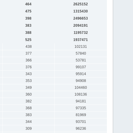
464
2625152
475
1315430
398
2496653
383
2094191
388
1195732
525
1937471
438
102131
377
57840
366
53781
376
99107
343
95914
353
94908
349
104460
360
108136
382
94181
368
97335
383
81969
344
93701
309
96236