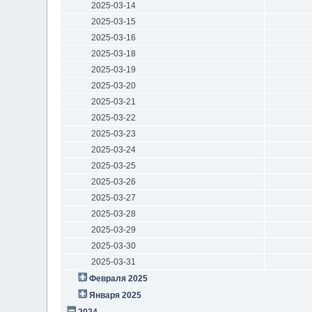
2025-03-14
2025-03-15
2025-03-16
2025-03-18
2025-03-19
2025-03-20
2025-03-21
2025-03-22
2025-03-23
2025-03-24
2025-03-25
2025-03-26
2025-03-27
2025-03-28
2025-03-29
2025-03-30
2025-03-31
Февраля 2025
Января 2025
2024