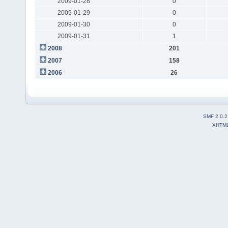
2009-01-28
0
2009-01-29
0
2009-01-30
0
2009-01-31
1
2008
201
2007
158
2006
26
SMF 2.0.2
XHTM