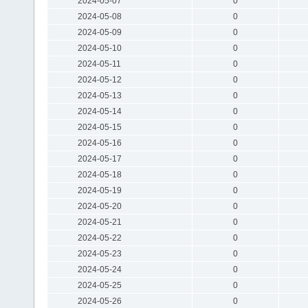
2024-05-07
0
2024-05-08
0
2024-05-09
0
2024-05-10
0
2024-05-11
0
2024-05-12
0
2024-05-13
0
2024-05-14
0
2024-05-15
0
2024-05-16
0
2024-05-17
0
2024-05-18
0
2024-05-19
0
2024-05-20
0
2024-05-21
0
2024-05-22
0
2024-05-23
0
2024-05-24
0
2024-05-25
0
2024-05-26
0