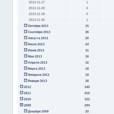
2013-11-27
1
2013-11-28
0
2013-11-29
0
2013-11-30
1
Октября 2013
15
Сентября 2013
26
Августа 2013
20
Июля 2013
24
Июня 2013
31
Мая 2013
16
Апреля 2013
16
Марта 2013
18
Февраля 2013
19
Января 2013
28
2012
345
2011
410
2010
322
2009
294
Декабря 2009
20