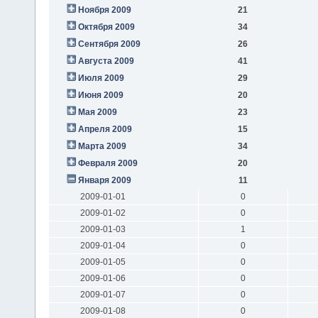
Ноября 2009
21
Октября 2009
34
Сентября 2009
26
Августа 2009
41
Июля 2009
29
Июня 2009
20
Мая 2009
23
Апреля 2009
15
Марта 2009
34
Февраля 2009
20
Января 2009
11
2009-01-01
0
2009-01-02
0
2009-01-03
1
2009-01-04
0
2009-01-05
0
2009-01-06
0
2009-01-07
0
2009-01-08
0