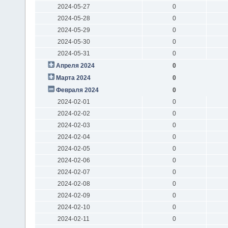
2024-05-27
0
2024-05-28
0
2024-05-29
0
2024-05-30
0
2024-05-31
0
Апреля 2024
0
Марта 2024
0
Февраля 2024
0
2024-02-01
0
2024-02-02
0
2024-02-03
0
2024-02-04
0
2024-02-05
0
2024-02-06
0
2024-02-07
0
2024-02-08
0
2024-02-09
0
2024-02-10
0
2024-02-11
0