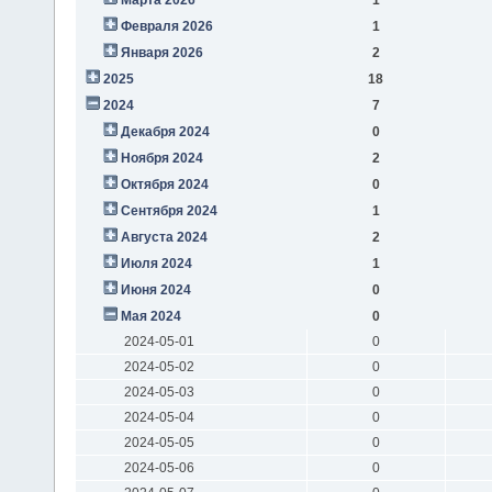
Февраля 2026
1
Января 2026
2
2025
18
2024
7
Декабря 2024
0
Ноября 2024
2
Октября 2024
0
Сентября 2024
1
Августа 2024
2
Июля 2024
1
Июня 2024
0
Мая 2024
0
2024-05-01
0
2024-05-02
0
2024-05-03
0
2024-05-04
0
2024-05-05
0
2024-05-06
0