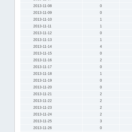
2013-11-08
0
2013-11-09
0
2013-11-10
1
2013-11-11
1
2013-11-12
0
2013-11-13
1
2013-11-14
4
2013-11-15
0
2013-11-16
2
2013-11-17
0
2013-11-18
1
2013-11-19
0
2013-11-20
0
2013-11-21
2
2013-11-22
2
2013-11-23
2
2013-11-24
2
2013-11-25
3
2013-11-26
0