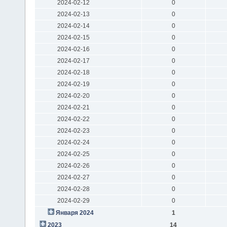
2024-02-12
0
2024-02-13
0
2024-02-14
0
2024-02-15
0
2024-02-16
0
2024-02-17
0
2024-02-18
0
2024-02-19
0
2024-02-20
0
2024-02-21
0
2024-02-22
0
2024-02-23
0
2024-02-24
0
2024-02-25
0
2024-02-26
0
2024-02-27
0
2024-02-28
0
2024-02-29
0
Января 2024
1
2023
14