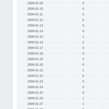
2009-01-09
0
2009-01-10
0
2009-01-11
0
2009-01-12
0
2009-01-13
0
2009-01-14
0
2009-01-15
1
2009-01-16
0
2009-01-17
0
2009-01-18
0
2009-01-19
0
2009-01-20
0
2009-01-21
1
2009-01-22
0
2009-01-23
0
2009-01-24
5
2009-01-25
0
2009-01-26
1
2009-01-27
1