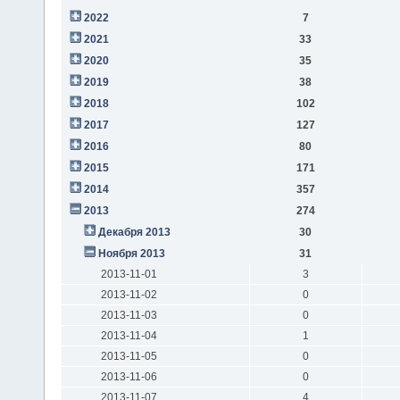
2022
7
2021
33
2020
35
2019
38
2018
102
2017
127
2016
80
2015
171
2014
357
2013
274
Декабря 2013
30
Ноября 2013
31
2013-11-01
3
2013-11-02
0
2013-11-03
0
2013-11-04
1
2013-11-05
0
2013-11-06
0
2013-11-07
4