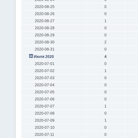
2020-08-25
0
2020-08-26
0
2020-08-27
1
2020-08-28
0
2020-08-29
0
2020-08-30
2
2020-08-31
0
Июля 2020
4
2020-07-01
0
2020-07-02
1
2020-07-03
0
2020-07-04
0
2020-07-05
0
2020-07-06
0
2020-07-07
1
2020-07-08
0
2020-07-09
1
2020-07-10
0
2020-07-11
0