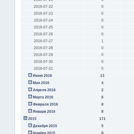
2016-07-22
0
2016-07-23
0
2016-07-24
0
2016-07-25
0
2016-07-26
0
2016-07-27
1
2016-07-28
0
2016-07-29
0
2016-07-30
0
2016-07-31
0
Июня 2016
13
Мая 2016
4
Апреля 2016
2
Марта 2016
6
Февраля 2016
8
Января 2016
8
2015
171
Декабря 2015
5
Ноября 2015
9