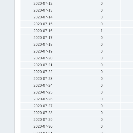
2020-07-12
0
2020-07-13
0
2020-07-14
0
2020-07-15
0
2020-07-16
1
2020-07-17
0
2020-07-18
0
2020-07-19
0
2020-07-20
0
2020-07-21
0
2020-07-22
0
2020-07-23
0
2020-07-24
0
2020-07-25
0
2020-07-26
0
2020-07-27
0
2020-07-28
0
2020-07-29
0
2020-07-30
0