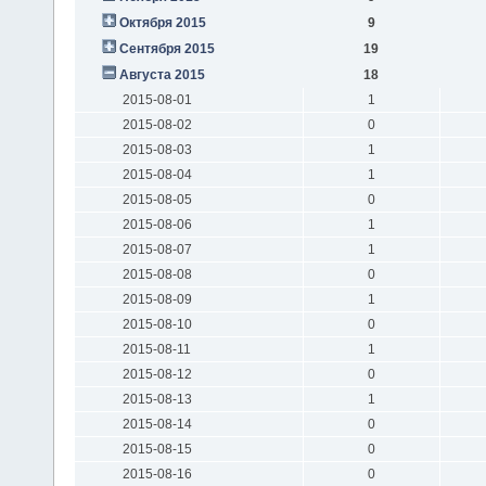
Октября 2015
9
Сентября 2015
19
Августа 2015
18
2015-08-01
1
2015-08-02
0
2015-08-03
1
2015-08-04
1
2015-08-05
0
2015-08-06
1
2015-08-07
1
2015-08-08
0
2015-08-09
1
2015-08-10
0
2015-08-11
1
2015-08-12
0
2015-08-13
1
2015-08-14
0
2015-08-15
0
2015-08-16
0