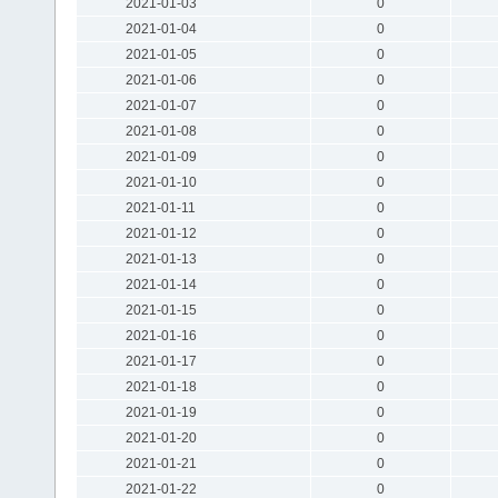
2021-01-03
0
2021-01-04
0
2021-01-05
0
2021-01-06
0
2021-01-07
0
2021-01-08
0
2021-01-09
0
2021-01-10
0
2021-01-11
0
2021-01-12
0
2021-01-13
0
2021-01-14
0
2021-01-15
0
2021-01-16
0
2021-01-17
0
2021-01-18
0
2021-01-19
0
2021-01-20
0
2021-01-21
0
2021-01-22
0