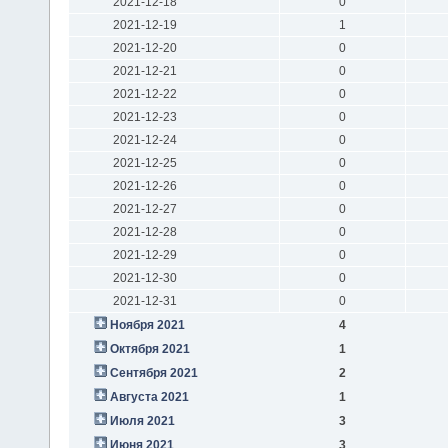
2021-12-18
0
2021-12-19
1
2021-12-20
0
2021-12-21
0
2021-12-22
0
2021-12-23
0
2021-12-24
0
2021-12-25
0
2021-12-26
0
2021-12-27
0
2021-12-28
0
2021-12-29
0
2021-12-30
0
2021-12-31
0
Ноября 2021
4
Октября 2021
1
Сентября 2021
2
Августа 2021
1
Июля 2021
3
Июня 2021
3