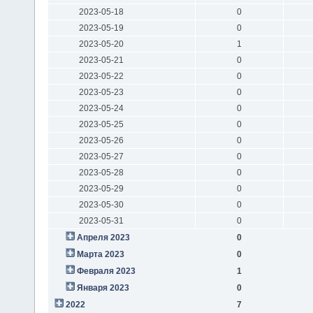
2023-05-18
0
2023-05-19
0
2023-05-20
1
2023-05-21
0
2023-05-22
0
2023-05-23
0
2023-05-24
0
2023-05-25
0
2023-05-26
0
2023-05-27
0
2023-05-28
0
2023-05-29
0
2023-05-30
0
2023-05-31
0
Апреля 2023
0
Марта 2023
0
Февраля 2023
1
Января 2023
0
2022
7