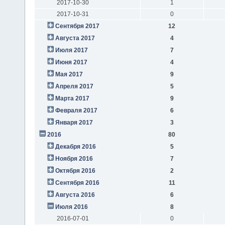
2017-10-30
1
2017-10-31
0
Сентября 2017
12
Августа 2017
4
Июля 2017
7
Июня 2017
4
Мая 2017
9
Апреля 2017
5
Марта 2017
9
Февраля 2017
6
Января 2017
3
2016
80
Декабря 2016
5
Ноября 2016
7
Октября 2016
2
Сентября 2016
11
Августа 2016
6
Июля 2016
8
2016-07-01
0