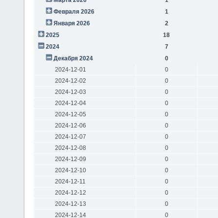
Февраля 2026
1
Января 2026
2
2025
18
2024
7
Декабря 2024
0
2024-12-01
0
2024-12-02
0
2024-12-03
0
2024-12-04
0
2024-12-05
0
2024-12-06
0
2024-12-07
0
2024-12-08
0
2024-12-09
0
2024-12-10
0
2024-12-11
0
2024-12-12
0
2024-12-13
0
2024-12-14
0