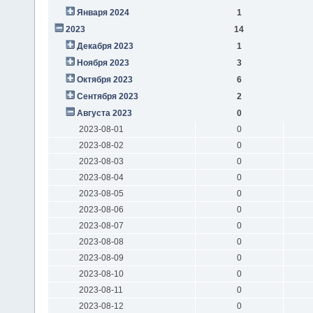
Января 2024
1
2023
14
Декабря 2023
1
Ноября 2023
3
Октября 2023
6
Сентября 2023
2
Августа 2023
0
2023-08-01
0
2023-08-02
0
2023-08-03
0
2023-08-04
0
2023-08-05
0
2023-08-06
0
2023-08-07
0
2023-08-08
0
2023-08-09
0
2023-08-10
0
2023-08-11
0
2023-08-12
0