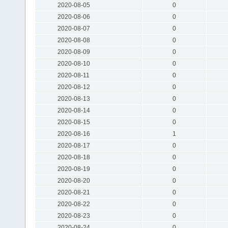
2020-08-05
0
2020-08-06
0
2020-08-07
0
2020-08-08
0
2020-08-09
0
2020-08-10
0
2020-08-11
0
2020-08-12
0
2020-08-13
0
2020-08-14
0
2020-08-15
0
2020-08-16
1
2020-08-17
0
2020-08-18
0
2020-08-19
0
2020-08-20
0
2020-08-21
0
2020-08-22
0
2020-08-23
0
2020-08-24
0