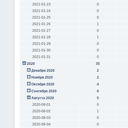
2021-01-23
0
2021-01-24
0
2021-01-25
0
2021-01-26
1
2021-01-27
0
2021-01-28
1
2021-01-29
0
2021-01-30
0
2021-01-31
0
2020
35
Декабря 2020
2
Ноября 2020
2
Октября 2020
4
Сентября 2020
0
Августа 2020
5
2020-08-01
0
2020-08-02
1
2020-08-03
0
2020-08-04
0