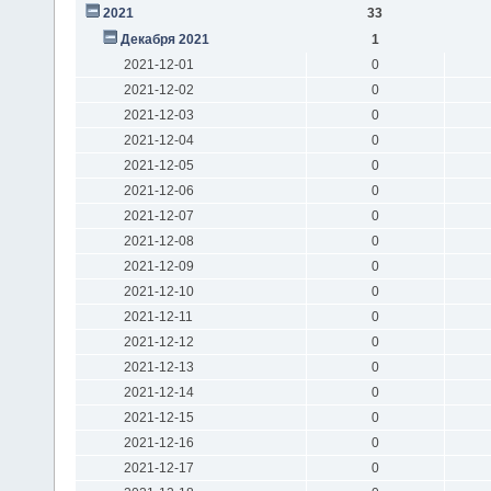
2021
33
Декабря 2021
1
2021-12-01
0
2021-12-02
0
2021-12-03
0
2021-12-04
0
2021-12-05
0
2021-12-06
0
2021-12-07
0
2021-12-08
0
2021-12-09
0
2021-12-10
0
2021-12-11
0
2021-12-12
0
2021-12-13
0
2021-12-14
0
2021-12-15
0
2021-12-16
0
2021-12-17
0