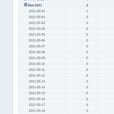
Мая 2021
2
2021-05-01
1
2021-05-02
0
2021-05-03
0
2021-05-04
0
2021-05-05
0
2021-05-06
0
2021-05-07
0
2021-05-08
0
2021-05-09
0
2021-05-10
0
2021-05-11
0
2021-05-12
0
2021-05-13
0
2021-05-14
0
2021-05-15
0
2021-05-16
0
2021-05-17
0
2021-05-18
0