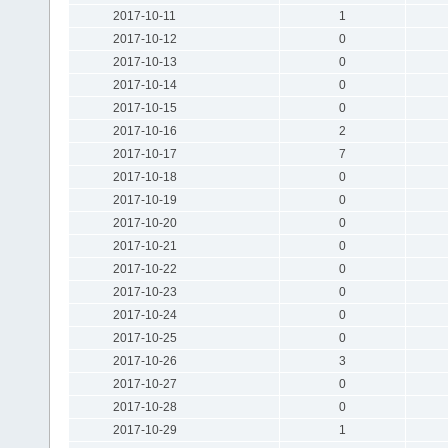
2017-10-11
1
2017-10-12
0
2017-10-13
0
2017-10-14
0
2017-10-15
0
2017-10-16
2
2017-10-17
7
2017-10-18
0
2017-10-19
0
2017-10-20
0
2017-10-21
0
2017-10-22
0
2017-10-23
0
2017-10-24
0
2017-10-25
0
2017-10-26
3
2017-10-27
0
2017-10-28
0
2017-10-29
1