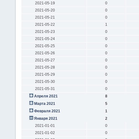
2021-05-19
0
2021-05-20
0
2021-05-21
0
2021-05-22
1
2021-05-23
0
2021-05-24
0
2021-05-25
0
2021-05-26
0
2021-05-27
0
2021-05-28
0
2021-05-29
0
2021-05-30
0
2021-05-31
0
Апреля 2021
8
Марта 2021
5
Февраля 2021
1
Января 2021
2
2021-01-01
0
2021-01-02
0