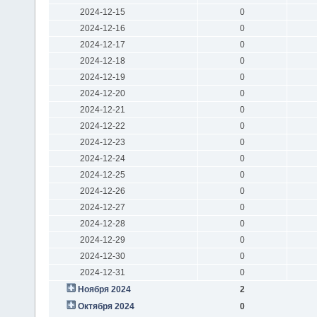
2024-12-15
0
2024-12-16
0
2024-12-17
0
2024-12-18
0
2024-12-19
0
2024-12-20
0
2024-12-21
0
2024-12-22
0
2024-12-23
0
2024-12-24
0
2024-12-25
0
2024-12-26
0
2024-12-27
0
2024-12-28
0
2024-12-29
0
2024-12-30
0
2024-12-31
0
Ноября 2024
2
Октября 2024
0