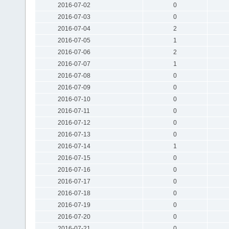
2016-07-02
0
2016-07-03
0
2016-07-04
2
2016-07-05
1
2016-07-06
2
2016-07-07
1
2016-07-08
0
2016-07-09
0
2016-07-10
0
2016-07-11
0
2016-07-12
0
2016-07-13
0
2016-07-14
1
2016-07-15
0
2016-07-16
0
2016-07-17
0
2016-07-18
0
2016-07-19
0
2016-07-20
0
2016-07-21
0