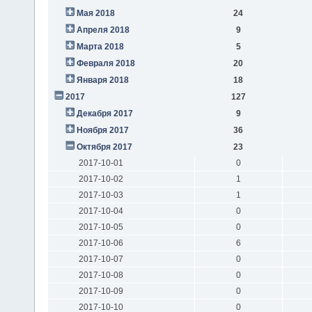
Мая 2018
24
Апреля 2018
9
Марта 2018
5
Февраля 2018
20
Января 2018
18
2017
127
Декабря 2017
9
Ноября 2017
36
Октября 2017
23
2017-10-01
0
2017-10-02
1
2017-10-03
1
2017-10-04
0
2017-10-05
0
2017-10-06
6
2017-10-07
0
2017-10-08
0
2017-10-09
0
2017-10-10
0