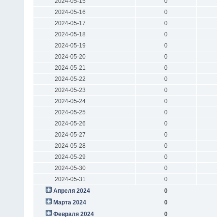
2024-05-15
0
2024-05-16
0
2024-05-17
0
2024-05-18
0
2024-05-19
0
2024-05-20
0
2024-05-21
0
2024-05-22
0
2024-05-23
0
2024-05-24
0
2024-05-25
0
2024-05-26
0
2024-05-27
0
2024-05-28
0
2024-05-29
0
2024-05-30
0
2024-05-31
0
Апреля 2024
0
Марта 2024
0
Февраля 2024
0