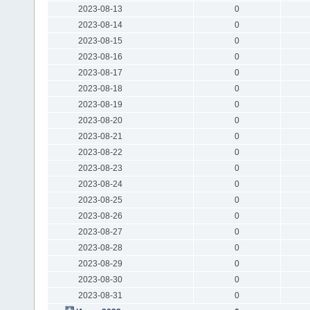
2023-08-13
0
2023-08-14
0
2023-08-15
0
2023-08-16
0
2023-08-17
0
2023-08-18
0
2023-08-19
0
2023-08-20
0
2023-08-21
0
2023-08-22
0
2023-08-23
0
2023-08-24
0
2023-08-25
0
2023-08-26
0
2023-08-27
0
2023-08-28
0
2023-08-29
0
2023-08-30
0
2023-08-31
0