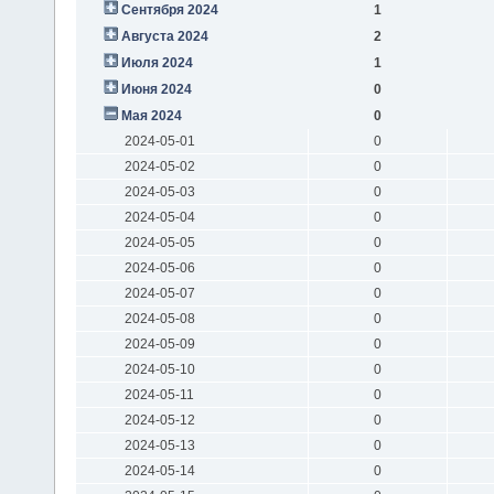
Сентября 2024
1
Августа 2024
2
Июля 2024
1
Июня 2024
0
Мая 2024
0
2024-05-01
0
2024-05-02
0
2024-05-03
0
2024-05-04
0
2024-05-05
0
2024-05-06
0
2024-05-07
0
2024-05-08
0
2024-05-09
0
2024-05-10
0
2024-05-11
0
2024-05-12
0
2024-05-13
0
2024-05-14
0