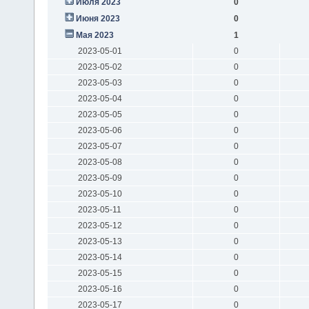
Июля 2023
0
Июня 2023
0
Мая 2023
1
2023-05-01
0
2023-05-02
0
2023-05-03
0
2023-05-04
0
2023-05-05
0
2023-05-06
0
2023-05-07
0
2023-05-08
0
2023-05-09
0
2023-05-10
0
2023-05-11
0
2023-05-12
0
2023-05-13
0
2023-05-14
0
2023-05-15
0
2023-05-16
0
2023-05-17
0