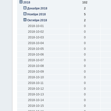
2018
102
Декабря 2018
2
Ноября 2018
5
Октября 2018
2
2018-10-01
0
2018-10-02
0
2018-10-03
0
2018-10-04
0
2018-10-05
0
2018-10-06
0
2018-10-07
0
2018-10-08
0
2018-10-09
0
2018-10-10
0
2018-10-11
0
2018-10-12
0
2018-10-13
0
2018-10-14
0
2018-10-15
0