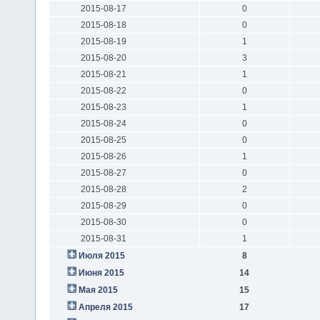
2015-08-17
0
2015-08-18
0
2015-08-19
1
2015-08-20
3
2015-08-21
1
2015-08-22
0
2015-08-23
1
2015-08-24
0
2015-08-25
0
2015-08-26
1
2015-08-27
0
2015-08-28
2
2015-08-29
0
2015-08-30
0
2015-08-31
1
Июля 2015
8
Июня 2015
14
Мая 2015
15
Апреля 2015
17