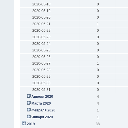
2020-05-18
0
2020-05-19
0
2020-05-20
0
2020-05-21
1
2020-05-22
0
2020-05-23
0
2020-05-24
0
2020-05-25
0
2020-05-26
0
2020-05-27
1
2020-05-28
0
2020-05-29
0
2020-05-30
0
2020-05-31
0
Апреля 2020
4
Марта 2020
4
Февраля 2020
1
Января 2020
1
2019
38