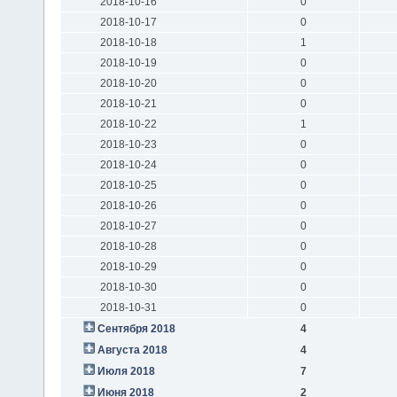
2018-10-16
0
2018-10-17
0
2018-10-18
1
2018-10-19
0
2018-10-20
0
2018-10-21
0
2018-10-22
1
2018-10-23
0
2018-10-24
0
2018-10-25
0
2018-10-26
0
2018-10-27
0
2018-10-28
0
2018-10-29
0
2018-10-30
0
2018-10-31
0
Сентября 2018
4
Августа 2018
4
Июля 2018
7
Июня 2018
2