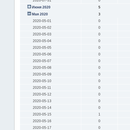
2020-07-31
0
Июня 2020
5
Мая 2020
3
2020-05-01
0
2020-05-02
0
2020-05-03
0
2020-05-04
0
2020-05-05
0
2020-05-06
0
2020-05-07
0
2020-05-08
0
2020-05-09
0
2020-05-10
0
2020-05-11
0
2020-05-12
0
2020-05-13
0
2020-05-14
0
2020-05-15
1
2020-05-16
0
2020-05-17
0