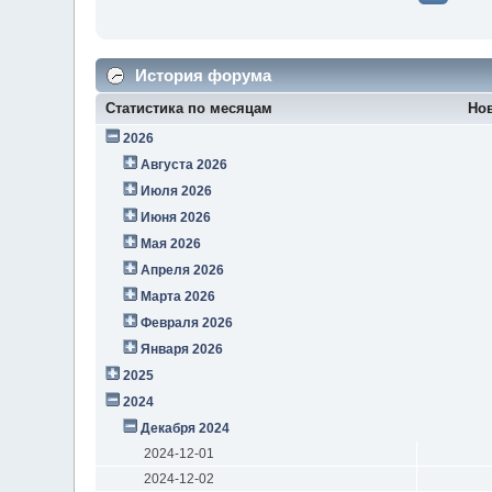
История форума
Статистика по месяцам
Но
2026
Августа 2026
Июля 2026
Июня 2026
Мая 2026
Апреля 2026
Марта 2026
Февраля 2026
Января 2026
2025
2024
Декабря 2024
2024-12-01
2024-12-02