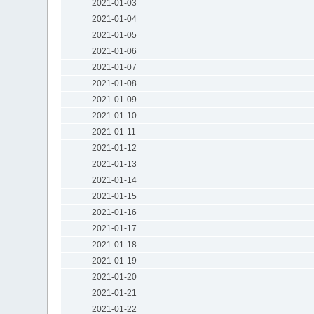
2021-01-03
2021-01-04
2021-01-05
2021-01-06
2021-01-07
2021-01-08
2021-01-09
2021-01-10
2021-01-11
2021-01-12
2021-01-13
2021-01-14
2021-01-15
2021-01-16
2021-01-17
2021-01-18
2021-01-19
2021-01-20
2021-01-21
2021-01-22