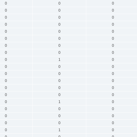
0
0
0
0
0
0
0
0
0
0
0
0
0
0
0
0
0
0
0
0
0
0
0
0
0
1
0
0
0
0
0
0
0
0
0
0
0
0
0
0
0
0
0
1
0
0
0
0
0
0
0
0
0
0
0
1
0
0
0
0