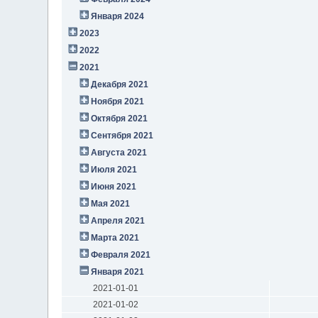
Января 2024
2023
2022
2021
Декабря 2021
Ноября 2021
Октября 2021
Сентября 2021
Августа 2021
Июля 2021
Июня 2021
Мая 2021
Апреля 2021
Марта 2021
Февраля 2021
Января 2021
2021-01-01
2021-01-02