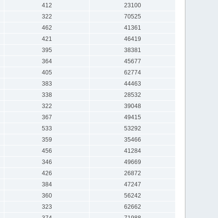
412
23100
322
70525
462
41361
421
46419
395
38381
364
45677
405
62774
383
44463
338
28532
322
39048
367
49415
533
53292
359
35466
456
41284
346
49669
426
26872
384
47247
360
56242
323
62662
374
71988