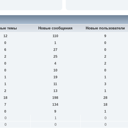
вые темы
Новые сообщения
Новые пользователи
12
110
9
0
1
0
6
27
0
2
25
2
0
4
2
0
10
0
1
19
1
1
11
3
2
13
1
18
198
28
7
134
18
0
9
1
0
1
0
0
0
0