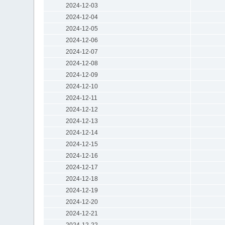
2024-12-03
2024-12-04
2024-12-05
2024-12-06
2024-12-07
2024-12-08
2024-12-09
2024-12-10
2024-12-11
2024-12-12
2024-12-13
2024-12-14
2024-12-15
2024-12-16
2024-12-17
2024-12-18
2024-12-19
2024-12-20
2024-12-21
2024-12-22