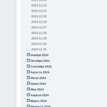
2024-12-23
2024-12-24
2024-12-25
2024-12-26
2024-12-27
2024-12-28
2024-12-29
2024-12-30
2024-12-31
Ноября 2024
Октября 2024
Сентября 2024
Августа 2024
Июля 2024
Июня 2024
Мая 2024
Апреля 2024
Марта 2024
Февраля 2024