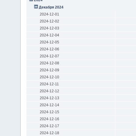
Декабря 2024
2024-12-01
2024-12-02
2024-12-03
2024-12-04
2024-12-05
2024-12-06
2024-12-07
2024-12-08
2024-12-09
2024-12-10
2024-12-11
2024-12-12
2024-12-13
2024-12-14
2024-12-15
2024-12-16
2024-12-17
2024-12-18