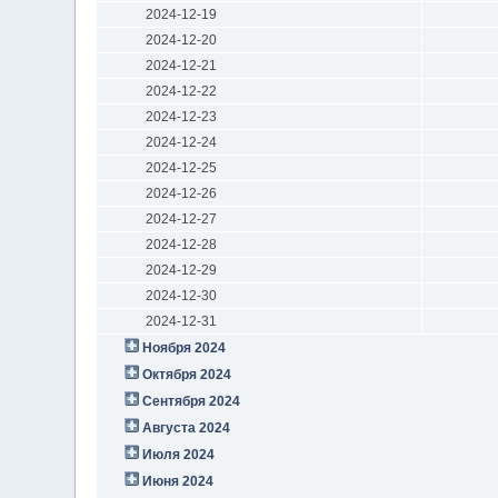
2024-12-19
2024-12-20
2024-12-21
2024-12-22
2024-12-23
2024-12-24
2024-12-25
2024-12-26
2024-12-27
2024-12-28
2024-12-29
2024-12-30
2024-12-31
Ноября 2024
Октября 2024
Сентября 2024
Августа 2024
Июля 2024
Июня 2024