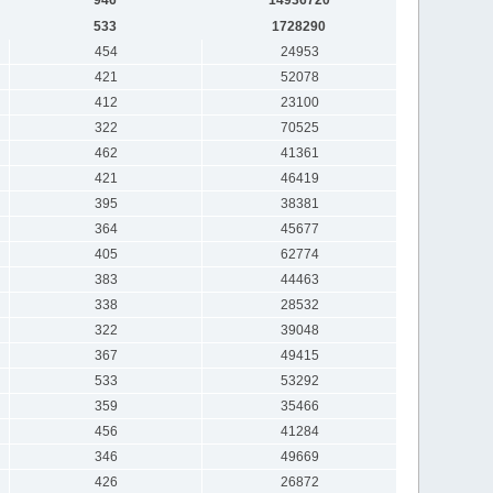
533
1728290
454
24953
421
52078
412
23100
322
70525
462
41361
421
46419
395
38381
364
45677
405
62774
383
44463
338
28532
322
39048
367
49415
533
53292
359
35466
456
41284
346
49669
426
26872