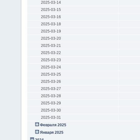
2025-03-14
2025-03-15
2025-03-16
2025-03-18
2025-03-19
2025-03-20
2025-03-21
2025-03-22
2025-03-23
2025-03-24
2025-03-25
2025-03-26
2025-03-27
2025-03-28
2025-03-29
2025-03-30
2025-03-31
Февраля 2025
Января 2025
2024