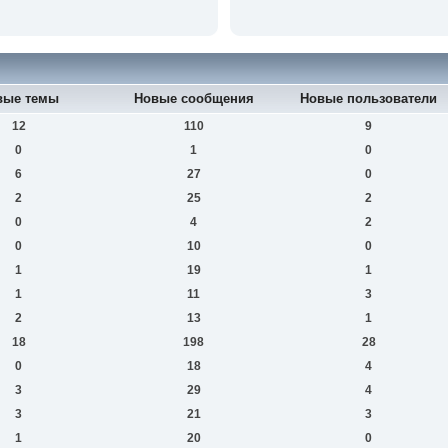
вые темы
Новые сообщения
Новые пользователи
12
110
9
0
1
0
6
27
0
2
25
2
0
4
2
0
10
0
1
19
1
1
11
3
2
13
1
18
198
28
0
18
4
3
29
4
3
21
3
1
20
0