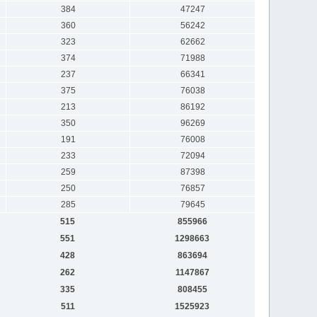
384
47247
360
56242
323
62662
374
71988
237
66341
375
76038
213
86192
350
96269
191
76008
233
72094
259
87398
250
76857
285
79645
515
855966
551
1298663
428
863694
262
1147867
335
808455
511
1525923