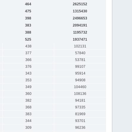
464
2625152
475
1315430
398
2496653
383
2094191
388
1195732
525
1937471
438
102131
377
57840
366
53781
376
99107
343
95914
353
94908
349
104460
360
108136
382
94181
368
97335
383
81969
344
93701
309
96236