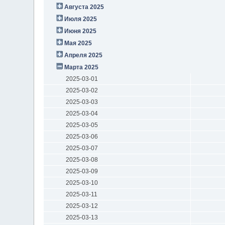
Августа 2025
Июля 2025
Июня 2025
Мая 2025
Апреля 2025
Марта 2025
2025-03-01
2025-03-02
2025-03-03
2025-03-04
2025-03-05
2025-03-06
2025-03-07
2025-03-08
2025-03-09
2025-03-10
2025-03-11
2025-03-12
2025-03-13