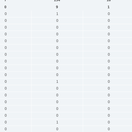
0
9
1
0
1
0
0
0
0
0
0
0
0
0
0
0
0
0
0
0
0
0
0
0
0
0
0
0
0
0
0
0
0
0
1
0
0
0
0
0
0
0
0
0
0
0
0
0
0
0
0
0
1
0
0
0
0