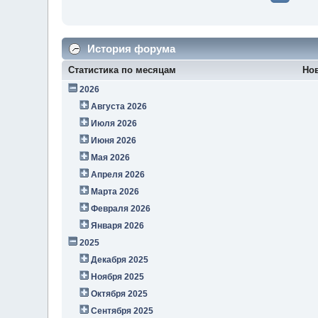
История форума
Статистика по месяцам
Но
2026
Августа 2026
Июля 2026
Июня 2026
Мая 2026
Апреля 2026
Марта 2026
Февраля 2026
Января 2026
2025
Декабря 2025
Ноября 2025
Октября 2025
Сентября 2025