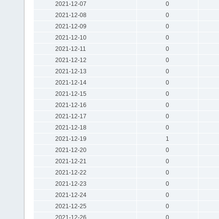
2021-12-07
0
2021-12-08
0
2021-12-09
0
2021-12-10
0
2021-12-11
0
2021-12-12
0
2021-12-13
0
2021-12-14
0
2021-12-15
0
2021-12-16
0
2021-12-17
0
2021-12-18
0
2021-12-19
1
2021-12-20
0
2021-12-21
0
2021-12-22
0
2021-12-23
0
2021-12-24
0
2021-12-25
0
2021-12-26
0