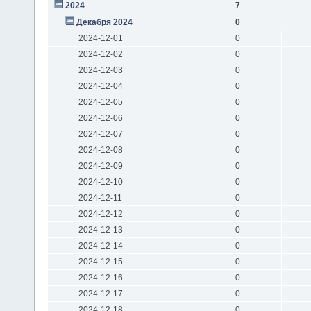
2024
7
Декабря 2024
0
2024-12-01
0
2024-12-02
0
2024-12-03
0
2024-12-04
0
2024-12-05
0
2024-12-06
0
2024-12-07
0
2024-12-08
0
2024-12-09
0
2024-12-10
0
2024-12-11
0
2024-12-12
0
2024-12-13
0
2024-12-14
0
2024-12-15
0
2024-12-16
0
2024-12-17
0
2024-12-18
0