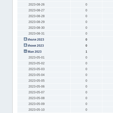
2023-08-26
0
2023-08-27
0
2023-08-28
0
2023-08-29
0
2023-08-30
0
2023-08-31
0
Июля 2023
0
Июня 2023
0
Мая 2023
1
2023-05-01
0
2023-05-02
0
2023-05-03
0
2023-05-04
0
2023-05-05
0
2023-05-06
0
2023-05-07
0
2023-05-08
0
2023-05-09
0
2023-05-10
0