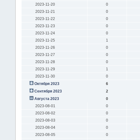
2023-11-20
0
2023-11-21
0
2023-11-22
0
2023-11-23
0
2023-11-24
0
2023-11-25
1
2023-11-26
0
2023-11-27
0
2023-11-28
0
2023-11-29
1
2023-11-30
0
Октября 2023
6
Сентября 2023
2
Августа 2023
0
2023-08-01
0
2023-08-02
0
2023-08-03
0
2023-08-04
0
2023-08-05
0