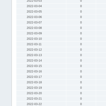
2022-03-03
0
2022-03-04
0
2022-03-05
0
2022-03-06
0
2022-03-07
0
2022-03-08
0
2022-03-09
0
2022-03-10
0
2022-03-11
0
2022-03-12
0
2022-03-13
0
2022-03-14
0
2022-03-15
0
2022-03-16
0
2022-03-17
0
2022-03-18
0
2022-03-19
0
2022-03-20
0
2022-03-21
0
2022-03-22
0