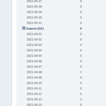
2021-05-27
0
2021-05-28
0
2021-05-29
0
2021-05-30
0
2021-05-31
0
Апреля 2021
8
2021-04-01
0
2021-04-02
0
2021-04-03
4
2021-04-04
0
2021-04-05
0
2021-04-06
0
2021-04-07
0
2021-04-08
1
2021-04-09
0
2021-04-10
0
2021-04-11
0
2021-04-12
0
2021-04-13
1
2021-04-14
0