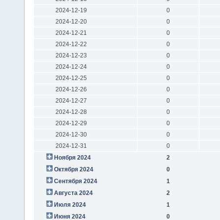
2024-12-19
0
2024-12-20
0
2024-12-21
0
2024-12-22
0
2024-12-23
0
2024-12-24
0
2024-12-25
0
2024-12-26
0
2024-12-27
0
2024-12-28
0
2024-12-29
0
2024-12-30
0
2024-12-31
0
Ноября 2024
2
Октября 2024
0
Сентября 2024
1
Августа 2024
2
Июля 2024
1
Июня 2024
0