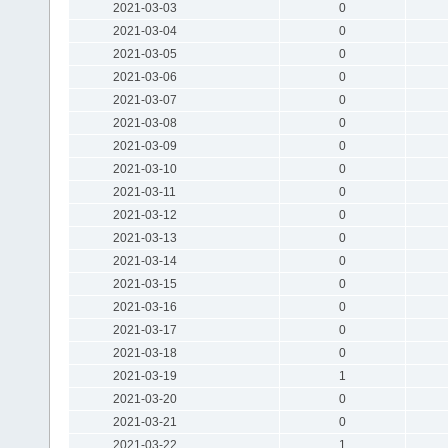
2021-03-03
0
2021-03-04
0
2021-03-05
0
2021-03-06
0
2021-03-07
0
2021-03-08
0
2021-03-09
0
2021-03-10
0
2021-03-11
0
2021-03-12
0
2021-03-13
0
2021-03-14
0
2021-03-15
0
2021-03-16
0
2021-03-17
0
2021-03-18
0
2021-03-19
1
2021-03-20
0
2021-03-21
0
2021-03-22
1