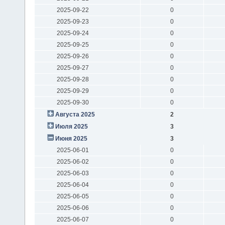
2025-09-22
0
2025-09-23
0
2025-09-24
0
2025-09-25
0
2025-09-26
0
2025-09-27
0
2025-09-28
0
2025-09-29
0
2025-09-30
0
Августа 2025
2
Июля 2025
3
Июня 2025
3
2025-06-01
0
2025-06-02
0
2025-06-03
0
2025-06-04
0
2025-06-05
0
2025-06-06
0
2025-06-07
0