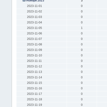
Ноября 2023
3
2023-11-01
0
2023-11-02
0
2023-11-03
0
2023-11-04
0
2023-11-05
1
2023-11-06
0
2023-11-07
0
2023-11-08
0
2023-11-09
0
2023-11-10
0
2023-11-11
0
2023-11-12
0
2023-11-13
0
2023-11-14
0
2023-11-15
0
2023-11-16
0
2023-11-17
0
2023-11-18
0
2023-11-19
0