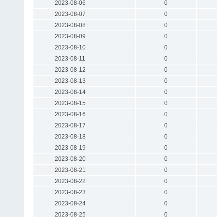
2023-08-06
0
2023-08-07
0
2023-08-08
0
2023-08-09
0
2023-08-10
0
2023-08-11
0
2023-08-12
0
2023-08-13
0
2023-08-14
0
2023-08-15
0
2023-08-16
0
2023-08-17
0
2023-08-18
0
2023-08-19
0
2023-08-20
0
2023-08-21
0
2023-08-22
0
2023-08-23
0
2023-08-24
0
2023-08-25
0