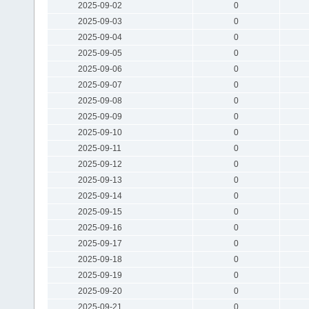
2025-09-02
0
2025-09-03
0
2025-09-04
0
2025-09-05
0
2025-09-06
0
2025-09-07
0
2025-09-08
0
2025-09-09
0
2025-09-10
0
2025-09-11
0
2025-09-12
0
2025-09-13
0
2025-09-14
0
2025-09-15
0
2025-09-16
0
2025-09-17
0
2025-09-18
0
2025-09-19
0
2025-09-20
0
2025-09-21
0