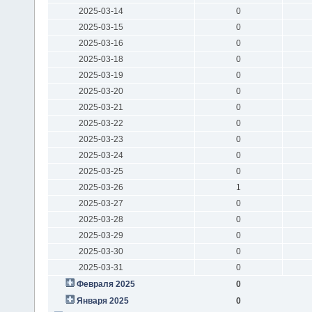
2025-03-14
0
2025-03-15
0
2025-03-16
0
2025-03-18
0
2025-03-19
0
2025-03-20
0
2025-03-21
0
2025-03-22
0
2025-03-23
0
2025-03-24
0
2025-03-25
0
2025-03-26
1
2025-03-27
0
2025-03-28
0
2025-03-29
0
2025-03-30
0
2025-03-31
0
Февраля 2025
0
Января 2025
0