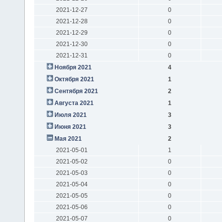
2021-12-27
0
2021-12-28
0
2021-12-29
0
2021-12-30
0
2021-12-31
0
Ноября 2021
4
Октября 2021
1
Сентября 2021
2
Августа 2021
1
Июля 2021
3
Июня 2021
3
Мая 2021
2
2021-05-01
1
2021-05-02
0
2021-05-03
0
2021-05-04
0
2021-05-05
0
2021-05-06
0
2021-05-07
0