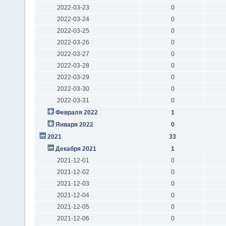
2022-03-23
0
2022-03-24
0
2022-03-25
0
2022-03-26
0
2022-03-27
0
2022-03-28
0
2022-03-29
0
2022-03-30
0
2022-03-31
0
Февраля 2022
1
Января 2022
0
2021
33
Декабря 2021
1
2021-12-01
0
2021-12-02
0
2021-12-03
0
2021-12-04
0
2021-12-05
0
2021-12-06
0