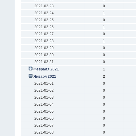
2021-03-23
0
2021-03-24
1
2021-03-25
0
2021-03-26
1
2021-03-27
0
2021-03-28
1
2021-03-29
0
2021-03-30
0
2021-03-31
0
Февраля 2021
1
Января 2021
2
2021-01-01
0
2021-01-02
0
2021-01-03
0
2021-01-04
0
2021-01-05
0
2021-01-06
0
2021-01-07
0
2021-01-08
0