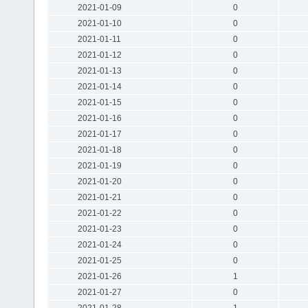
2021-01-09
0
2021-01-10
0
2021-01-11
0
2021-01-12
0
2021-01-13
0
2021-01-14
0
2021-01-15
0
2021-01-16
0
2021-01-17
0
2021-01-18
0
2021-01-19
0
2021-01-20
0
2021-01-21
0
2021-01-22
0
2021-01-23
0
2021-01-24
0
2021-01-25
0
2021-01-26
1
2021-01-27
0
2021-01-28
1