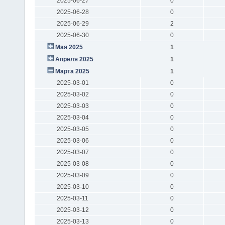
2025-06-27
0
2025-06-28
0
2025-06-29
2
2025-06-30
0
Мая 2025
1
Апреля 2025
1
Марта 2025
1
2025-03-01
0
2025-03-02
0
2025-03-03
0
2025-03-04
0
2025-03-05
0
2025-03-06
0
2025-03-07
0
2025-03-08
0
2025-03-09
0
2025-03-10
0
2025-03-11
0
2025-03-12
0
2025-03-13
0