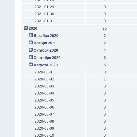
2021-01-29
0
2021-01-30
0
2021-01-31
0
2020
35
Декабря 2020
2
Ноября 2020
2
Октября 2020
4
Сентября 2020
0
Августа 2020
5
2020-08-01
0
2020-08-02
1
2020-08-03
0
2020-08-04
0
2020-08-05
0
2020-08-06
0
2020-08-07
0
2020-08-08
0
2020-08-09
0
2020-08-10
0