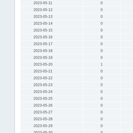
2023-05-11
0
2023-05-12
0
2023-05-13
0
2023-05-14
0
2023-05-15
0
2023-05-16
0
2023-05-17
0
2023-05-18
0
2023-05-19
0
2023-05-20
1
2023-05-21
0
2023-05-22
0
2023-05-23
0
2023-05-24
0
2023-05-25
0
2023-05-26
0
2023-05-27
0
2023-05-28
0
2023-05-29
0
2023-05-30
0