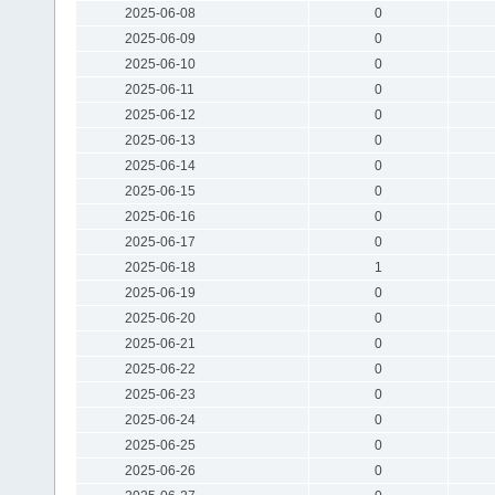
2025-06-08
0
2025-06-09
0
2025-06-10
0
2025-06-11
0
2025-06-12
0
2025-06-13
0
2025-06-14
0
2025-06-15
0
2025-06-16
0
2025-06-17
0
2025-06-18
1
2025-06-19
0
2025-06-20
0
2025-06-21
0
2025-06-22
0
2025-06-23
0
2025-06-24
0
2025-06-25
0
2025-06-26
0