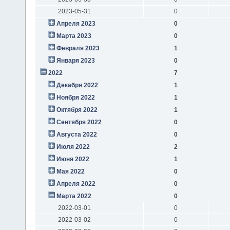
2023-05-31
0
Апреля 2023
0
Марта 2023
0
Февраля 2023
1
Января 2023
0
2022
7
Декабря 2022
1
Ноября 2022
1
Октября 2022
1
Сентября 2022
0
Августа 2022
0
Июля 2022
2
Июня 2022
1
Мая 2022
0
Апреля 2022
0
Марта 2022
0
2022-03-01
0
2022-03-02
0