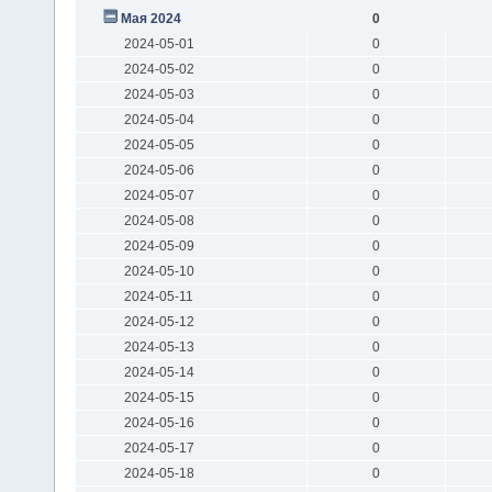
Мая 2024
0
2024-05-01
0
2024-05-02
0
2024-05-03
0
2024-05-04
0
2024-05-05
0
2024-05-06
0
2024-05-07
0
2024-05-08
0
2024-05-09
0
2024-05-10
0
2024-05-11
0
2024-05-12
0
2024-05-13
0
2024-05-14
0
2024-05-15
0
2024-05-16
0
2024-05-17
0
2024-05-18
0