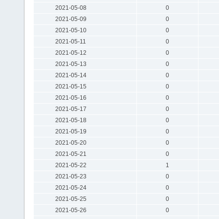
2021-05-08
0
2021-05-09
0
2021-05-10
0
2021-05-11
0
2021-05-12
0
2021-05-13
0
2021-05-14
0
2021-05-15
0
2021-05-16
0
2021-05-17
0
2021-05-18
0
2021-05-19
0
2021-05-20
0
2021-05-21
0
2021-05-22
1
2021-05-23
0
2021-05-24
0
2021-05-25
0
2021-05-26
0