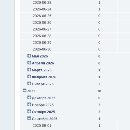
2026-06-23
1
2026-06-24
1
2026-06-25
0
2026-06-26
0
2026-06-27
0
2026-06-28
0
2026-06-29
0
2026-06-30
0
Мая 2026
0
Апреля 2026
0
Марта 2026
1
Февраля 2026
1
Января 2026
2
2025
18
Декабря 2025
0
Ноября 2025
3
Октября 2025
3
Сентября 2025
1
2025-09-01
1