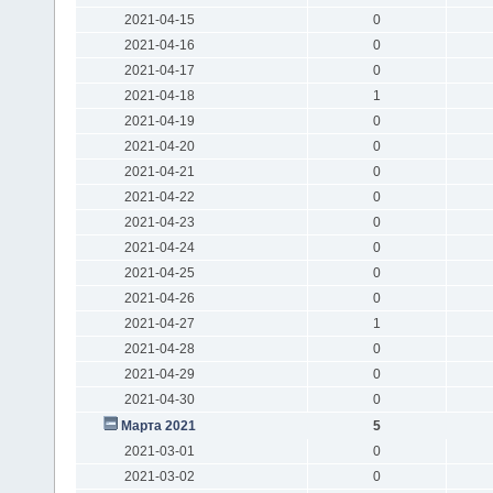
2021-04-15
0
2021-04-16
0
2021-04-17
0
2021-04-18
1
2021-04-19
0
2021-04-20
0
2021-04-21
0
2021-04-22
0
2021-04-23
0
2021-04-24
0
2021-04-25
0
2021-04-26
0
2021-04-27
1
2021-04-28
0
2021-04-29
0
2021-04-30
0
Марта 2021
5
2021-03-01
0
2021-03-02
0