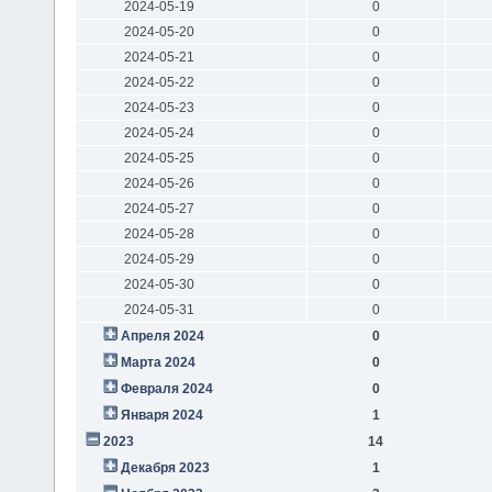
2024-05-19
0
2024-05-20
0
2024-05-21
0
2024-05-22
0
2024-05-23
0
2024-05-24
0
2024-05-25
0
2024-05-26
0
2024-05-27
0
2024-05-28
0
2024-05-29
0
2024-05-30
0
2024-05-31
0
Апреля 2024
0
Марта 2024
0
Февраля 2024
0
Января 2024
1
2023
14
Декабря 2023
1