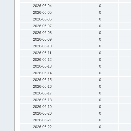
2026-06-04
0
2026-06-05
0
2026-06-06
0
2026-06-07
0
2026-06-08
0
2026-06-09
0
2026-06-10
0
2026-06-11
0
2026-06-12
0
2026-06-13
0
2026-06-14
0
2026-06-15
0
2026-06-16
0
2026-06-17
0
2026-06-18
0
2026-06-19
0
2026-06-20
0
2026-06-21
0
2026-06-22
0