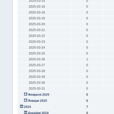
2025-03-15
0
2025-03-16
0
2025-03-18
0
2025-03-19
0
2025-03-20
0
2025-03-21
0
2025-03-22
0
2025-03-23
0
2025-03-24
0
2025-03-25
0
2025-03-26
1
2025-03-27
0
2025-03-28
0
2025-03-29
0
2025-03-30
0
2025-03-31
0
Февраля 2025
0
Января 2025
0
2024
7
Декабря 2024
0