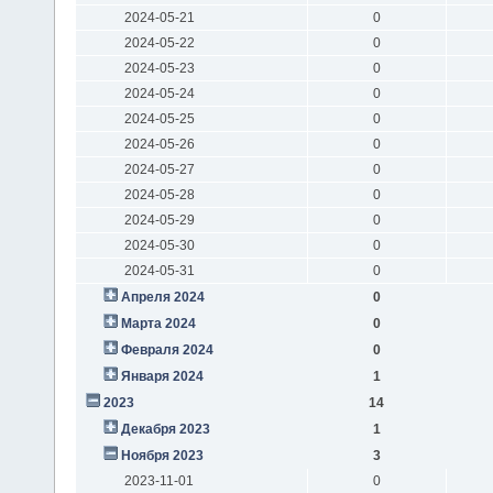
2024-05-21
0
2024-05-22
0
2024-05-23
0
2024-05-24
0
2024-05-25
0
2024-05-26
0
2024-05-27
0
2024-05-28
0
2024-05-29
0
2024-05-30
0
2024-05-31
0
Апреля 2024
0
Марта 2024
0
Февраля 2024
0
Января 2024
1
2023
14
Декабря 2023
1
Ноября 2023
3
2023-11-01
0