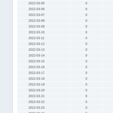
2022-03-05
0
2022-03-06
0
2022-03-07
0
2022-03-08
0
2022-03-09
0
2022-03-10
0
2022-03-11
0
2022-03-12
0
2022-03-13
0
2022-03-14
0
2022-03-15
0
2022-03-16
0
2022-03-17
0
2022-03-18
0
2022-03-19
0
2022-03-20
0
2022-03-21
0
2022-03-22
0
2022-03-23
0