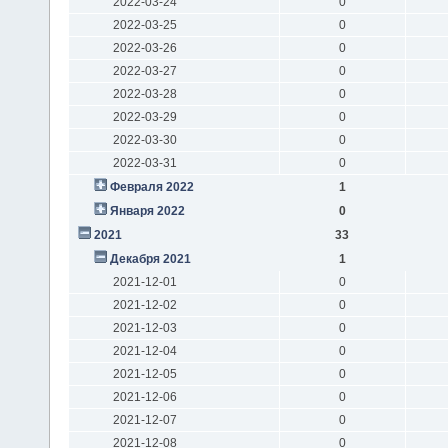
2022-03-24
0
2022-03-25
0
2022-03-26
0
2022-03-27
0
2022-03-28
0
2022-03-29
0
2022-03-30
0
2022-03-31
0
Февраля 2022
1
Января 2022
0
2021
33
Декабря 2021
1
2021-12-01
0
2021-12-02
0
2021-12-03
0
2021-12-04
0
2021-12-05
0
2021-12-06
0
2021-12-07
0
2021-12-08
0