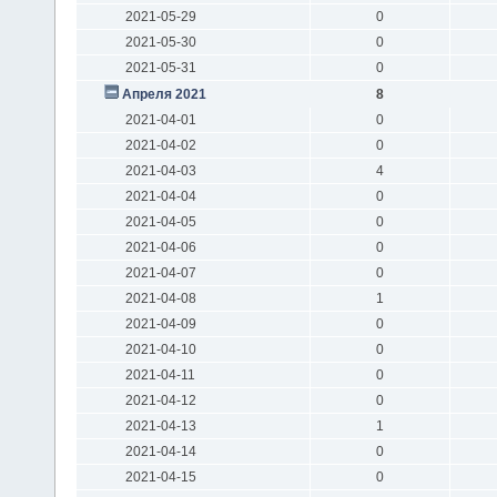
2021-05-29
0
2021-05-30
0
2021-05-31
0
Апреля 2021
8
2021-04-01
0
2021-04-02
0
2021-04-03
4
2021-04-04
0
2021-04-05
0
2021-04-06
0
2021-04-07
0
2021-04-08
1
2021-04-09
0
2021-04-10
0
2021-04-11
0
2021-04-12
0
2021-04-13
1
2021-04-14
0
2021-04-15
0