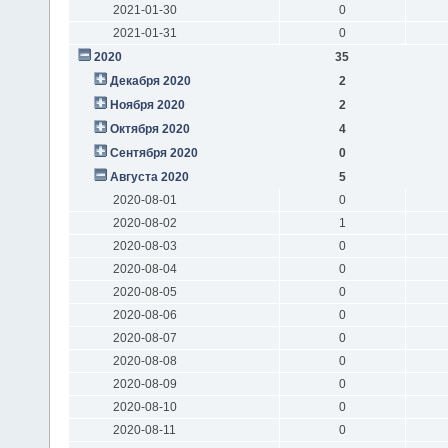
2021-01-30
0
2021-01-31
0
2020
35
Декабря 2020
2
Ноября 2020
2
Октября 2020
4
Сентября 2020
0
Августа 2020
5
2020-08-01
0
2020-08-02
1
2020-08-03
0
2020-08-04
0
2020-08-05
0
2020-08-06
0
2020-08-07
0
2020-08-08
0
2020-08-09
0
2020-08-10
0
2020-08-11
0