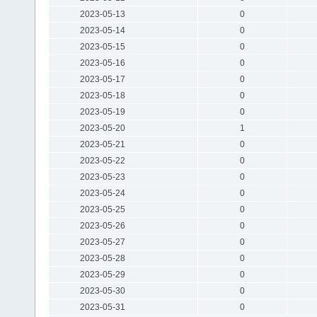
2023-05-13
0
2023-05-14
0
2023-05-15
0
2023-05-16
0
2023-05-17
0
2023-05-18
0
2023-05-19
0
2023-05-20
1
2023-05-21
0
2023-05-22
0
2023-05-23
0
2023-05-24
0
2023-05-25
0
2023-05-26
0
2023-05-27
0
2023-05-28
0
2023-05-29
0
2023-05-30
0
2023-05-31
0