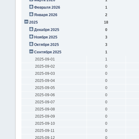
Февраля 2026
1
Января 2026
2
2025
18
Декабря 2025
0
Ноября 2025
3
Октября 2025
3
Сентября 2025
1
2025-09-01
1
2025-09-02
0
2025-09-03
0
2025-09-04
0
2025-09-05
0
2025-09-06
0
2025-09-07
0
2025-09-08
0
2025-09-09
0
2025-09-10
0
2025-09-11
0
2025-09-12
0