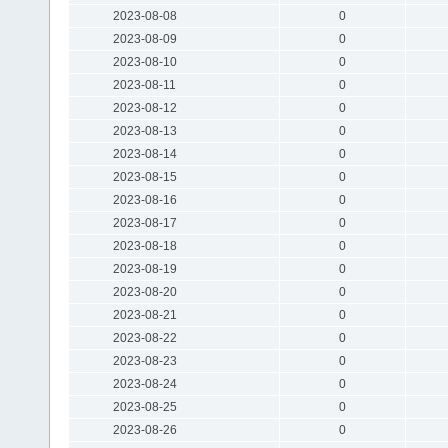
2023-08-08
0
2023-08-09
0
2023-08-10
0
2023-08-11
0
2023-08-12
0
2023-08-13
0
2023-08-14
0
2023-08-15
0
2023-08-16
0
2023-08-17
0
2023-08-18
0
2023-08-19
0
2023-08-20
0
2023-08-21
0
2023-08-22
0
2023-08-23
0
2023-08-24
0
2023-08-25
0
2023-08-26
0