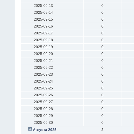
2025-09-13
0
2025-09-14
0
2025-09-15
0
2025-09-16
0
2025-09-17
0
2025-09-18
0
2025-09-19
0
2025-09-20
0
2025-09-21
0
2025-09-22
0
2025-09-23
0
2025-09-24
0
2025-09-25
0
2025-09-26
0
2025-09-27
0
2025-09-28
0
2025-09-29
0
2025-09-30
0
Августа 2025
2