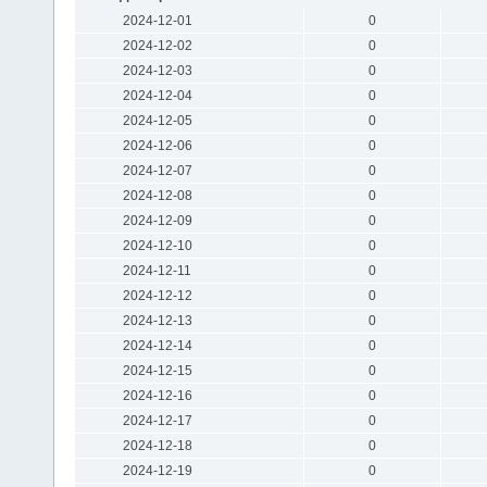
2024-12-01
0
2024-12-02
0
2024-12-03
0
2024-12-04
0
2024-12-05
0
2024-12-06
0
2024-12-07
0
2024-12-08
0
2024-12-09
0
2024-12-10
0
2024-12-11
0
2024-12-12
0
2024-12-13
0
2024-12-14
0
2024-12-15
0
2024-12-16
0
2024-12-17
0
2024-12-18
0
2024-12-19
0