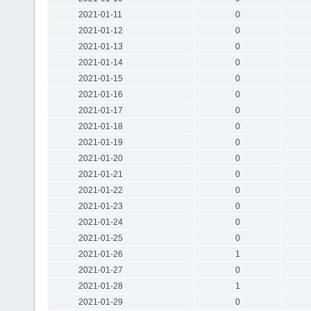
2021-01-11
0
2021-01-12
0
2021-01-13
0
2021-01-14
0
2021-01-15
0
2021-01-16
0
2021-01-17
0
2021-01-18
0
2021-01-19
0
2021-01-20
0
2021-01-21
0
2021-01-22
0
2021-01-23
0
2021-01-24
0
2021-01-25
0
2021-01-26
1
2021-01-27
0
2021-01-28
1
2021-01-29
0