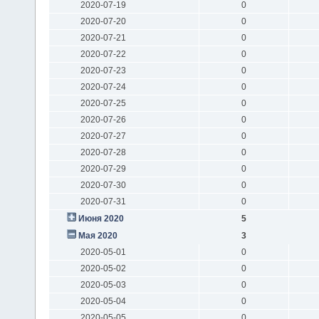
2020-07-19
0
2020-07-20
0
2020-07-21
0
2020-07-22
0
2020-07-23
0
2020-07-24
0
2020-07-25
0
2020-07-26
0
2020-07-27
0
2020-07-28
0
2020-07-29
0
2020-07-30
0
2020-07-31
0
Июня 2020
5
Мая 2020
3
2020-05-01
0
2020-05-02
0
2020-05-03
0
2020-05-04
0
2020-05-05
0