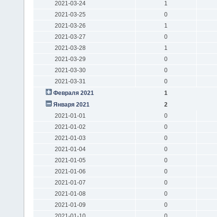
2021-03-24
1
2021-03-25
0
2021-03-26
1
2021-03-27
0
2021-03-28
1
2021-03-29
0
2021-03-30
0
2021-03-31
0
Февраля 2021
1
Января 2021
2
2021-01-01
0
2021-01-02
0
2021-01-03
0
2021-01-04
0
2021-01-05
0
2021-01-06
0
2021-01-07
0
2021-01-08
0
2021-01-09
0
2021-01-10
0