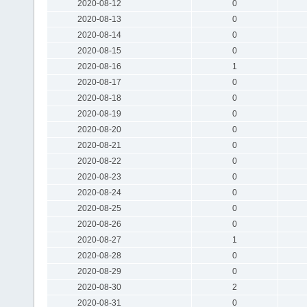
2020-08-12
0
2020-08-13
0
2020-08-14
0
2020-08-15
0
2020-08-16
1
2020-08-17
0
2020-08-18
0
2020-08-19
0
2020-08-20
0
2020-08-21
0
2020-08-22
0
2020-08-23
0
2020-08-24
0
2020-08-25
0
2020-08-26
0
2020-08-27
1
2020-08-28
0
2020-08-29
0
2020-08-30
2
2020-08-31
0