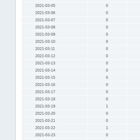
2021-03-05
0
2021-03-06
0
2021-03-07
0
2021-03-08
0
2021-03-09
0
2021-03-10
0
2021-03-11
0
2021-03-12
0
2021-03-13
0
2021-03-14
0
2021-03-15
0
2021-03-16
0
2021-03-17
0
2021-03-18
0
2021-03-19
1
2021-03-20
0
2021-03-21
0
2021-03-22
1
2021-03-23
0