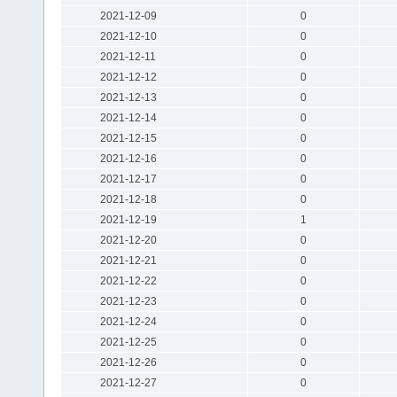
2021-12-09
0
2021-12-10
0
2021-12-11
0
2021-12-12
0
2021-12-13
0
2021-12-14
0
2021-12-15
0
2021-12-16
0
2021-12-17
0
2021-12-18
0
2021-12-19
1
2021-12-20
0
2021-12-21
0
2021-12-22
0
2021-12-23
0
2021-12-24
0
2021-12-25
0
2021-12-26
0
2021-12-27
0