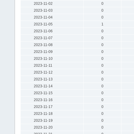
2023-11-02
0
2023-11-03
0
2023-11-04
0
2023-11-05
1
2023-11-06
0
2023-11-07
0
2023-11-08
0
2023-11-09
0
2023-11-10
0
2023-11-11
0
2023-11-12
0
2023-11-13
0
2023-11-14
0
2023-11-15
0
2023-11-16
0
2023-11-17
0
2023-11-18
0
2023-11-19
0
2023-11-20
0