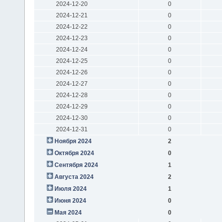
2024-12-20
0
2024-12-21
0
2024-12-22
0
2024-12-23
0
2024-12-24
0
2024-12-25
0
2024-12-26
0
2024-12-27
0
2024-12-28
0
2024-12-29
0
2024-12-30
0
2024-12-31
0
Ноября 2024
2
Октября 2024
0
Сентября 2024
1
Августа 2024
2
Июля 2024
1
Июня 2024
0
Мая 2024
0