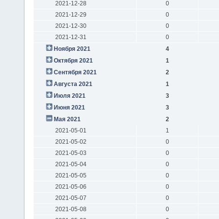
2021-12-28
0
2021-12-29
0
2021-12-30
0
2021-12-31
0
Ноября 2021
4
Октября 2021
1
Сентября 2021
2
Августа 2021
1
Июля 2021
3
Июня 2021
3
Мая 2021
2
2021-05-01
1
2021-05-02
0
2021-05-03
0
2021-05-04
0
2021-05-05
0
2021-05-06
0
2021-05-07
0
2021-05-08
0