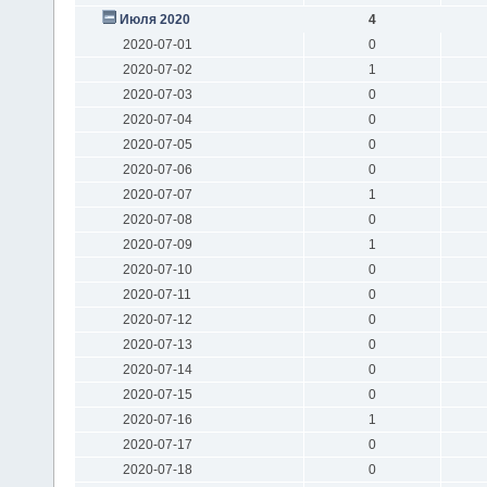
Июля 2020
4
2020-07-01
0
2020-07-02
1
2020-07-03
0
2020-07-04
0
2020-07-05
0
2020-07-06
0
2020-07-07
1
2020-07-08
0
2020-07-09
1
2020-07-10
0
2020-07-11
0
2020-07-12
0
2020-07-13
0
2020-07-14
0
2020-07-15
0
2020-07-16
1
2020-07-17
0
2020-07-18
0