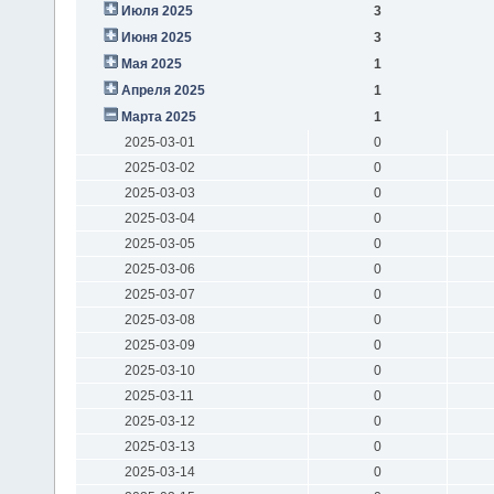
Июля 2025
3
Июня 2025
3
Мая 2025
1
Апреля 2025
1
Марта 2025
1
2025-03-01
0
2025-03-02
0
2025-03-03
0
2025-03-04
0
2025-03-05
0
2025-03-06
0
2025-03-07
0
2025-03-08
0
2025-03-09
0
2025-03-10
0
2025-03-11
0
2025-03-12
0
2025-03-13
0
2025-03-14
0