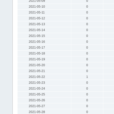
2021-05-09
0
2021-05-10
0
2021-05-11
0
2021-05-12
0
2021-05-13
0
2021-05-14
0
2021-05-15
0
2021-05-16
0
2021-05-17
0
2021-05-18
0
2021-05-19
0
2021-05-20
0
2021-05-21
0
2021-05-22
1
2021-05-23
0
2021-05-24
0
2021-05-25
0
2021-05-26
0
2021-05-27
0
2021-05-28
0