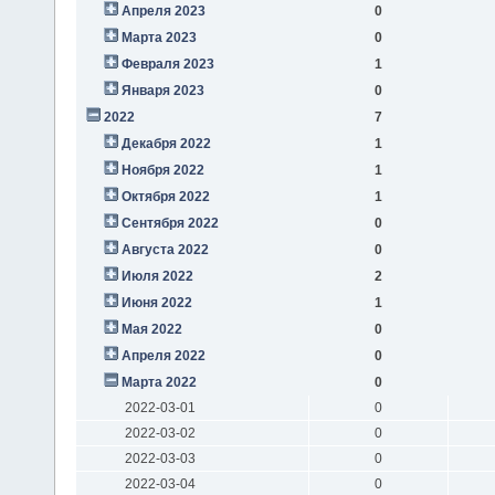
Апреля 2023
0
Марта 2023
0
Февраля 2023
1
Января 2023
0
2022
7
Декабря 2022
1
Ноября 2022
1
Октября 2022
1
Сентября 2022
0
Августа 2022
0
Июля 2022
2
Июня 2022
1
Мая 2022
0
Апреля 2022
0
Марта 2022
0
2022-03-01
0
2022-03-02
0
2022-03-03
0
2022-03-04
0