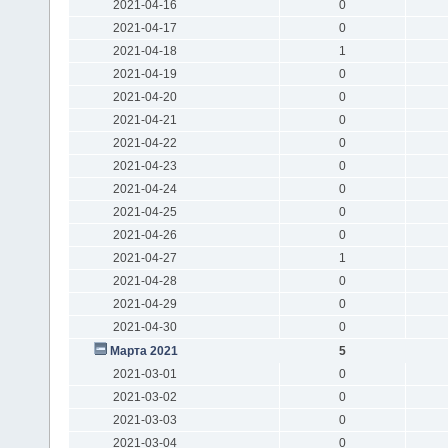
2021-04-16
0
2021-04-17
0
2021-04-18
1
2021-04-19
0
2021-04-20
0
2021-04-21
0
2021-04-22
0
2021-04-23
0
2021-04-24
0
2021-04-25
0
2021-04-26
0
2021-04-27
1
2021-04-28
0
2021-04-29
0
2021-04-30
0
Марта 2021
5
2021-03-01
0
2021-03-02
0
2021-03-03
0
2021-03-04
0