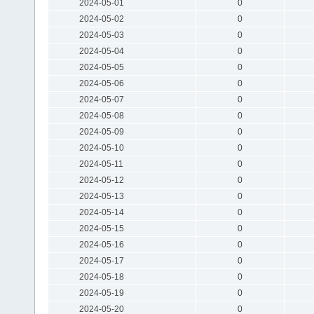
2024-05-01
0
2024-05-02
0
2024-05-03
0
2024-05-04
0
2024-05-05
0
2024-05-06
0
2024-05-07
0
2024-05-08
0
2024-05-09
0
2024-05-10
0
2024-05-11
0
2024-05-12
0
2024-05-13
0
2024-05-14
0
2024-05-15
0
2024-05-16
0
2024-05-17
0
2024-05-18
0
2024-05-19
0
2024-05-20
0