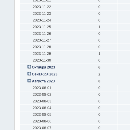
2023-11-21
0
2023-11-22
0
2023-11-23
0
2023-11-24
0
2023-11-25
1
2023-11-26
0
2023-11-27
0
2023-11-28
0
2023-11-29
1
2023-11-30
0
Октября 2023
6
Сентября 2023
2
Августа 2023
0
2023-08-01
0
2023-08-02
0
2023-08-03
0
2023-08-04
0
2023-08-05
0
2023-08-06
0
2023-08-07
0