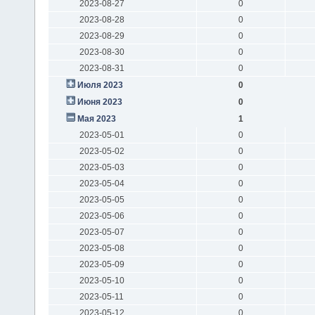
2023-08-27
0
2023-08-28
0
2023-08-29
0
2023-08-30
0
2023-08-31
0
Июля 2023
0
Июня 2023
0
Мая 2023
1
2023-05-01
0
2023-05-02
0
2023-05-03
0
2023-05-04
0
2023-05-05
0
2023-05-06
0
2023-05-07
0
2023-05-08
0
2023-05-09
0
2023-05-10
0
2023-05-11
0
2023-05-12
0