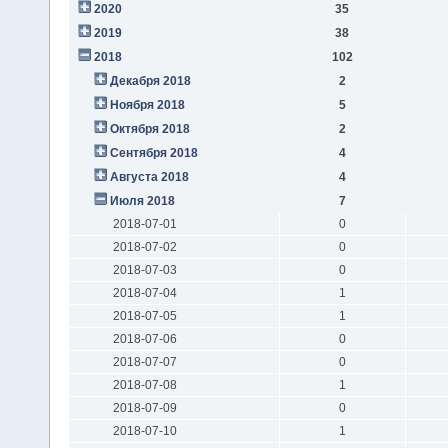
2020
35
2019
38
2018
102
Декабря 2018
2
Ноября 2018
5
Октября 2018
2
Сентября 2018
4
Августа 2018
4
Июля 2018
7
2018-07-01
0
2018-07-02
0
2018-07-03
0
2018-07-04
1
2018-07-05
1
2018-07-06
0
2018-07-07
0
2018-07-08
1
2018-07-09
0
2018-07-10
1