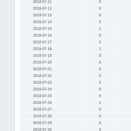
2018-07-11
0
2018-07-12
0
2018-07-13
0
2018-07-14
0
2018-07-15
1
2018-07-16
0
2018-07-17
0
2018-07-18
1
2018-07-19
0
2018-07-20
0
2018-07-21
0
2018-07-22
0
2018-07-23
0
2018-07-24
0
2018-07-25
0
2018-07-26
1
2018-07-27
0
2018-07-28
0
2018-07-29
0
2018-07-30
0