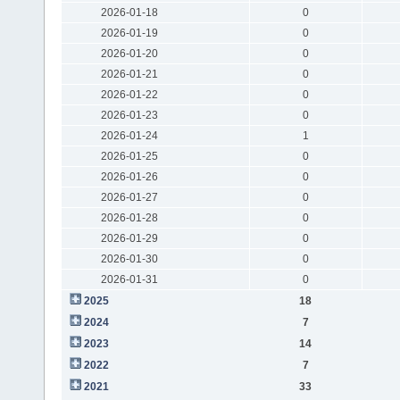
2026-01-18
0
2026-01-19
0
2026-01-20
0
2026-01-21
0
2026-01-22
0
2026-01-23
0
2026-01-24
1
2026-01-25
0
2026-01-26
0
2026-01-27
0
2026-01-28
0
2026-01-29
0
2026-01-30
0
2026-01-31
0
2025
18
2024
7
2023
14
2022
7
2021
33