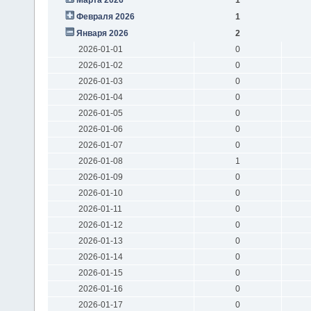
Февраля 2026
1
Января 2026
2
2026-01-01
0
2026-01-02
0
2026-01-03
0
2026-01-04
0
2026-01-05
0
2026-01-06
0
2026-01-07
0
2026-01-08
1
2026-01-09
0
2026-01-10
0
2026-01-11
0
2026-01-12
0
2026-01-13
0
2026-01-14
0
2026-01-15
0
2026-01-16
0
2026-01-17
0