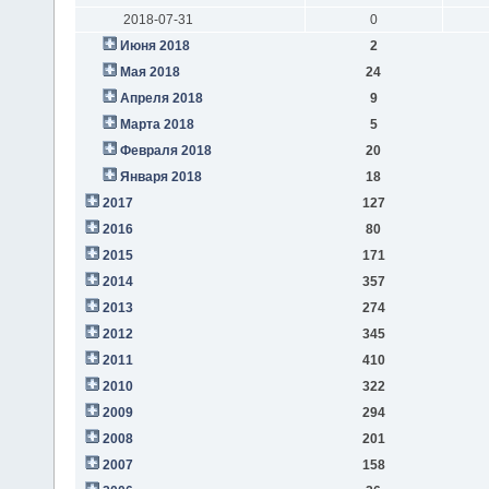
2018-07-31
0
Июня 2018
2
Мая 2018
24
Апреля 2018
9
Марта 2018
5
Февраля 2018
20
Января 2018
18
2017
127
2016
80
2015
171
2014
357
2013
274
2012
345
2011
410
2010
322
2009
294
2008
201
2007
158