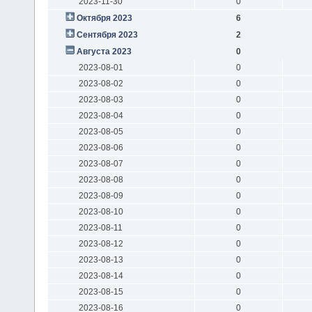
2023-11-30
0
Октября 2023
6
Сентября 2023
2
Августа 2023
0
2023-08-01
0
2023-08-02
0
2023-08-03
0
2023-08-04
0
2023-08-05
0
2023-08-06
0
2023-08-07
0
2023-08-08
0
2023-08-09
0
2023-08-10
0
2023-08-11
0
2023-08-12
0
2023-08-13
0
2023-08-14
0
2023-08-15
0
2023-08-16
0