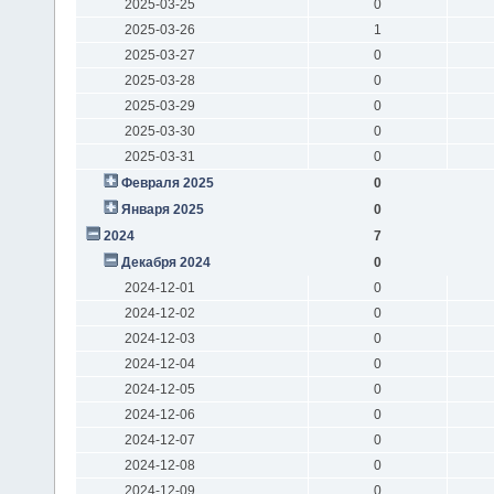
2025-03-25
0
2025-03-26
1
2025-03-27
0
2025-03-28
0
2025-03-29
0
2025-03-30
0
2025-03-31
0
Февраля 2025
0
Января 2025
0
2024
7
Декабря 2024
0
2024-12-01
0
2024-12-02
0
2024-12-03
0
2024-12-04
0
2024-12-05
0
2024-12-06
0
2024-12-07
0
2024-12-08
0
2024-12-09
0