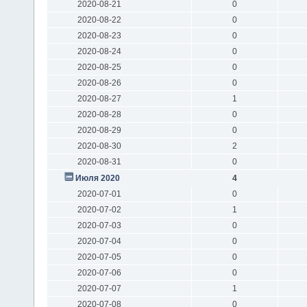
2020-08-21
0
2020-08-22
0
2020-08-23
0
2020-08-24
0
2020-08-25
0
2020-08-26
0
2020-08-27
1
2020-08-28
0
2020-08-29
0
2020-08-30
2
2020-08-31
0
Июля 2020
4
2020-07-01
0
2020-07-02
1
2020-07-03
0
2020-07-04
0
2020-07-05
0
2020-07-06
0
2020-07-07
1
2020-07-08
0