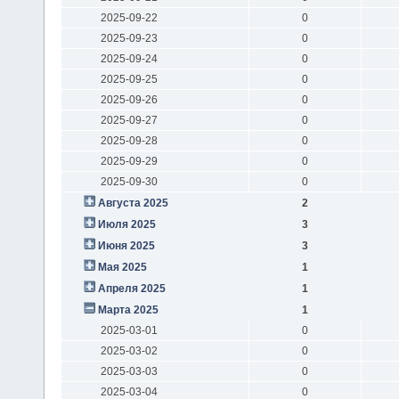
2025-09-22
0
2025-09-23
0
2025-09-24
0
2025-09-25
0
2025-09-26
0
2025-09-27
0
2025-09-28
0
2025-09-29
0
2025-09-30
0
Августа 2025
2
Июля 2025
3
Июня 2025
3
Мая 2025
1
Апреля 2025
1
Марта 2025
1
2025-03-01
0
2025-03-02
0
2025-03-03
0
2025-03-04
0