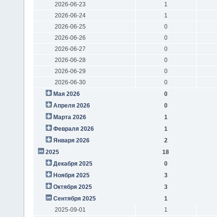
2026-06-23
1
2026-06-24
1
2026-06-25
0
2026-06-26
0
2026-06-27
0
2026-06-28
0
2026-06-29
0
2026-06-30
0
Мая 2026
0
Апреля 2026
0
Марта 2026
1
Февраля 2026
1
Января 2026
2
2025
18
Декабря 2025
0
Ноября 2025
3
Октября 2025
3
Сентября 2025
1
2025-09-01
1