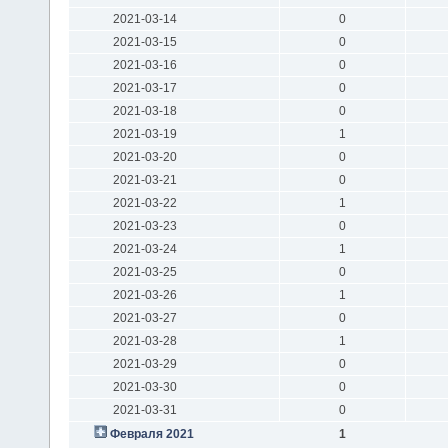
2021-03-14
0
2021-03-15
0
2021-03-16
0
2021-03-17
0
2021-03-18
0
2021-03-19
1
2021-03-20
0
2021-03-21
0
2021-03-22
1
2021-03-23
0
2021-03-24
1
2021-03-25
0
2021-03-26
1
2021-03-27
0
2021-03-28
1
2021-03-29
0
2021-03-30
0
2021-03-31
0
Февраля 2021
1