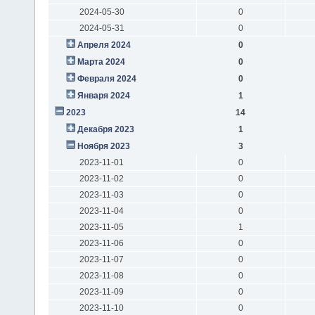
2024-05-30
0
2024-05-31
0
Апреля 2024
0
Марта 2024
0
Февраля 2024
0
Января 2024
1
2023
14
Декабря 2023
1
Ноября 2023
3
2023-11-01
0
2023-11-02
0
2023-11-03
0
2023-11-04
0
2023-11-05
1
2023-11-06
0
2023-11-07
0
2023-11-08
0
2023-11-09
0
2023-11-10
0