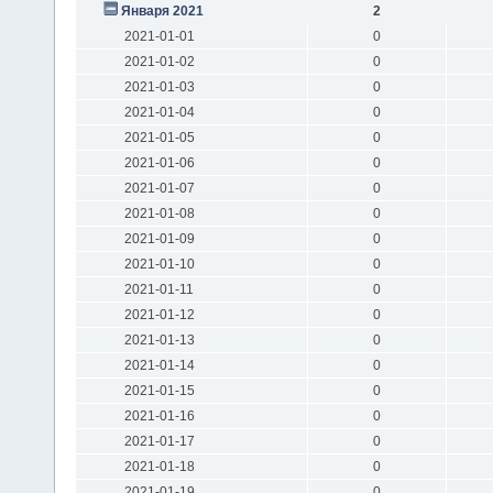
Января 2021
2
2021-01-01
0
2021-01-02
0
2021-01-03
0
2021-01-04
0
2021-01-05
0
2021-01-06
0
2021-01-07
0
2021-01-08
0
2021-01-09
0
2021-01-10
0
2021-01-11
0
2021-01-12
0
2021-01-13
0
2021-01-14
0
2021-01-15
0
2021-01-16
0
2021-01-17
0
2021-01-18
0
2021-01-19
0