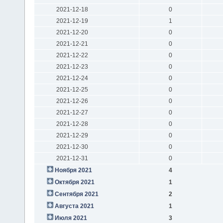
2021-12-18
0
2021-12-19
1
2021-12-20
0
2021-12-21
0
2021-12-22
0
2021-12-23
0
2021-12-24
0
2021-12-25
0
2021-12-26
0
2021-12-27
0
2021-12-28
0
2021-12-29
0
2021-12-30
0
2021-12-31
0
Ноября 2021
4
Октября 2021
1
Сентября 2021
2
Августа 2021
1
Июля 2021
3