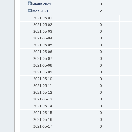
Июня 2021
3
Мая 2021
2
2021-05-01
1
2021-05-02
0
2021-05-03
0
2021-05-04
0
2021-05-05
0
2021-05-06
0
2021-05-07
0
2021-05-08
0
2021-05-09
0
2021-05-10
0
2021-05-11
0
2021-05-12
0
2021-05-13
0
2021-05-14
0
2021-05-15
0
2021-05-16
0
2021-05-17
0