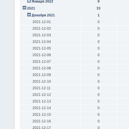
Января 2022
0
2021
33
Декабря 2021
1
2021-12-01
0
2021-12-02
0
2021-12-03
0
2021-12-04
0
2021-12-05
0
2021-12-06
0
2021-12-07
0
2021-12-08
0
2021-12-09
0
2021-12-10
0
2021-12-11
0
2021-12-12
0
2021-12-13
0
2021-12-14
0
2021-12-15
0
2021-12-16
0
2021-12-17
0