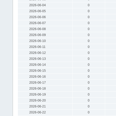
2026-06-04
0
2026-06-05
0
2026-06-06
0
2026-06-07
0
2026-06-08
0
2026-06-09
0
2026-06-10
0
2026-06-11
0
2026-06-12
0
2026-06-13
0
2026-06-14
0
2026-06-15
0
2026-06-16
0
2026-06-17
0
2026-06-18
0
2026-06-19
0
2026-06-20
0
2026-06-21
0
2026-06-22
0