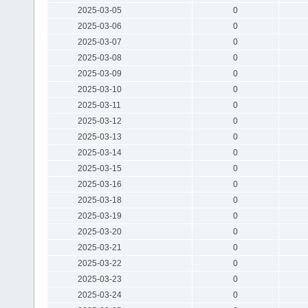
2025-03-05
0
2025-03-06
0
2025-03-07
0
2025-03-08
0
2025-03-09
0
2025-03-10
0
2025-03-11
0
2025-03-12
0
2025-03-13
0
2025-03-14
0
2025-03-15
0
2025-03-16
0
2025-03-18
0
2025-03-19
0
2025-03-20
0
2025-03-21
0
2025-03-22
0
2025-03-23
0
2025-03-24
0