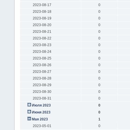
2023-08-17
0
2023-08-18
0
2023-08-19
0
2023-08-20
0
2023-08-21
0
2023-08-22
0
2023-08-23
0
2023-08-24
0
2023-08-25
0
2023-08-26
0
2023-08-27
0
2023-08-28
0
2023-08-29
0
2023-08-30
0
2023-08-31
0
Июля 2023
0
Июня 2023
0
Мая 2023
1
2023-05-01
0