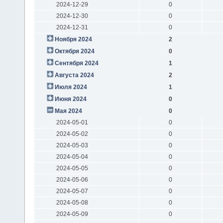
2024-12-29
0
2024-12-30
0
2024-12-31
0
Ноября 2024
2
Октября 2024
0
Сентября 2024
1
Августа 2024
2
Июля 2024
1
Июня 2024
0
Мая 2024
0
2024-05-01
0
2024-05-02
0
2024-05-03
0
2024-05-04
0
2024-05-05
0
2024-05-06
0
2024-05-07
0
2024-05-08
0
2024-05-09
0