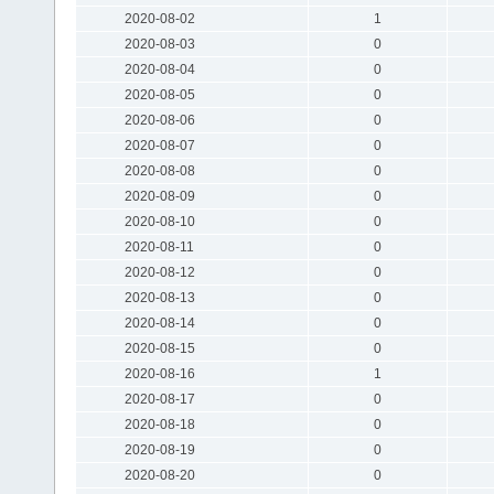
2020-08-02
1
2020-08-03
0
2020-08-04
0
2020-08-05
0
2020-08-06
0
2020-08-07
0
2020-08-08
0
2020-08-09
0
2020-08-10
0
2020-08-11
0
2020-08-12
0
2020-08-13
0
2020-08-14
0
2020-08-15
0
2020-08-16
1
2020-08-17
0
2020-08-18
0
2020-08-19
0
2020-08-20
0