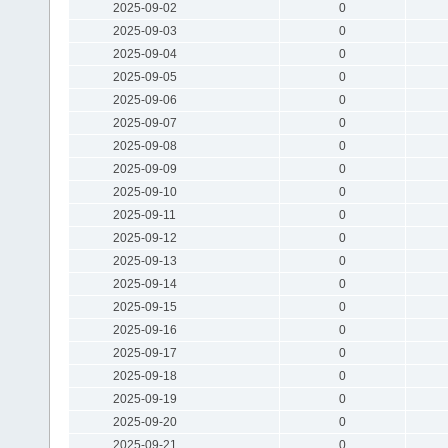
2025-09-02
0
2025-09-03
0
2025-09-04
0
2025-09-05
0
2025-09-06
0
2025-09-07
0
2025-09-08
0
2025-09-09
0
2025-09-10
0
2025-09-11
0
2025-09-12
0
2025-09-13
0
2025-09-14
0
2025-09-15
0
2025-09-16
0
2025-09-17
0
2025-09-18
0
2025-09-19
0
2025-09-20
0
2025-09-21
0