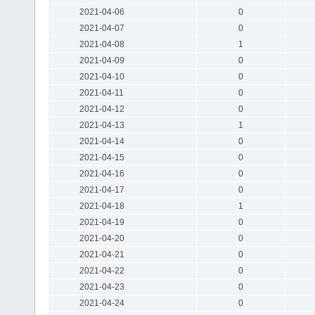
2021-04-06
0
2021-04-07
0
2021-04-08
1
2021-04-09
0
2021-04-10
0
2021-04-11
0
2021-04-12
0
2021-04-13
1
2021-04-14
0
2021-04-15
0
2021-04-16
0
2021-04-17
0
2021-04-18
1
2021-04-19
0
2021-04-20
0
2021-04-21
0
2021-04-22
0
2021-04-23
0
2021-04-24
0