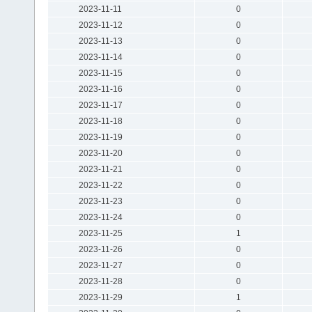
2023-11-11
0
2023-11-12
0
2023-11-13
0
2023-11-14
0
2023-11-15
0
2023-11-16
0
2023-11-17
0
2023-11-18
0
2023-11-19
0
2023-11-20
0
2023-11-21
0
2023-11-22
0
2023-11-23
0
2023-11-24
0
2023-11-25
1
2023-11-26
0
2023-11-27
0
2023-11-28
0
2023-11-29
1