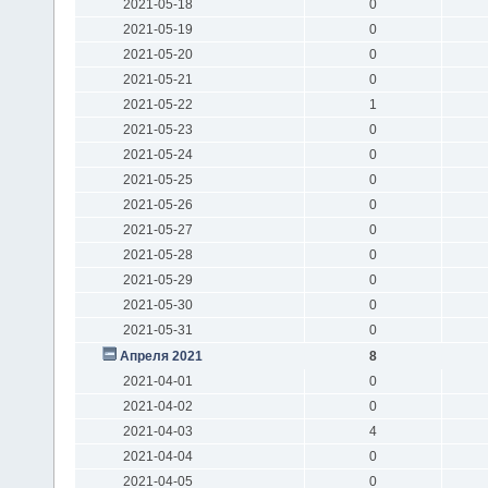
2021-05-18
0
2021-05-19
0
2021-05-20
0
2021-05-21
0
2021-05-22
1
2021-05-23
0
2021-05-24
0
2021-05-25
0
2021-05-26
0
2021-05-27
0
2021-05-28
0
2021-05-29
0
2021-05-30
0
2021-05-31
0
Апреля 2021
8
2021-04-01
0
2021-04-02
0
2021-04-03
4
2021-04-04
0
2021-04-05
0