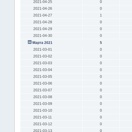
2021-04-25
0
2021-04-26
0
2021-04-27
1
2021-04-28
0
2021-04-29
0
2021-04-30
0
Марта 2021
5
2021-03-01
0
2021-03-02
0
2021-03-03
0
2021-03-04
0
2021-03-05
0
2021-03-06
0
2021-03-07
0
2021-03-08
0
2021-03-09
0
2021-03-10
0
2021-03-11
0
2021-03-12
0
2021-03-13
0