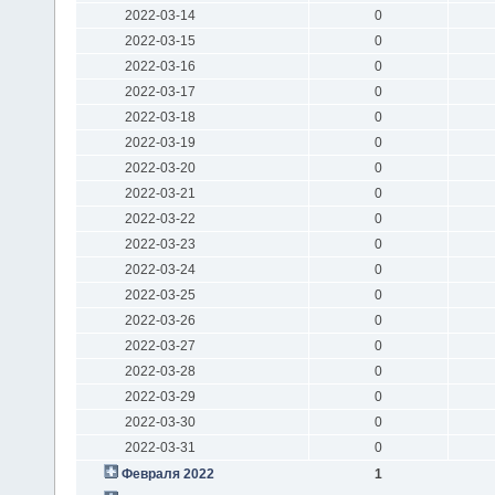
2022-03-14
0
2022-03-15
0
2022-03-16
0
2022-03-17
0
2022-03-18
0
2022-03-19
0
2022-03-20
0
2022-03-21
0
2022-03-22
0
2022-03-23
0
2022-03-24
0
2022-03-25
0
2022-03-26
0
2022-03-27
0
2022-03-28
0
2022-03-29
0
2022-03-30
0
2022-03-31
0
Февраля 2022
1