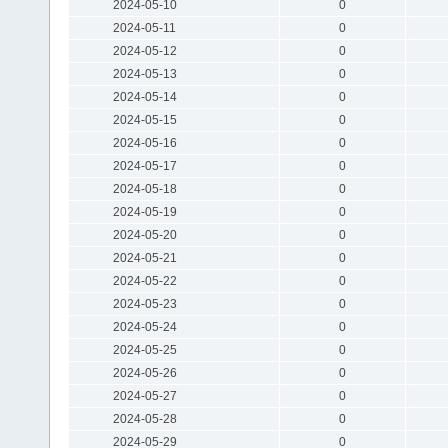
2024-05-10
0
2024-05-11
0
2024-05-12
0
2024-05-13
0
2024-05-14
0
2024-05-15
0
2024-05-16
0
2024-05-17
0
2024-05-18
0
2024-05-19
0
2024-05-20
0
2024-05-21
0
2024-05-22
0
2024-05-23
0
2024-05-24
0
2024-05-25
0
2024-05-26
0
2024-05-27
0
2024-05-28
0
2024-05-29
0