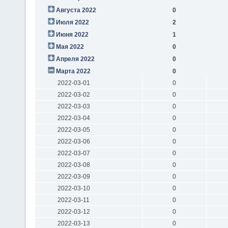
Августа 2022
0
Июля 2022
2
Июня 2022
1
Мая 2022
0
Апреля 2022
0
Марта 2022
0
2022-03-01
0
2022-03-02
0
2022-03-03
0
2022-03-04
0
2022-03-05
0
2022-03-06
0
2022-03-07
0
2022-03-08
0
2022-03-09
0
2022-03-10
0
2022-03-11
0
2022-03-12
0
2022-03-13
0