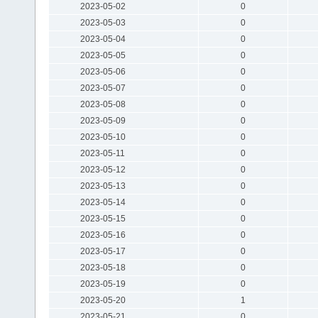
2023-05-02
0
2023-05-03
0
2023-05-04
0
2023-05-05
0
2023-05-06
0
2023-05-07
0
2023-05-08
0
2023-05-09
0
2023-05-10
0
2023-05-11
0
2023-05-12
0
2023-05-13
0
2023-05-14
0
2023-05-15
0
2023-05-16
0
2023-05-17
0
2023-05-18
0
2023-05-19
0
2023-05-20
1
2023-05-21
0