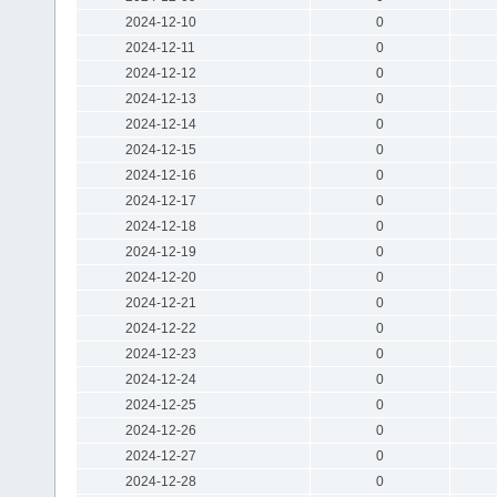
2024-12-10
0
2024-12-11
0
2024-12-12
0
2024-12-13
0
2024-12-14
0
2024-12-15
0
2024-12-16
0
2024-12-17
0
2024-12-18
0
2024-12-19
0
2024-12-20
0
2024-12-21
0
2024-12-22
0
2024-12-23
0
2024-12-24
0
2024-12-25
0
2024-12-26
0
2024-12-27
0
2024-12-28
0