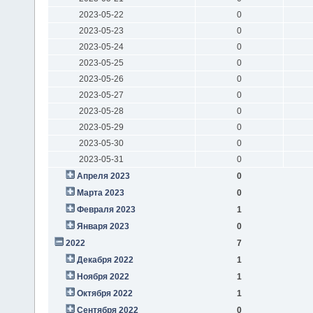
2023-05-22
0
2023-05-23
0
2023-05-24
0
2023-05-25
0
2023-05-26
0
2023-05-27
0
2023-05-28
0
2023-05-29
0
2023-05-30
0
2023-05-31
0
Апреля 2023
0
Марта 2023
0
Февраля 2023
1
Января 2023
0
2022
7
Декабря 2022
1
Ноября 2022
1
Октября 2022
1
Сентября 2022
0