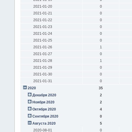
2021-01-20
0
2021-01-21
0
2021-01-22
0
2021-01-23
0
2021-01-24
0
2021-01-25
0
2021-01-26
1
2021-01-27
0
2021-01-28
1
2021-01-29
0
2021-01-30
0
2021-01-31
0
2020
35
Декабря 2020
2
Ноября 2020
2
Октября 2020
4
Сентября 2020
0
Августа 2020
5
2020-08-01
0