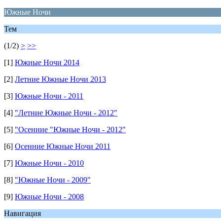
Южные Ночи
Тем
(1/2)
>
>>
[1]
Южные Ночи 2014
[2]
Летние Южные Ночи 2013
[3]
Южные Ночи - 2011
[4]
"Летние Южные Ночи - 2012"
[5]
"Осенние "Южные Ночи - 2012"
[6]
Осенние Южные Ночи 2011
[7]
Южные Ночи - 2010
[8]
"Южные Ночи - 2009"
[9]
Южные Ночи - 2008
Навигация