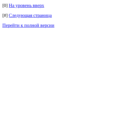
[0]
На уровень вверх
[#]
Следующая страница
Перейти к полной версии