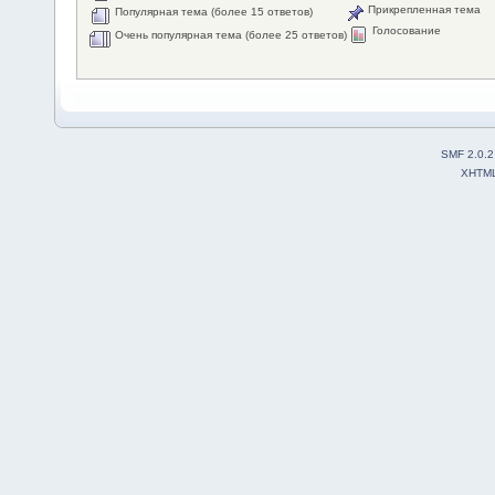
Прикрепленная тема
Популярная тема (более 15 ответов)
Голосование
Очень популярная тема (более 25 ответов)
SMF 2.0.2
XHTM