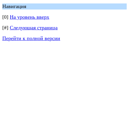
Навигация
[0]
На уровень вверх
[#]
Следующая страница
Перейти к полной версии