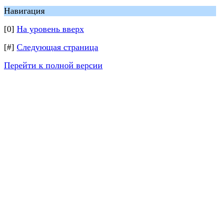
Навигация
[0]
На уровень вверх
[#]
Следующая страница
Перейти к полной версии