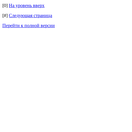
[0]
На уровень вверх
[#]
Следующая страница
Перейти к полной версии