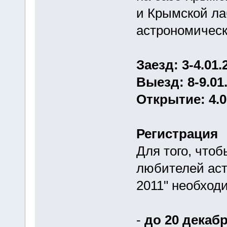
и Крымской ла
астрономическ
Заезд: 3-4.01.
Выезд: 8-9.01
Открытие: 4.0
Регистрация
Для того, что
любителей аст
2011" необход
-
до 20 декабр