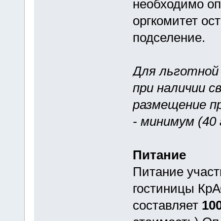
необходимо оп
оргкомитет ост
подселение.
Для льготной 
при наличии с
размещение п
- минимум (40 
Питание
Питание участ
гостиницы КрА
составляет
100