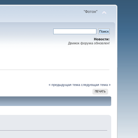
"Фотон"
Новости:
Движок форума обновлен!
« предыдущая тема
следующая тема »
ПЕЧАТЬ