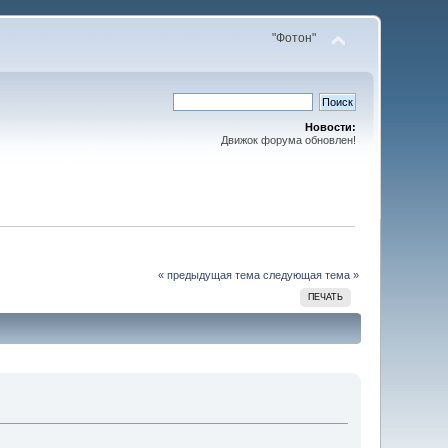
"Фотон"
Новости:
Движок форума обновлен!
« предыдущая тема
следующая тема »
ПЕЧАТЬ