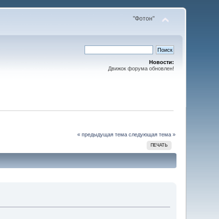
"Фотон"
Новости:
Движок форума обновлен!
« предыдущая тема
следующая тема »
ПЕЧАТЬ