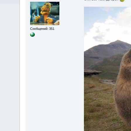
Сообщений: 351