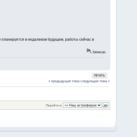
 планируется в недалеком будущем, работы сейчас в
Записан
ПЕЧАТЬ
« предыдущая тема
следующая тема »
Перейти в: