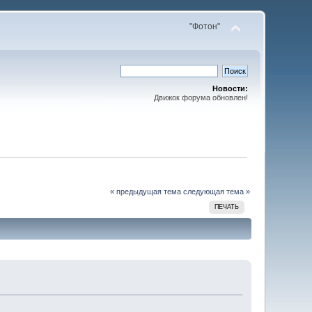
"Фотон"
Новости:
Движок форума обновлен!
« предыдущая тема
следующая тема »
ПЕЧАТЬ