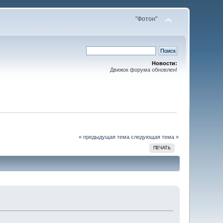
"Фотон"
Новости:
Движок форума обновлен!
« предыдущая тема
следующая тема »
ПЕЧАТЬ