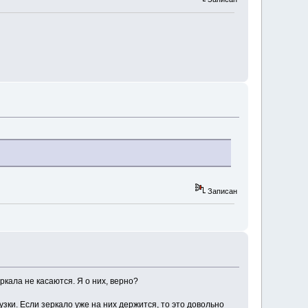
Записан
ркала не касаются. Я о них, верно?
узки. Если зеркало уже на них держится, то это довольно