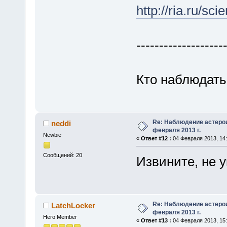
http://ria.ru/
-------------------
Кто наблюдат
Re: Наблюдение астеро
neddi
февраля 2013 г.
Newbie
«
Ответ #12 :
04 Февраля 2013, 14:
Сообщений: 20
Извините, не 
Re: Наблюдение астеро
LatchLocker
февраля 2013 г.
Hero Member
«
Ответ #13 :
04 Февраля 2013, 15: