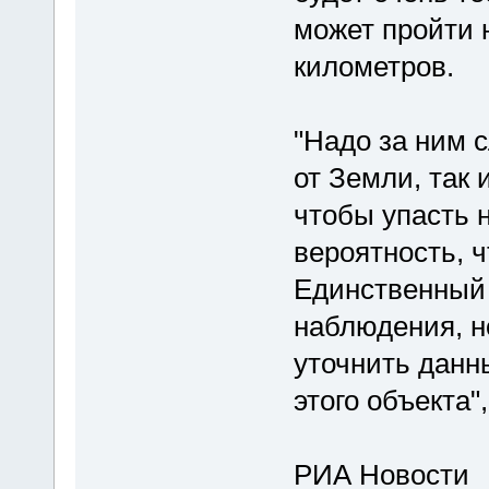
может пройти 
километров.
"Надо за ним 
от Земли, так 
чтобы упасть 
вероятность, ч
Единственный 
наблюдения, 
уточнить данны
этого объекта"
РИА Новости