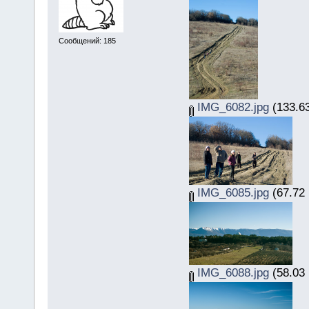
Сообщений: 185
IMG_6082.jpg
(133.63
IMG_6085.jpg
(67.72 
IMG_6088.jpg
(58.03 