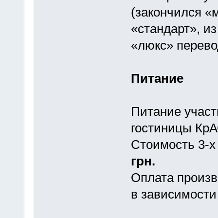
(закончился «
«стандарт», из
«люкс» перево
Питание
Питание участ
гостиницы КрА
Стоимость 3-х
грн.
Оплата произв
в зависимости