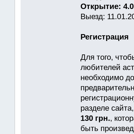
Открытие: 4.0
Выезд: 11.01.2
Регистрация
Для того, что
любителей аст
необходимо до
предварительн
регистрацион
разделе сайта
130 грн.
, кото
быть произве