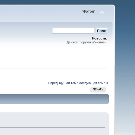
"Фотон"
Новости:
Движок форума обновлен!
« предыдущая тема
следующая тема »
ПЕЧАТЬ