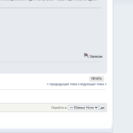
Записан
ПЕЧАТЬ
« предыдущая тема
следующая тема »
Перейти в: