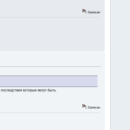
Записан
 последствия которые могут быть.
Записан