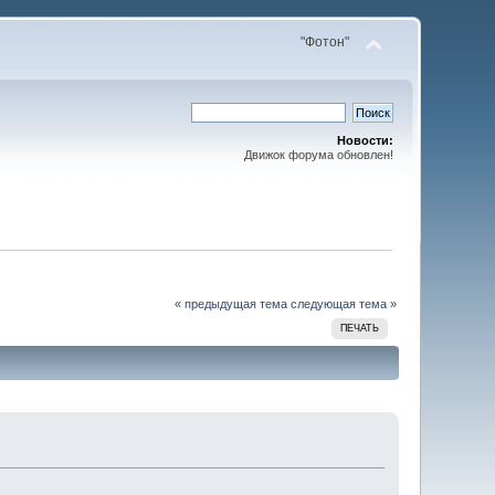
"Фотон"
Новости:
Движок форума обновлен!
« предыдущая тема
следующая тема »
ПЕЧАТЬ