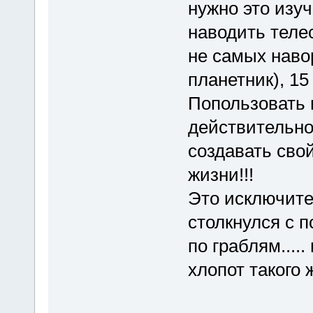
нужно это изуч
наводить телес
не самых наво
планетник), 15
Попользовать 
действительно
создавать свой
жизни!!!
Это исключите
столкнулся с 
по граблям....
хлопот такого 