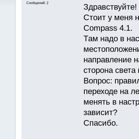
Сообщений: 2
Здравствуйте!
Стоит у меня 
Compass 4.1.
Там надо в нас
местоположени
направление на
сторона света 
Вопрос: прави
переходе на ле
менять в настр
зависит?
Спасибо.