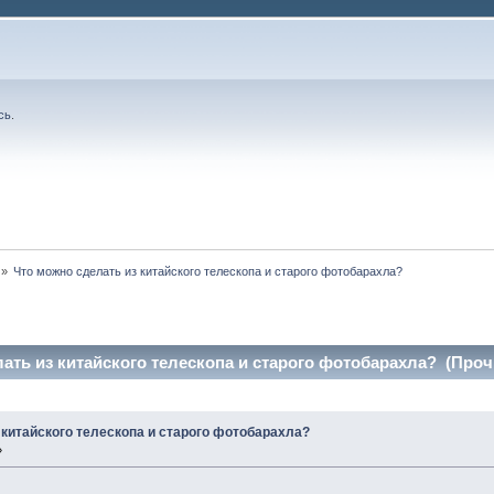
сь
.
»
Что можно сделать из китайского телескопа и старого фотобарахла?
ать из китайского телескопа и старого фотобарахла? (Прочи
 китайского телескопа и старого фотобарахла?
»