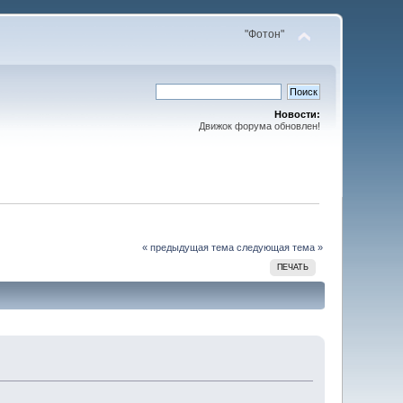
"Фотон"
Новости:
Движок форума обновлен!
« предыдущая тема
следующая тема »
ПЕЧАТЬ