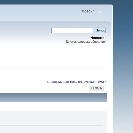
"Фотон"
Новости:
Движок форума обновлен!
« предыдущая тема
следующая тема »
ПЕЧАТЬ