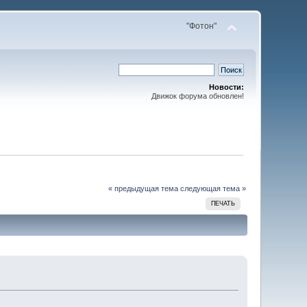
"Фотон"
Новости:
Движок форума обновлен!
« предыдущая тема
следующая тема »
ПЕЧАТЬ