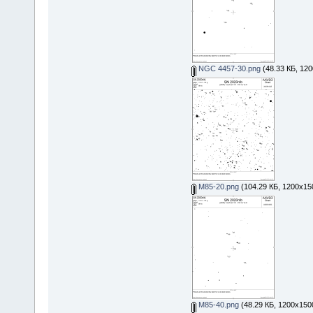
NGC 4457-30.png
(48.33 КБ, 120
М85-20.png
(104.29 КБ, 1200x15
М85-40.png
(48.29 КБ, 1200x150