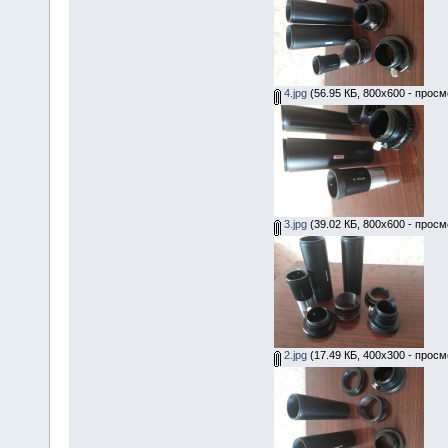
4.jpg
(56.95 КБ, 800x600 - просм
3.jpg
(39.02 КБ, 800x600 - просм
2.jpg
(17.49 КБ, 400x300 - просм