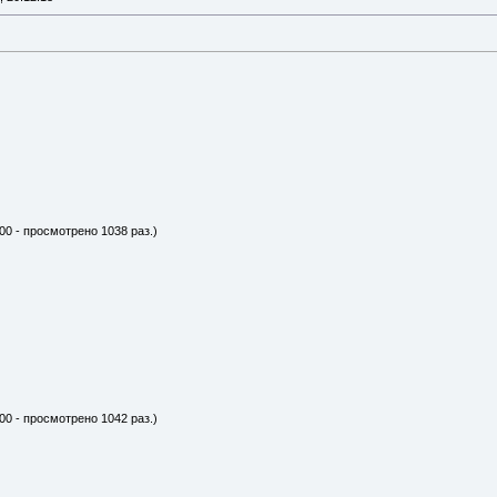
00 - просмотрено 1038 раз.)
00 - просмотрено 1042 раз.)