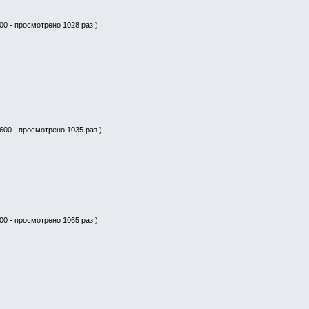
00 - просмотрено 1028 раз.)
600 - просмотрено 1035 раз.)
00 - просмотрено 1065 раз.)