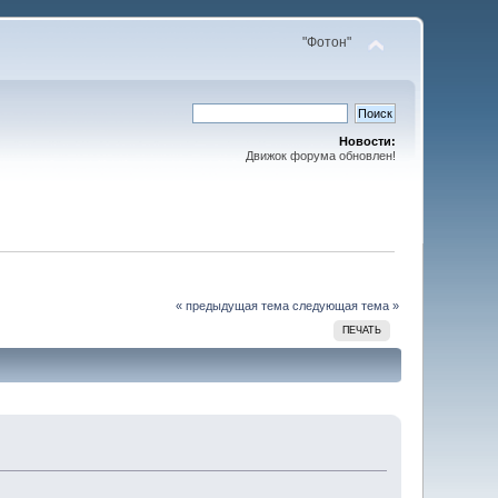
"Фотон"
Новости:
Движок форума обновлен!
« предыдущая тема
следующая тема »
ПЕЧАТЬ