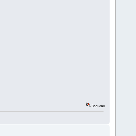
Записан