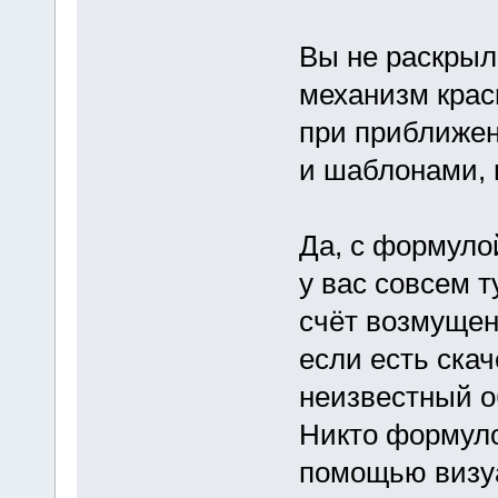
Вы не раскрыл
механизм крас
при приближен
и шаблонами, 
Да, с формуло
у вас совсем т
счёт возмущени
если есть скач
неизвестный о
Никто формуло
помощью визу