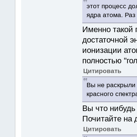
этот процесс до
ядра атома. Раз
Именно такой 
достаточной э
ионизации ато
полностью "гол
Цитировать
Вы не раскрыли
красного спектр
Вы что нибудь
Почитайте на д
Цитировать